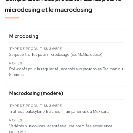
microdosing et le macrodosing
Microdosing
Strips de truffes pour microdosage (ex. McMicrodose)
Pré-dosés pour la régularité ; adaptés aux protocoles Fadiman ou
Stamets
Macrodosing (modéré)
Truffes à psilocybine fraîches — Tampanensis ou Mexicana
Variétés plus douces ; adaptées à une première expérience
complète