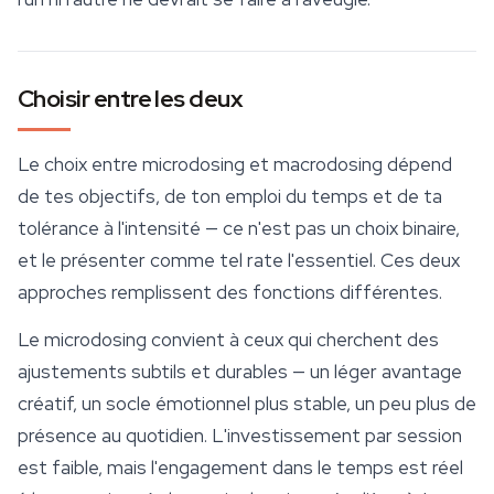
Choisir entre les deux
Le choix entre microdosing et macrodosing dépend
de tes objectifs, de ton emploi du temps et de ta
tolérance à l'intensité — ce n'est pas un choix binaire,
et le présenter comme tel rate l'essentiel. Ces deux
approches remplissent des fonctions différentes.
Le microdosing convient à ceux qui cherchent des
ajustements subtils et durables — un léger avantage
créatif, un socle émotionnel plus stable, un peu plus de
présence au quotidien. L'investissement par session
est faible, mais l'engagement dans le temps est réel