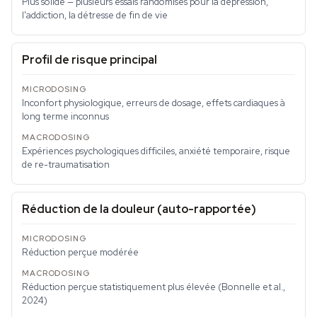
Plus solide — plusieurs essais randomisés pour la dépression,
l'addiction, la détresse de fin de vie
Profil de risque principal
Inconfort physiologique, erreurs de dosage, effets cardiaques à
long terme inconnus
Expériences psychologiques difficiles, anxiété temporaire, risque
de re-traumatisation
Réduction de la douleur (auto-rapportée)
Réduction perçue modérée
Réduction perçue statistiquement plus élevée (Bonnelle et al.,
2024)