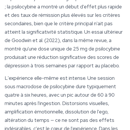
; la psilocybine a montré un début d'effet plus rapide
et des taux de rémission plus élevés sur les critères
secondaires, bien que le critère principal n'ait pas
atteint la significativité statistique. Un essai ultérieur
de Goodwin et al. (2022), dans la même revue, a
montré qu'une dose unique de 25 mg de psilocybine
produisait une réduction significative des scores de
dépression à trois semaines par rapport au placebo.
L'expérience elle-même est intense. Une session
sous macrodose de psilocybine dure typiquement
quatre à six heures, avec un pic autour de 60 à 90
minutes après l'ingestion. Distorsions visuelles,
amplification émotionnelle, dissolution de l'ego,
altération du temps — ce ne sont pas des effets
indésirables, c'est le cœur de l'expérience. Dans les