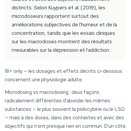
distincts. Selon Kuypers et al. (2019), les
microdoseurs rapportent surtout des
améliorations subjectives de l'humeur et de la
concentration, tandis que les essais cliniques
sur les macrodoses montrent des résultats
mesurables sur la dépression et l'addiction.
18+ only
— les dosages et effets décrits ci-dessous
concernent une physiologie adulte.
Microdosing vs macrodosing : deux façons
radicalement différentes d'aborder les mêmes
substances — le plus souvent la
psilocybine
ou le LSD
— mais à des doses, dans des contextes et avec des
objectifs qui n'ont presque rien en commun. D'un côté,