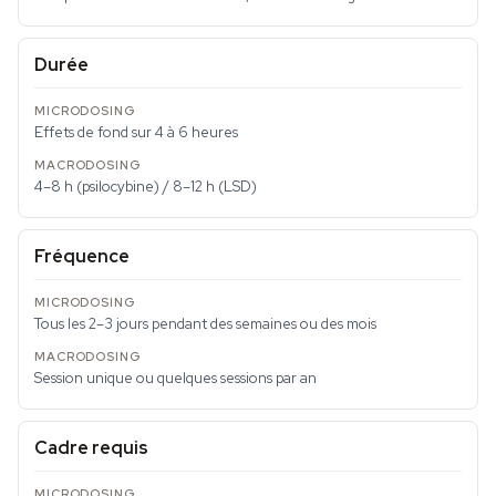
Durée
Effets de fond sur 4 à 6 heures
4–8 h (psilocybine) / 8–12 h (LSD)
Fréquence
Tous les 2–3 jours pendant des semaines ou des mois
Session unique ou quelques sessions par an
Cadre requis