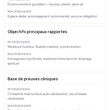
Environnement quotidien — bureau, atelier, plein air
Espace dédié, accompagnant recommandé, aucune obligation
Objectifs principaux rapportés
Meilleure humeur, fluidité créative, concentration
Introspection profonde, traitement émotionnel, éclairage
spirituel
Base de preuves cliniques
Croissante mais surtout auto-déclarative ; peu d'essais
randomisés