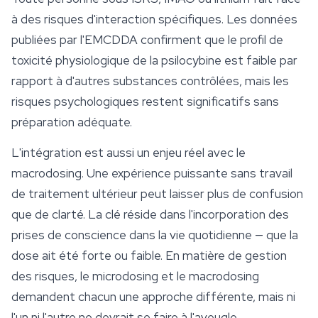
à des risques d'interaction spécifiques. Les données
publiées par l'EMCDDA confirment que le profil de
toxicité physiologique de la psilocybine est faible par
rapport à d'autres substances contrôlées, mais les
risques psychologiques restent significatifs sans
préparation adéquate.
L'intégration est aussi un enjeu réel avec le
macrodosing. Une expérience puissante sans travail
de traitement ultérieur peut laisser plus de confusion
que de clarté. La clé réside dans l'incorporation des
prises de conscience dans la vie quotidienne — que la
dose ait été forte ou faible. En matière de gestion
des risques, le microdosing et le macrodosing
demandent chacun une approche différente, mais ni
l'un ni l'autre ne devrait se faire à l'aveugle.