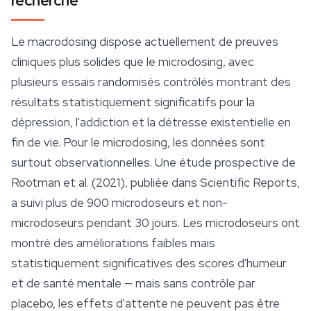
recherche
Le macrodosing dispose actuellement de preuves
cliniques plus solides que le microdosing, avec
plusieurs essais randomisés contrôlés montrant des
résultats statistiquement significatifs pour la
dépression, l'addiction et la détresse existentielle en
fin de vie. Pour le microdosing, les données sont
surtout observationnelles. Une étude prospective de
Rootman et al. (2021), publiée dans
Scientific Reports
,
a suivi plus de 900 microdoseurs et non-
microdoseurs pendant 30 jours. Les microdoseurs ont
montré des améliorations faibles mais
statistiquement significatives des scores d'humeur
et de santé mentale — mais sans contrôle par
placebo, les effets d'attente ne peuvent pas être