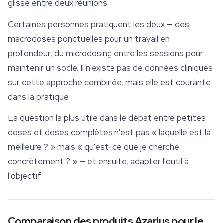
glisse entre deux réunions.
Certaines personnes pratiquent les deux — des
macrodoses ponctuelles pour un travail en
profondeur, du microdosing entre les sessions pour
maintenir un socle. Il n'existe pas de données cliniques
sur cette approche combinée, mais elle est courante
dans la pratique.
La question la plus utile dans le débat entre petites
doses et doses complètes n'est pas « laquelle est la
meilleure ? » mais « qu'est-ce que je cherche
concrètement ? » — et ensuite, adapter l'outil à
l'objectif.
Comparaison des produits Azarius pour le