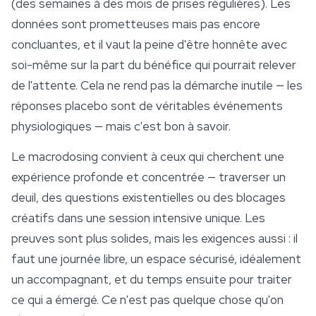
(des semaines à des mois de prises régulières). Les
données sont prometteuses mais pas encore
concluantes, et il vaut la peine d'être honnête avec
soi-même sur la part du bénéfice qui pourrait relever
de l'attente. Cela ne rend pas la démarche inutile — les
réponses placebo sont de véritables événements
physiologiques — mais c'est bon à savoir.
Le macrodosing convient à ceux qui cherchent une
expérience profonde et concentrée — traverser un
deuil, des questions existentielles ou des blocages
créatifs dans une session intensive unique. Les
preuves sont plus solides, mais les exigences aussi : il
faut une journée libre, un espace sécurisé, idéalement
un accompagnant, et du temps ensuite pour traiter
ce qui a émergé. Ce n'est pas quelque chose qu'on