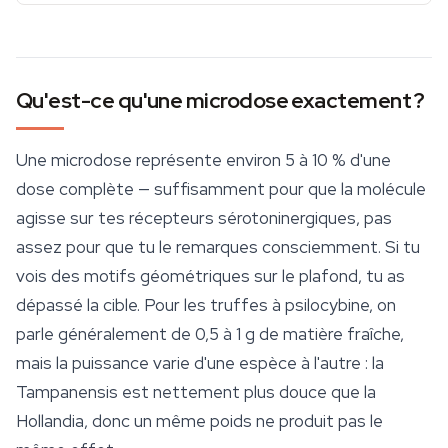
Qu'est-ce qu'une microdose exactement ?
Une microdose représente environ 5 à 10 % d'une
dose complète — suffisamment pour que la molécule
agisse sur tes récepteurs sérotoninergiques, pas
assez pour que tu le remarques consciemment. Si tu
vois des motifs géométriques sur le plafond, tu as
dépassé la cible. Pour les truffes à psilocybine, on
parle généralement de 0,5 à 1 g de matière fraîche,
mais la puissance varie d'une espèce à l'autre : la
Tampanensis
est nettement plus douce que la
Hollandia, donc un même poids ne produit pas le