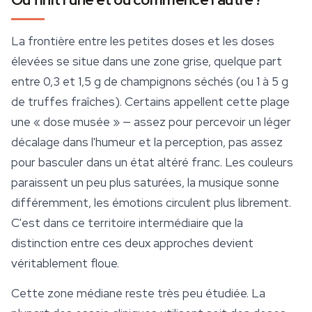
La frontière entre les petites doses et les doses
élevées se situe dans une zone grise, quelque part
entre 0,3 et 1,5 g de champignons séchés (ou 1 à 5 g
de truffes fraîches). Certains appellent cette plage
une « dose musée » — assez pour percevoir un léger
décalage dans l'humeur et la perception, pas assez
pour basculer dans un état altéré franc. Les couleurs
paraissent un peu plus saturées, la musique sonne
différemment, les émotions circulent plus librement.
C'est dans ce territoire intermédiaire que la
distinction entre ces deux approches devient
véritablement floue.
Cette zone médiane reste très peu étudiée. La