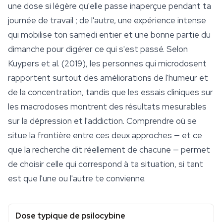
une dose si légère qu'elle passe inaperçue pendant ta
journée de travail ; de l'autre, une expérience intense
qui mobilise ton samedi entier et une bonne partie du
dimanche pour digérer ce qui s'est passé. Selon
Kuypers et al. (2019), les personnes qui microdosent
rapportent surtout des améliorations de l'humeur et
de la concentration, tandis que les essais cliniques sur
les macrodoses montrent des résultats mesurables
sur la dépression et l'addiction. Comprendre où se
situe la frontière entre ces deux approches — et ce
que la recherche dit réellement de chacune — permet
de choisir celle qui correspond à ta situation, si tant
est que l'une ou l'autre te convienne.
Dose typique de psilocybine