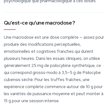
psychologique que pharmacologique à ces doses.
Qu'est-ce qu'une macrodose ?
Une macrodose est une dose complète — assez pour
produire des modifications perceptuelles,
émotionnelles et cognitives franches qui durent
plusieurs heures. Dans les essais cliniques, on utilise
généralement 25 mg de psilocybine synthétique, ce
qui correspond grosso modo à 3,5–5 g de
Psilocybe
cubensis
séché. Pour les truffes fraîches, une
expérience complète commence autour de 10 g pour
les variétés de puissance moyenne et peut monter à
15 g pour une session intense.