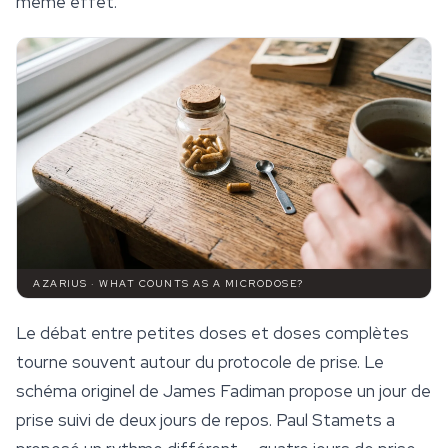
même effet.
AZARIUS · WHAT COUNTS AS A MICRODOSE?
Le débat entre petites doses et doses complètes
tourne souvent autour du protocole de prise. Le
schéma originel de James Fadiman propose un jour de
prise suivi de deux jours de repos. Paul Stamets a