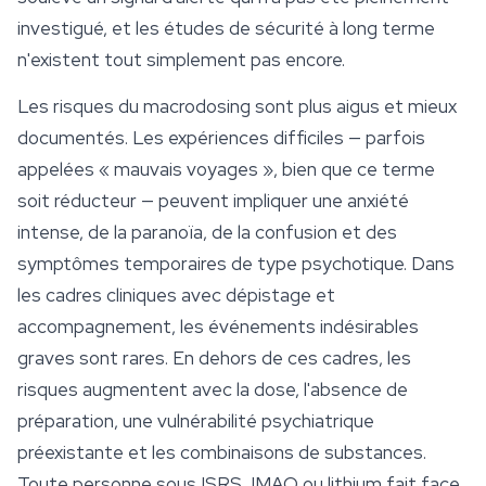
investigué, et les études de
sécurité
à long terme
n'existent tout simplement pas encore.
Les risques du macrodosing sont plus aigus et mieux
documentés. Les expériences difficiles — parfois
appelées « mauvais voyages », bien que ce terme
soit réducteur — peuvent impliquer une anxiété
intense, de la paranoïa, de la confusion et des
symptômes temporaires de type psychotique. Dans
les cadres cliniques avec dépistage et
accompagnement, les événements indésirables
graves sont rares. En dehors de ces cadres, les
risques augmentent avec la dose, l'absence de
préparation, une vulnérabilité psychiatrique
préexistante et les combinaisons de substances.
Toute personne sous ISRS, IMAO ou lithium fait face