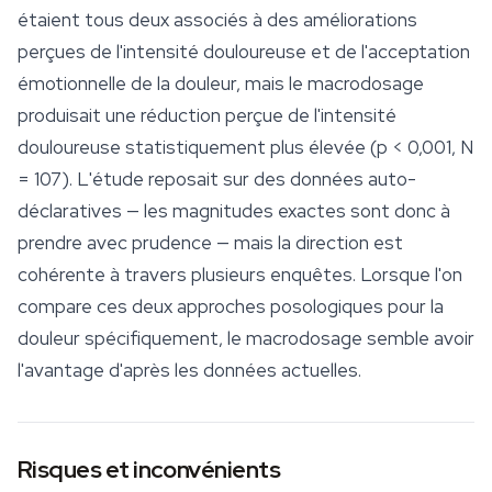
étaient tous deux associés à des améliorations
perçues de l'intensité douloureuse et de l'acceptation
émotionnelle de la douleur, mais le macrodosage
produisait une réduction perçue de l'intensité
douloureuse statistiquement plus élevée (p < 0,001, N
= 107). L'étude reposait sur des données auto-
déclaratives — les magnitudes exactes sont donc à
prendre avec prudence — mais la direction est
cohérente à travers plusieurs enquêtes. Lorsque l'on
compare ces deux approches posologiques pour la
douleur spécifiquement, le macrodosage semble avoir
l'avantage d'après les données actuelles.
Risques et inconvénients