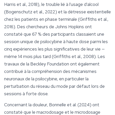
Harris et al., 2018), le trouble lié à l'usage d'alcool
(Bogenschutz et al., 2022) et la détresse existentielle
chez les patients en phase terminale (Griffiths et al.,
2016). Des chercheurs de Johns Hopkins ont
constaté que 67 % des participants classaient une
session unique de psilocybine à haute dose parmi les
cinq expériences les plus significatives de leur vie —
même 14 mois plus tard (Griffiths et al., 2008). Les
travaux de la Beckley Foundation ont également
contribué à la compréhension des mécanismes
neuronaux de la psilocybine, en particulier la
perturbation du réseau du mode par défaut lors de
sessions à forte dose.
Concernant la douleur, Bonnelle et al. (2024) ont
constaté que le macrodosage et le microdosage