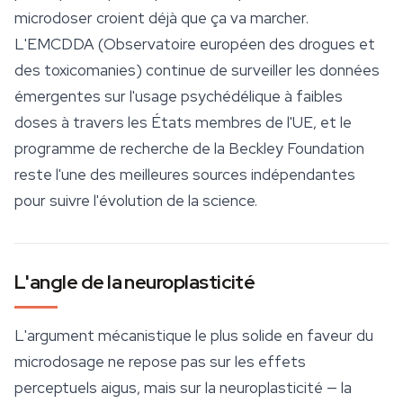
microdoser croient déjà que ça va marcher.
L'EMCDDA (Observatoire européen des drogues et
des toxicomanies) continue de surveiller les données
émergentes sur l'usage psychédélique à faibles
doses à travers les États membres de l'UE, et le
programme de recherche de la Beckley Foundation
reste l'une des meilleures sources indépendantes
pour suivre l'évolution de la science.
L'angle de la neuroplasticité
L'argument mécanistique le plus solide en faveur du
microdosage ne repose pas sur les effets
perceptuels aigus, mais sur la neuroplasticité — la