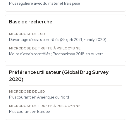
Plus régulière avec du matériel frais pesé
Base de recherche
Davantage d'essais contrôlés (Szigeti 2021, Family 2020)
Moins d'essais contrôlés ; Prochazkova 2018 en ouvert
Préférence utilisateur (Global Drug Survey
2020)
Plus courant en Amérique du Nord
Plus courant en Europe