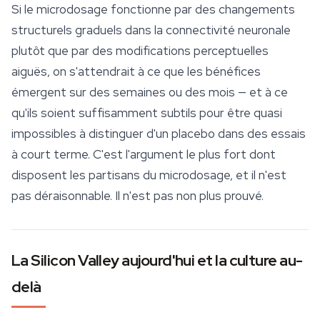
Si le microdosage fonctionne par des changements
structurels graduels dans la connectivité neuronale
plutôt que par des modifications perceptuelles
aiguës, on s'attendrait à ce que les bénéfices
émergent sur des semaines ou des mois — et à ce
qu'ils soient suffisamment subtils pour être quasi
impossibles à distinguer d'un placebo dans des essais
à court terme. C'est l'argument le plus fort dont
disposent les partisans du microdosage, et il n'est
pas déraisonnable. Il n'est pas non plus prouvé.
La Silicon Valley aujourd'hui et la culture au-
delà