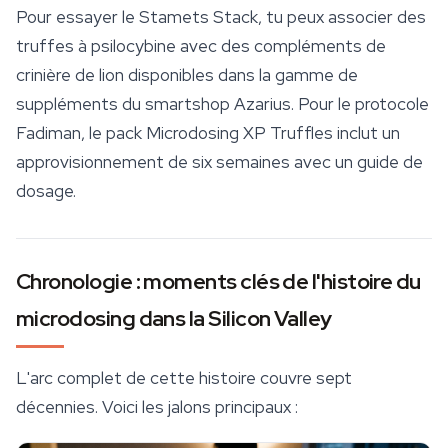
Pour essayer le Stamets Stack, tu peux associer des
truffes à psilocybine avec des compléments de
crinière de lion disponibles dans la gamme de
suppléments du
smartshop
Azarius. Pour le protocole
Fadiman, le pack Microdosing XP Truffles inclut un
approvisionnement de six semaines avec un guide de
dosage.
Chronologie : moments clés de l'histoire du
microdosing dans la Silicon Valley
L'arc complet de cette histoire couvre sept
décennies. Voici les jalons principaux :