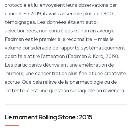
protocole et lui envoyaient leurs observations par
courriel. En 2019, il avait rassemblé plus de 1 800
témoignages. Les données étaient auto-
sélectionnées, non contrôlées et non en aveugle —
Fadiman est le premier à le reconnaître — mais le
volume considérable de rapports systématiquement
positifs a attiré l'attention (Fadiman & Korb, 2019).
Les participants décrivaient une amélioration de
l'humeur, une concentration plus fine et une créativité
accrue. Que cela relève de la pharmacologie ou de
l'attente, c'est une question sur laquelle on reviendra.
Le moment Rolling Stone : 2015