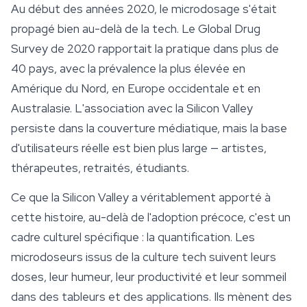
Au début des années 2020, le microdosage s'était
propagé bien au-delà de la tech. Le Global Drug
Survey de 2020 rapportait la pratique dans plus de
40 pays, avec la prévalence la plus élevée en
Amérique du Nord, en Europe occidentale et en
Australasie. L'association avec la Silicon Valley
persiste dans la couverture médiatique, mais la base
d'utilisateurs réelle est bien plus large — artistes,
thérapeutes, retraités, étudiants.
Ce que la Silicon Valley a véritablement apporté à
cette histoire, au-delà de l'adoption précoce, c'est un
cadre culturel spécifique : la quantification. Les
microdoseurs issus de la culture tech suivent leurs
doses, leur humeur, leur productivité et leur
sommeil
dans des tableurs et des applications. Ils mènent des