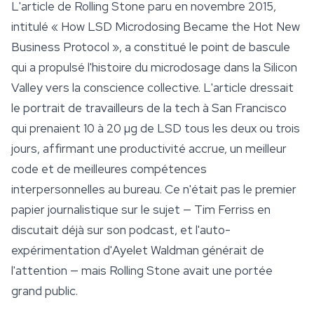
L'article de Rolling Stone paru en novembre 2015,
intitulé « How LSD Microdosing Became the Hot New
Business Protocol », a constitué le point de bascule
qui a propulsé l'histoire du microdosage dans la Silicon
Valley vers la conscience collective. L'article dressait
le portrait de travailleurs de la tech à San Francisco
qui prenaient 10 à 20 µg de LSD tous les deux ou trois
jours, affirmant une productivité accrue, un meilleur
code et de meilleures compétences
interpersonnelles au bureau. Ce n'était pas le premier
papier journalistique sur le sujet — Tim Ferriss en
discutait déjà sur son podcast, et l'auto-
expérimentation d'Ayelet Waldman générait de
l'attention — mais Rolling Stone avait une portée
grand public.