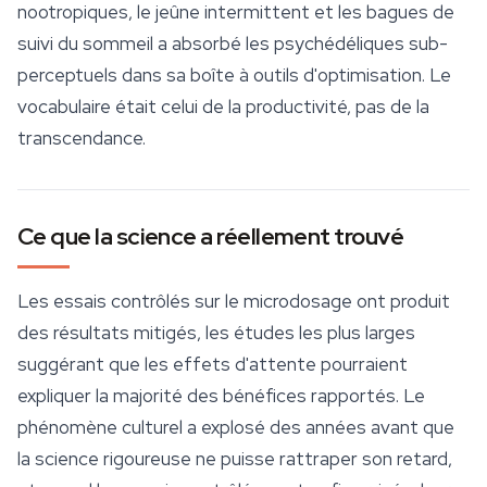
nootropiques
, le jeûne intermittent et les bagues de
suivi du sommeil a absorbé les psychédéliques sub-
perceptuels dans sa boîte à outils d'optimisation. Le
vocabulaire était celui de la productivité, pas de la
transcendance.
Ce que la science a réellement trouvé
Les essais contrôlés sur le microdosage ont produit
des résultats mitigés, les études les plus larges
suggérant que les effets d'attente pourraient
expliquer la majorité des bénéfices rapportés. Le
phénomène culturel a explosé des années avant que
la science rigoureuse ne puisse rattraper son retard,