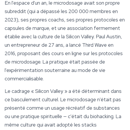
En l'espace d'un an, le microdosage avait son propre
subreddit (qui a dépassé les 200 000 membres en
2023), ses propres coachs, ses propres protocoles en
capsules de marque, et une association fermement
établie avec la culture de la Silicon Valley. Paul Austin,
un entrepreneur de 27 ans, a lancé Third Wave en
2016, proposant des cours en ligne sur les protocoles
de microdosage. La pratique était passée de
l'expérimentation souterraine au mode de vie
commercialisable.
Le cadrage « Silicon Valley » a été déterminant dans
ce basculement culturel. Le microdosage n'était pas
présenté comme un usage récréatif de substances
ou une pratique spirituelle — c'était du biohacking. La
même culture qui avait adopté les stacks