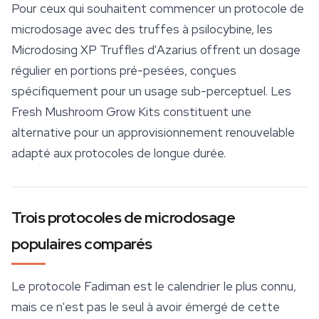
Pour ceux qui souhaitent commencer un
protocole de
microdosage
avec des truffes à psilocybine, les
Microdosing XP Truffles d'Azarius offrent un dosage
régulier en portions pré-pesées, conçues
spécifiquement pour un usage sub-perceptuel. Les
Fresh Mushroom Grow Kits constituent une
alternative pour un approvisionnement renouvelable
adapté aux protocoles de longue durée.
Trois protocoles de microdosage
populaires comparés
Le protocole Fadiman est le calendrier le plus connu,
mais ce n'est pas le seul à avoir émergé de cette