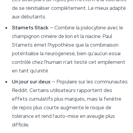
de se réinitialiser complètement. Le mieux adapté
aux débutants.
Stamets Stack
— Combine la psilocybine avec le
champignon crinière de lion et la niacine. Paul
Stamets émet l'hypothèse que la combinaison
potentialise la neurogenèse, bien qu'aucun essai
contrôlé chez l'humain n'ait testé cet empilement
en tant qu'unité.
Un jour sur deux
— Populaire sur les communautés
Reddit. Certains utilisateurs rapportent des
effets cumulatifs plus marqués, mais la fenêtre
de repos plus courte augmente le risque de
tolérance et rend l'auto-mise en aveugle plus
difficile.