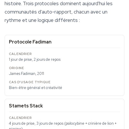
histoire. Trois protocoles dominent aujourd'hui les
communautés d'auto-rapport, chacun avec un
rythme et une logique différents :
Protocole Fadiman
1 jour de prise, 2 jours de repos
James Fadiman, 2011
Bien-être général et créativité
Stamets Stack
4 jours de prise, 3 jours de repos (psilocybine + crinière de lion +
niacine)