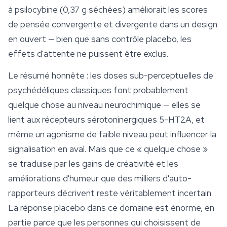
à psilocybine (0,37 g séchées) améliorait les scores
de pensée convergente et divergente dans un design
en ouvert — bien que sans contrôle placebo, les
effets d'attente ne puissent être exclus.
Le résumé honnête : les doses sub-perceptuelles de
psychédéliques classiques font probablement
quelque chose au niveau neurochimique — elles se
lient aux récepteurs sérotoninergiques 5-HT2A, et
même un agonisme de faible niveau peut influencer la
signalisation en aval. Mais que ce « quelque chose »
se traduise par les gains de créativité et les
améliorations d'humeur que des milliers d'auto-
rapporteurs décrivent reste véritablement incertain.
La réponse placebo dans ce domaine est énorme, en
partie parce que les personnes qui choisissent de