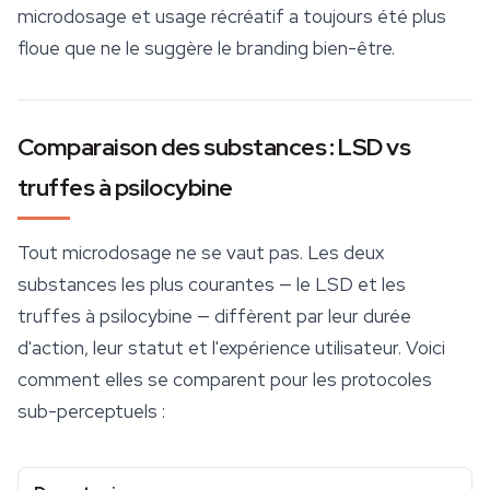
microdosage et usage récréatif a toujours été plus
floue que ne le suggère le branding bien-être.
Comparaison des substances : LSD vs
truffes à psilocybine
Tout microdosage ne se vaut pas. Les deux
substances les plus courantes — le LSD et les
truffes à psilocybine — diffèrent par leur durée
d'action, leur statut et l'expérience utilisateur. Voici
comment elles se comparent pour les protocoles
sub-perceptuels :