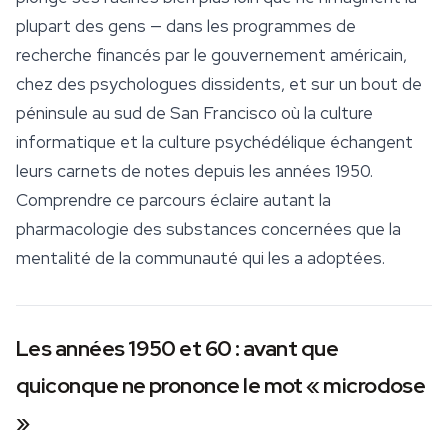
plupart des gens — dans les programmes de
recherche financés par le gouvernement américain,
chez des psychologues dissidents, et sur un bout de
péninsule au sud de San Francisco où la
culture
informatique et la culture psychédélique échangent
leurs carnets de notes depuis les années 1950.
Comprendre ce parcours éclaire autant la
pharmacologie des substances concernées que la
mentalité de la communauté qui les a adoptées.
Les années 1950 et 60 : avant que
quiconque ne prononce le mot « microdose
»