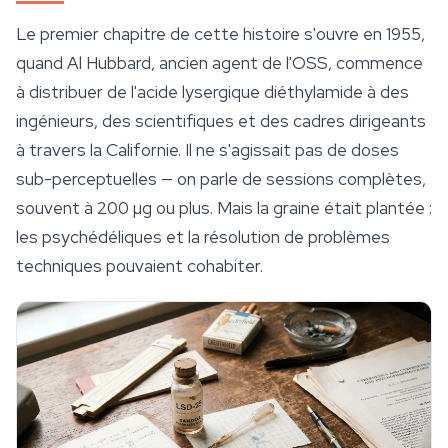
Le premier chapitre de cette histoire s'ouvre en 1955,
quand Al Hubbard, ancien agent de l'OSS, commence
à distribuer de l'acide lysergique diéthylamide à des
ingénieurs, des scientifiques et des cadres dirigeants
à travers la Californie. Il ne s'agissait pas de doses
sub-perceptuelles — on parle de sessions complètes,
souvent à 200 µg ou plus. Mais la graine était plantée :
les psychédéliques et la résolution de problèmes
techniques pouvaient cohabiter.