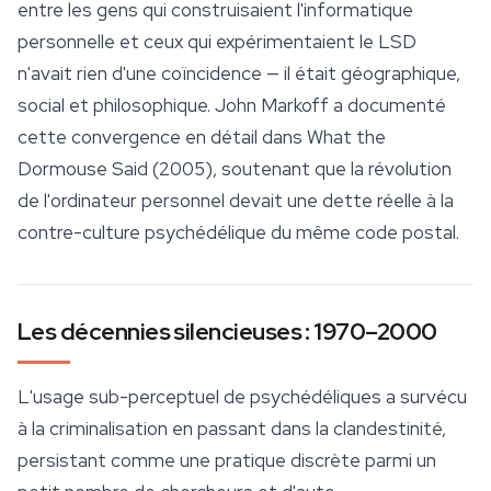
entre les gens qui construisaient l'informatique
personnelle et ceux qui expérimentaient le LSD
n'avait rien d'une coïncidence — il était géographique,
social et philosophique. John Markoff a documenté
cette convergence en détail dans
What the
Dormouse Said
(2005), soutenant que la révolution
de l'ordinateur personnel devait une dette réelle à la
contre-culture psychédélique du même code postal.
Les décennies silencieuses : 1970–2000
L'usage sub-perceptuel de psychédéliques a survécu
à la criminalisation en passant dans la clandestinité,
persistant comme une pratique discrète parmi un