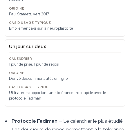
Paul Stamets, vers 2017
Empilement axé sur la neuroplasticité
Un jour sur deux
1 jour de prise, 1 jour de repos
Dérivé des communautés en ligne
Utilisateurs rapportant une tolérance trop rapide avec le
protocole Fadiman
Protocole Fadiman
— Le calendrier le plus étudié.
Les deux jours de repos permettent à la tolérance