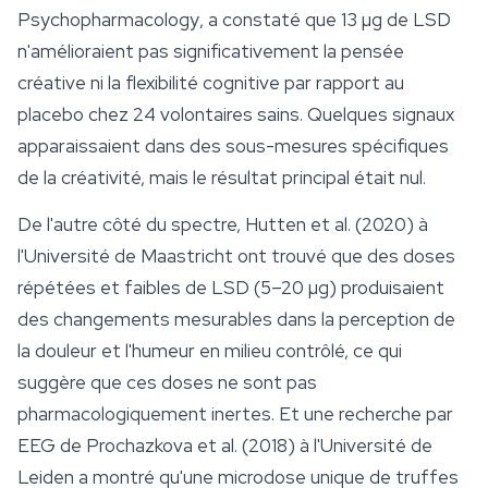
Psychopharmacology
, a constaté que 13 µg de LSD
n'amélioraient pas significativement la pensée
créative ni la flexibilité cognitive par rapport au
placebo chez 24 volontaires sains. Quelques signaux
apparaissaient dans des sous-mesures spécifiques
de la créativité, mais le résultat principal était nul.
De l'autre côté du spectre, Hutten et al. (2020) à
l'Université de Maastricht ont trouvé que des doses
répétées et faibles de LSD (5–20 µg) produisaient
des changements mesurables dans la perception de
la douleur et l'humeur en milieu contrôlé, ce qui
suggère que ces doses ne sont pas
pharmacologiquement inertes. Et une recherche par
EEG de Prochazkova et al. (2018) à l'Université de
Leiden a montré qu'une microdose unique de truffes