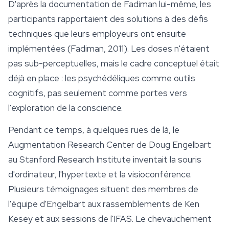
D'après la documentation de Fadiman lui-même, les
participants rapportaient des solutions à des défis
techniques que leurs employeurs ont ensuite
implémentées (Fadiman, 2011). Les doses n'étaient
pas sub-perceptuelles, mais le cadre conceptuel était
déjà en place : les psychédéliques comme outils
cognitifs, pas seulement comme portes vers
l'exploration de la conscience.
Pendant ce temps, à quelques rues de là, le
Augmentation Research Center de Doug Engelbart
au Stanford Research Institute inventait la souris
d'ordinateur, l'hypertexte et la visioconférence.
Plusieurs témoignages situent des membres de
l'équipe d'Engelbart aux rassemblements de Ken
Kesey et aux sessions de l'IFAS. Le chevauchement