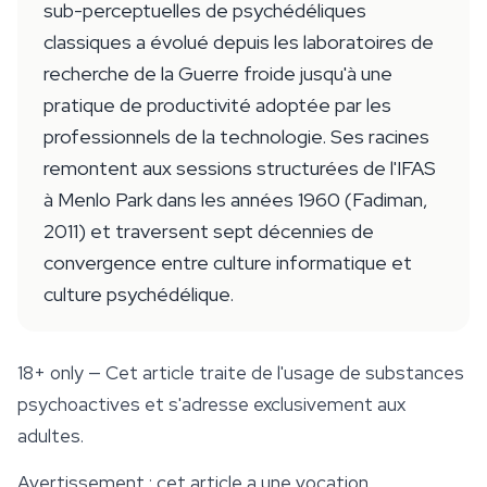
sub-perceptuelles de psychédéliques
classiques a évolué depuis les laboratoires de
recherche de la Guerre froide jusqu'à une
pratique de productivité adoptée par les
professionnels de la technologie. Ses racines
remontent aux sessions structurées de l'IFAS
à Menlo Park dans les années 1960 (Fadiman,
2011) et traversent sept décennies de
convergence entre culture informatique et
culture psychédélique.
18+ only
— Cet article traite de l'usage de substances
psychoactives et s'adresse exclusivement aux
adultes.
Avertissement : cet article a une vocation