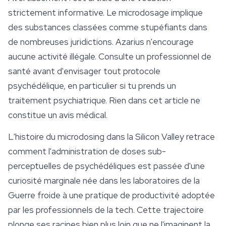
strictement informative. Le
microdosage
implique
des substances classées comme stupéfiants dans
de nombreuses juridictions. Azarius n'encourage
aucune activité illégale. Consulte un professionnel de
santé avant d'envisager tout protocole
psychédélique, en particulier si tu prends un
traitement psychiatrique. Rien dans cet article ne
constitue un avis médical.
L'histoire du microdosing dans la Silicon Valley retrace
comment l'administration de doses sub-
perceptuelles de psychédéliques est passée d'une
curiosité marginale née dans les laboratoires de la
Guerre froide à une pratique de productivité adoptée
par les professionnels de la tech. Cette trajectoire
plonge ses racines bien plus loin que ne l'imaginent la