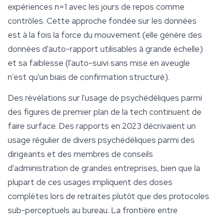
expériences n=1 avec les jours de repos comme
contrôles. Cette approche fondée sur les données
est à la fois la force du mouvement (elle génère des
données d'auto-rapport utilisables à grande échelle)
et sa faiblesse (l'auto-suivi sans mise en aveugle
n'est qu'un biais de confirmation structuré).
Des révélations sur l'usage de psychédéliques parmi
des figures de premier plan de la tech continuent de
faire surface. Des rapports en 2023 décrivaient un
usage régulier de divers psychédéliques parmi des
dirigeants et des membres de conseils
d'administration de grandes entreprises, bien que la
plupart de ces usages impliquent des doses
complètes lors de retraites plutôt que des protocoles
sub-perceptuels au bureau. La frontière entre