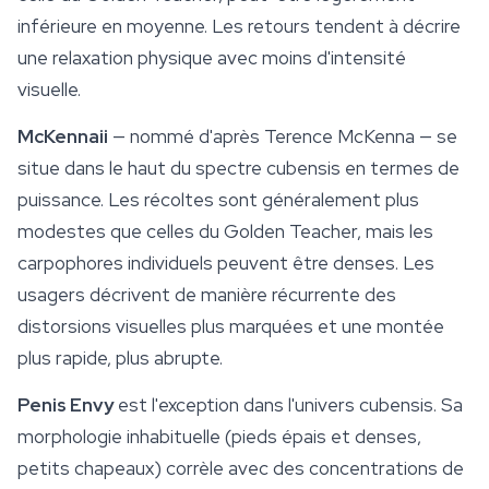
inférieure en moyenne. Les retours tendent à décrire
une relaxation physique avec moins d'intensité
visuelle.
McKennaii
— nommé d'après Terence McKenna — se
situe dans le haut du spectre cubensis en termes de
puissance. Les récoltes sont généralement plus
modestes que celles du Golden Teacher, mais les
carpophores individuels peuvent être denses. Les
usagers décrivent de manière récurrente des
distorsions visuelles plus marquées et une montée
plus rapide, plus abrupte.
Penis Envy
est l'exception dans l'univers cubensis. Sa
morphologie inhabituelle (pieds épais et denses,
petits chapeaux) corrèle avec des concentrations de