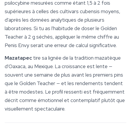
psilocybine mesurées comme étant 1,5 à 2 fois
supérieures à celles des cultivars cubensis moyens,
d'après les données analytiques de plusieurs
laboratoires. Si tu as l'habitude de doser le Golden
Teacher à 2 g séchés, appliquer le même chiffre au
Penis Envy serait une erreur de calcul significative.
Mazatapec
tire sa lignée de la tradition mazatèque
d'Oaxaca, au Mexique. La croissance est lente —
souvent une semaine de plus avant les premiers pins
que le Golden Teacher — et les rendements tendent
à être modestes. Le profil ressenti est fréquemment
décrit comme émotionnel et contemplatif plutôt que
visuellement spectaculaire.