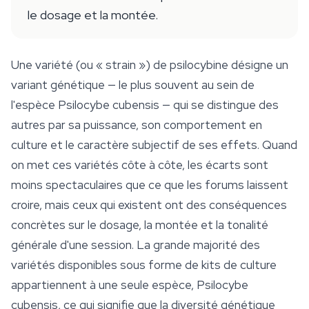
le dosage et la montée.
Une variété (ou « strain ») de psilocybine désigne un
variant génétique — le plus souvent au sein de
l'espèce
Psilocybe cubensis
— qui se distingue des
autres par sa puissance, son comportement en
culture et le caractère subjectif de ses effets. Quand
on met ces variétés côte à côte, les écarts sont
moins spectaculaires que ce que les forums laissent
croire, mais ceux qui existent ont des conséquences
concrètes sur le dosage, la montée et la tonalité
générale d'une session. La grande majorité des
variétés disponibles sous forme de kits de culture
appartiennent à une seule espèce,
Psilocybe
cubensis
, ce qui signifie que la diversité génétique