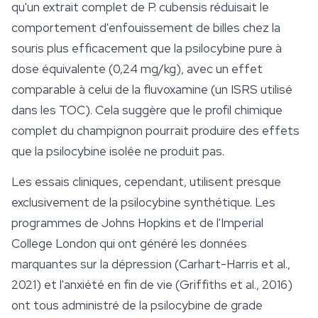
qu'un extrait complet de
P. cubensis
réduisait le
comportement d'enfouissement de billes chez la
souris plus efficacement que la psilocybine pure à
dose équivalente (0,24 mg/kg), avec un effet
comparable à celui de la fluvoxamine (un ISRS utilisé
dans les TOC). Cela suggère que le profil chimique
complet du champignon pourrait produire des effets
que la psilocybine isolée ne produit pas.
Les essais cliniques, cependant, utilisent presque
exclusivement de la psilocybine synthétique. Les
programmes de Johns Hopkins et de l'Imperial
College London qui ont généré les données
marquantes sur la dépression (Carhart-Harris et al.,
2021) et l'anxiété en fin de vie (Griffiths et al., 2016)
ont tous administré de la psilocybine de grade