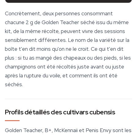
Concrètement, deux personnes consommant
chacune 2 g de Golden Teacher séché issu du même
kit, de la même récolte, peuvent vivre des sessions
sensiblement différentes. Le nom de la variété sur la
boîte t'en dit moins qu'on ne le croit. Ce qui t'en dit
plus : si tu as mangé des chapeaux ou des pieds, si les
champignons ont été récoltés juste avant ou juste
après la rupture du voile, et comment ils ont été
séchés.
Profils détaillés des cultivars cubensis
Golden Teacher, B+, McKennaii et Penis Envy sont les