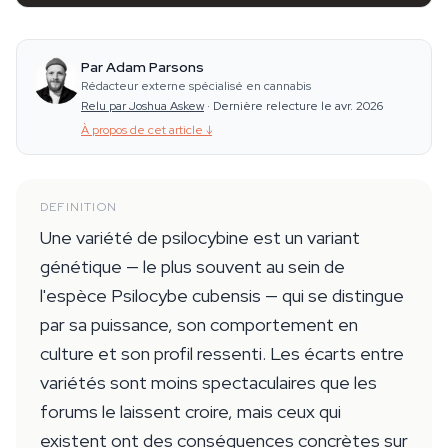
Par Adam Parsons
Rédacteur externe spécialisé en cannabis
Relu par Joshua Askew
·
Dernière relecture le avr. 2026
À propos de cet article
↓
DEFINITION
Une variété de psilocybine est un variant
génétique — le plus souvent au sein de
l'espèce Psilocybe cubensis — qui se distingue
par sa puissance, son comportement en
culture et son profil ressenti. Les écarts entre
variétés sont moins spectaculaires que les
forums le laissent croire, mais ceux qui
existent ont des conséquences concrètes sur