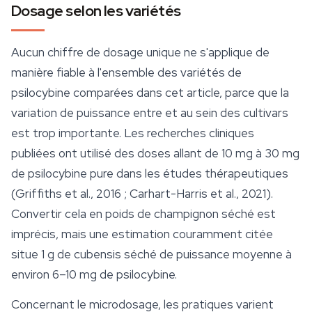
Dosage selon les variétés
Aucun chiffre de dosage unique ne s'applique de
manière fiable à l'ensemble des variétés de
psilocybine comparées dans cet article, parce que la
variation de puissance entre et au sein des cultivars
est trop importante. Les recherches cliniques
publiées ont utilisé des doses allant de 10 mg à 30 mg
de psilocybine pure dans les études thérapeutiques
(Griffiths et al., 2016 ; Carhart-Harris et al., 2021).
Convertir cela en poids de champignon séché est
imprécis, mais une estimation couramment citée
situe 1 g de cubensis séché de puissance moyenne à
environ 6–10 mg de psilocybine.
Concernant le
microdosage
, les pratiques varient