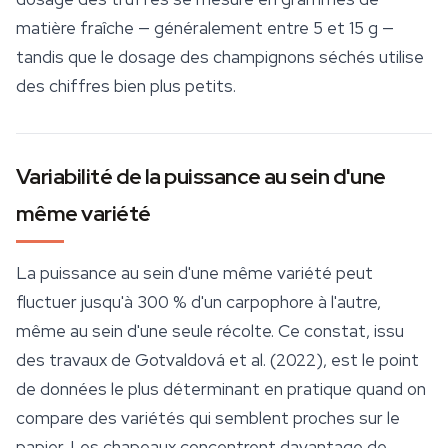
matière fraîche — généralement entre 5 et 15 g —
tandis que le dosage des champignons séchés utilise
des chiffres bien plus petits.
Variabilité de la puissance au sein d'une
même variété
La puissance au sein d'une même variété peut
fluctuer jusqu'à 300 % d'un carpophore à l'autre,
même au sein d'une seule récolte. Ce constat, issu
des travaux de Gotvaldová et al. (2022), est le point
de données le plus déterminant en pratique quand on
compare des variétés qui semblent proches sur le
papier. Les chapeaux concentrent davantage de