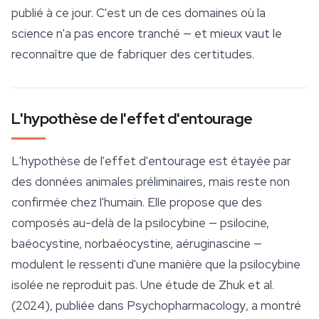
publié à ce jour. C'est un de ces domaines où la
science n'a pas encore tranché — et mieux vaut le
reconnaître que de fabriquer des certitudes.
L'hypothèse de l'effet d'entourage
L'hypothèse de l'
effet d'entourage
est étayée par
des données animales préliminaires, mais reste non
confirmée chez l'humain. Elle propose que des
composés au-delà de la psilocybine — psilocine,
baéocystine, norbaéocystine, aéruginascine —
modulent le ressenti d'une manière que la psilocybine
isolée ne reproduit pas. Une étude de Zhuk et al.
(2024), publiée dans
Psychopharmacology
, a montré