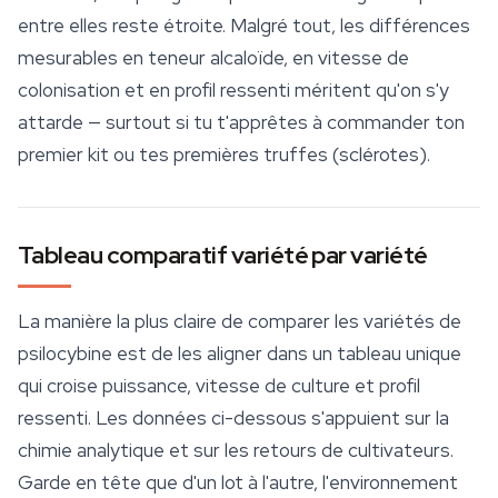
entre elles reste étroite. Malgré tout, les différences
mesurables en teneur alcaloïde, en vitesse de
colonisation et en profil ressenti méritent qu'on s'y
attarde — surtout si tu t'apprêtes à commander ton
premier kit ou tes premières truffes (sclérotes).
Tableau comparatif variété par variété
La manière la plus claire de comparer les variétés de
psilocybine
est de les aligner dans un tableau unique
qui croise puissance, vitesse de culture et profil
ressenti. Les données ci-dessous s'appuient sur la
chimie analytique et sur les retours de cultivateurs.
Garde en tête que d'un lot à l'autre, l'environnement