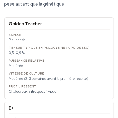
pèse autant que la génétique.
Golden Teacher
P. cubensis
0,5–0,9 %
Modérée
Modérée (2–3 semaines avant la première récolte)
Chaleureux, introspectif, visuel
B+