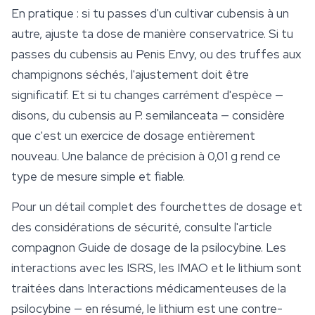
En pratique : si tu passes d'un cultivar cubensis à un
autre, ajuste ta dose de manière conservatrice. Si tu
passes du cubensis au Penis Envy, ou des truffes aux
champignons séchés, l'ajustement doit être
significatif. Et si tu changes carrément d'espèce —
disons, du cubensis au
P. semilanceata
— considère
que c'est un exercice de dosage entièrement
nouveau. Une balance de précision à 0,01 g rend ce
type de mesure simple et fiable.
Pour un détail complet des fourchettes de dosage et
des considérations de
sécurité
, consulte l'article
compagnon Guide de dosage de la psilocybine. Les
interactions avec les ISRS, les IMAO et le lithium sont
traitées dans Interactions médicamenteuses de la
psilocybine — en résumé, le lithium est une contre-