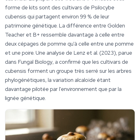
forme de kits sont des cultivars de
Psilocybe
cubensis
qui partagent environ 99 % de leur
patrimoine génétique. La différence entre
Golden
Teacher
et B+ ressemble davantage à celle entre
deux cépages de pomme qu'à celle entre une pomme
et une poire. Une analyse de Lenz et al. (2023), parue
dans
Fungal Biology
, a confirmé que les cultivars de
cubensis forment un groupe très serré sur les arbres
phylogénétiques, la variation alcaloïde étant
davantage pilotée par l'environnement que par la
lignée génétique.