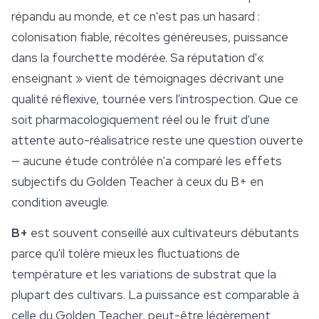
répandu au monde, et ce n'est pas un hasard :
colonisation fiable, récoltes généreuses, puissance
dans la fourchette modérée. Sa réputation d'«
enseignant » vient de témoignages décrivant une
qualité réflexive, tournée vers l'introspection. Que ce
soit pharmacologiquement réel ou le fruit d'une
attente auto-réalisatrice reste une question ouverte
— aucune étude contrôlée n'a comparé les effets
subjectifs du Golden Teacher à ceux du B+ en
condition aveugle.
B+
est souvent conseillé aux cultivateurs débutants
parce qu'il tolère mieux les fluctuations de
température et les variations de substrat que la
plupart des cultivars. La puissance est comparable à
celle du Golden Teacher, peut-être légèrement