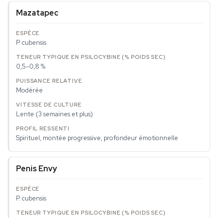
Mazatapec
P. cubensis
0,5–0,8 %
Modérée
Lente (3 semaines et plus)
Spirituel, montée progressive, profondeur émotionnelle
Penis Envy
P. cubensis