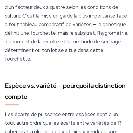
d'un facteur deux à quatre selon les conditions de
culture
. C'est la mise en garde la plus importante face
à tout tableau comparatif de variétés — la génétique
définit une fourchette, mais le substrat, l'hygrométrie,
le moment de la récolte et la méthode de séchage
déterminent où ton lot se situe dans cette
fourchette.
Espèce vs. variété — pourquoi la distinction
compte
Les écarts de puissance entre espèces sont d'un
tout autre ordre que les écarts entre variétés de
P.
cubensis
. La plupart des « strains » vendues sous