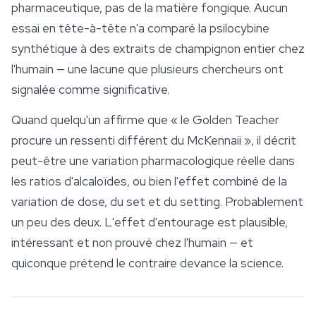
pharmaceutique, pas de la matière fongique. Aucun
essai en tête-à-tête n'a comparé la psilocybine
synthétique à des extraits de champignon entier chez
l'humain — une lacune que plusieurs chercheurs ont
signalée comme significative.
Quand quelqu'un affirme que « le Golden Teacher
procure un ressenti différent du McKennaii », il décrit
peut-être une variation pharmacologique réelle dans
les ratios d'alcaloïdes, ou bien l'effet combiné de la
variation de dose, du set et du setting. Probablement
un peu des deux. L'effet d'entourage est plausible,
intéressant et non prouvé chez l'humain — et
quiconque prétend le contraire devance la science.