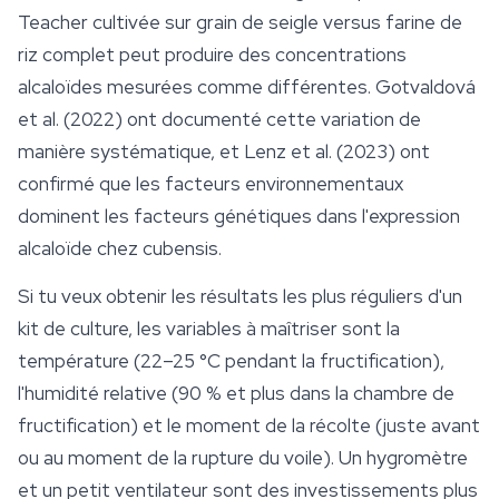
Teacher cultivée sur grain de seigle versus farine de
riz complet peut produire des concentrations
alcaloïdes mesurées comme différentes. Gotvaldová
et al. (2022) ont documenté cette variation de
manière systématique, et Lenz et al. (2023) ont
confirmé que les facteurs environnementaux
dominent les facteurs génétiques dans l'expression
alcaloïde chez cubensis.
Si tu veux obtenir les résultats les plus réguliers d'un
kit de culture, les variables à maîtriser sont la
température (22–25 °C pendant la fructification),
l'humidité relative (90 % et plus dans la chambre de
fructification) et le moment de la récolte (juste avant
ou au moment de la rupture du voile). Un hygromètre
et un petit ventilateur sont des investissements plus