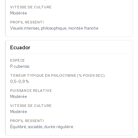
Modérée
Visuels intenses, philosophique, montée franche
Ecuador
P. cubensis
0,5–0,9 %
Modérée
Modérée
Équilibré, sociable, durée régulière