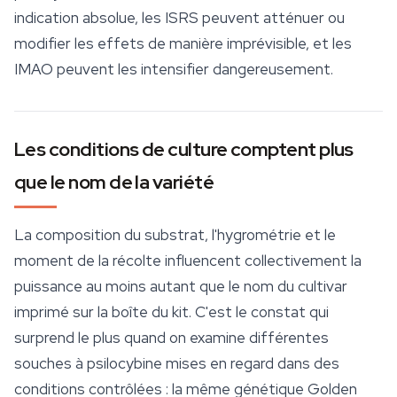
indication absolue, les ISRS peuvent atténuer ou
modifier les effets de manière imprévisible, et les
IMAO peuvent les intensifier dangereusement.
Les conditions de culture comptent plus
que le nom de la variété
La composition du substrat, l'hygrométrie et le
moment de la récolte influencent collectivement la
puissance au moins autant que le nom du cultivar
imprimé sur la boîte du kit. C'est le constat qui
surprend le plus quand on examine différentes
souches à psilocybine mises en regard dans des
conditions contrôlées : la même génétique Golden