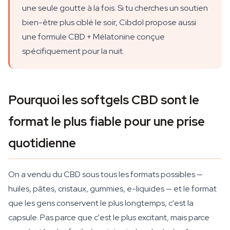
une seule goutte à la fois. Si tu cherches un soutien
bien-être plus ciblé le soir, Cibdol propose aussi
une formule CBD + Mélatonine conçue
spécifiquement pour la nuit.
Pourquoi les softgels CBD sont le
format le plus fiable pour une prise
quotidienne
On a vendu du CBD sous tous les formats possibles —
huiles, pâtes, cristaux, gummies, e-liquides — et le format
que les gens conservent le plus longtemps, c'est la
capsule. Pas parce que c'est le plus excitant, mais parce