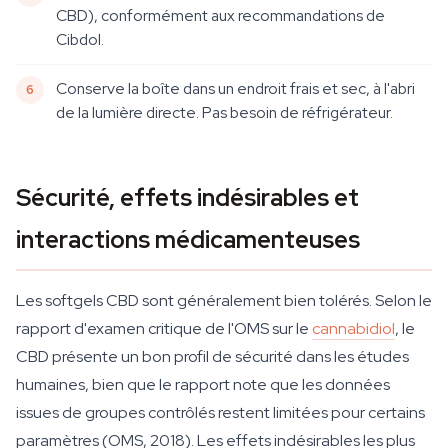
CBD), conformément aux recommandations de
Cibdol.
Conserve la boîte dans un endroit frais et sec, à l'abri
de la lumière directe. Pas besoin de réfrigérateur.
Sécurité, effets indésirables et
interactions médicamenteuses
Les softgels CBD sont généralement bien tolérés. Selon le
rapport d'examen critique de l'OMS sur le
cannabidiol
, le
CBD présente un bon profil de sécurité dans les études
humaines, bien que le rapport note que les données
issues de groupes contrôlés restent limitées pour certains
paramètres (OMS, 2018). Les effets indésirables les plus