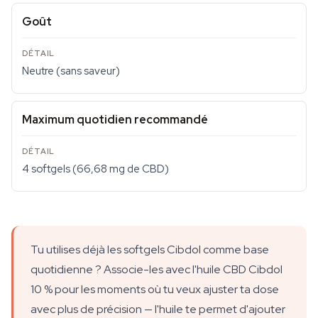
Goût
Neutre (sans saveur)
Maximum quotidien recommandé
4 softgels (66,68 mg de CBD)
Tu utilises déjà les softgels Cibdol comme base
quotidienne ? Associe-les avec l'huile CBD Cibdol
10 % pour les moments où tu veux ajuster ta dose
avec plus de précision — l'huile te permet d'ajouter