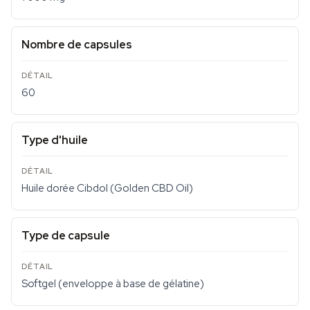
Nombre de capsules
60
Type d'huile
Huile dorée Cibdol (Golden CBD Oil)
Type de capsule
Softgel (enveloppe à base de gélatine)