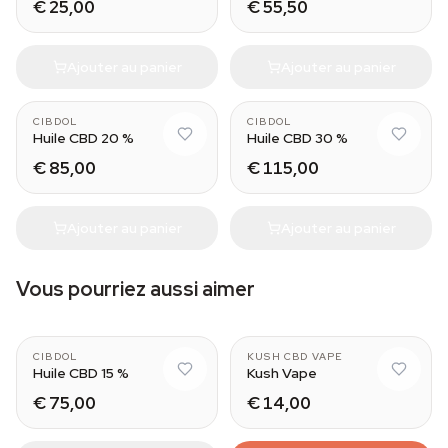
€ 25,00
€ 55,50
Ajouter au panier
Ajouter au panier
CIBDOL
CIBDOL
Huile CBD 20 %
Huile CBD 30 %
€ 85,00
€ 115,00
Ajouter au panier
Ajouter au panier
Vous pourriez aussi aimer
CIBDOL
KUSH CBD VAPE
Huile CBD 15 %
Kush Vape
€ 75,00
€ 14,00