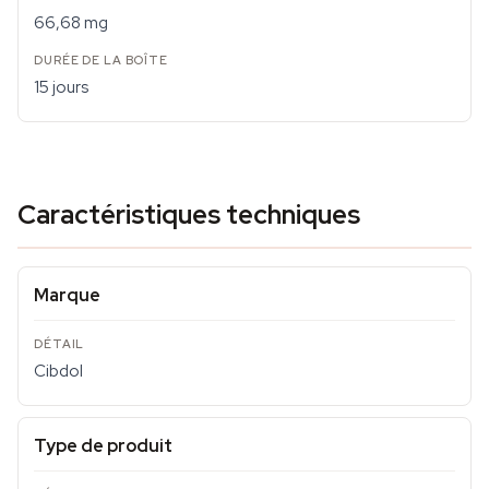
66,68 mg
15 jours
Caractéristiques techniques
Marque
Cibdol
Type de produit