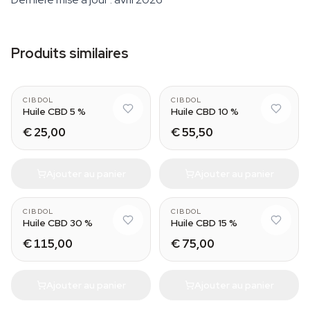
Produits similaires
CIBDOL
CIBDOL
Huile CBD 5 %
Huile CBD 10 %
€ 25,00
€ 55,50
Ajouter au panier
Ajouter au panier
CIBDOL
CIBDOL
Huile CBD 30 %
Huile CBD 15 %
€ 115,00
€ 75,00
Ajouter au panier
Ajouter au panier