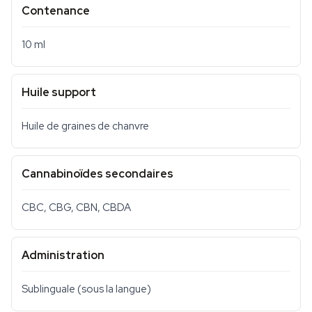
Contenance
10 ml
Huile support
Huile de graines de chanvre
Cannabinoïdes secondaires
CBC, CBG, CBN, CBDA
Administration
Sublinguale (sous la langue)