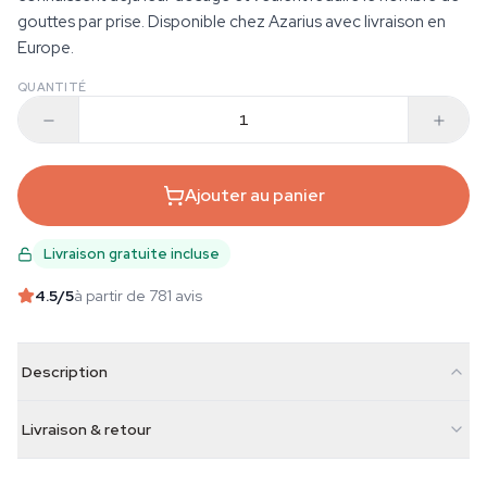
gouttes par prise. Disponible chez Azarius avec livraison en
Europe.
QUANTITÉ
Ajouter au panier
Livraison gratuite incluse
4.5
/5
à partir de 781 avis
Description
Livraison & retour