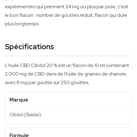
expérimentés qui prennent 24 mg ou plus par prise, c'est
le bon flacon : nombre de gouttes réduit, flacon qui dure
plus longtemps.
Spécifications
L'huile CBD Cibdol 20 % est un flacon de 10 ml contenant
2 000 mg de CBD dans de l'huile de graines de chanvre,
avec 8 mg par goutte sur 250 gouttes.
Marque
Cibdol (Suisse)
Formule