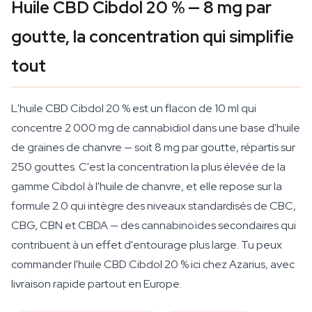
Huile CBD Cibdol 20 % — 8 mg par
goutte, la concentration qui simplifie
tout
L'huile CBD Cibdol 20 % est un flacon de 10 ml qui
concentre 2 000 mg de cannabidiol dans une base d'huile
de graines de chanvre — soit 8 mg par goutte, répartis sur
250 gouttes. C'est la concentration la plus élevée de la
gamme Cibdol à l'huile de chanvre, et elle repose sur la
formule 2.0 qui intègre des niveaux standardisés de CBC,
CBG, CBN et CBDA — des cannabinoïdes secondaires qui
contribuent à un effet d'entourage plus large. Tu peux
commander l'huile CBD Cibdol 20 % ici chez Azarius, avec
livraison rapide partout en Europe.