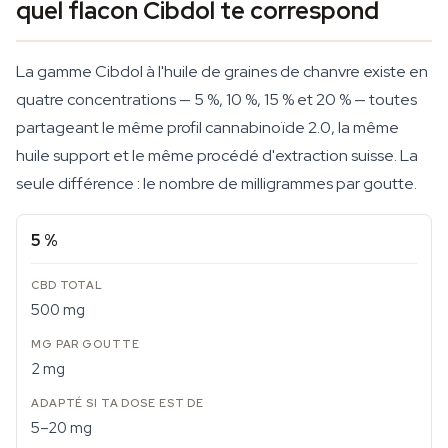
quel flacon Cibdol te correspond
La gamme Cibdol à l'huile de graines de chanvre existe en
quatre concentrations — 5 %, 10 %, 15 % et 20 % — toutes
partageant le même profil cannabinoïde 2.0, la même
huile support et le même procédé d'extraction suisse. La
seule différence : le nombre de milligrammes par goutte.
5 %
500 mg
2 mg
5–20 mg