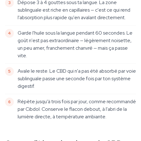
Dépose 3 à 4 gouttes sous ta langue. La zone
sublinguale est riche en capillaires — c'est ce qui rend
l'absorption plus rapide qu'en avalant directement.
Garde l'huile sous la langue pendant 60 secondes. Le
goût n'est pas extraordinaire — légèrement noisette,
un peu amer, franchement chanvré — mais ça passe
vite.
Avale le reste. Le CBD qui n'a pas été absorbé par voie
sublinguale passe une seconde fois par ton système
digestif.
Répète jusqu'à trois fois par jour, comme recommandé
par Cibdol. Conserve le flacon debout, à l'abri de la
lumière directe, à température ambiante.