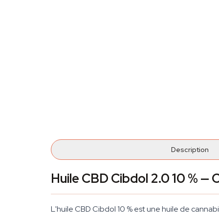
Description
Huile CBD Cibdol 2.0 10 % — C
L'huile CBD Cibdol 10 % est une huile de cannab