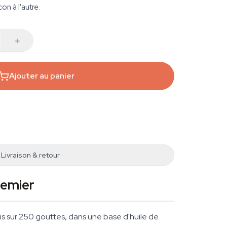
on à l'autre.
Ajouter au panier
Livraison & retour
remier
is sur 250 gouttes, dans une base d'huile de