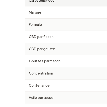
Caractéristique
Marque
Formule
CBD par flacon
CBD par goutte
Gouttes par flacon
Concentration
Contenance
Huile porteuse