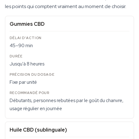
les points qui comptent vraiment au moment de choisir.
Gummies CBD
45–90 min
Jusqu'à 8 heures
Fixe par unité
Débutants, personnes rebutées par le goût du chanvre,
usage régulier en journée
Huile CBD (sublinguale)