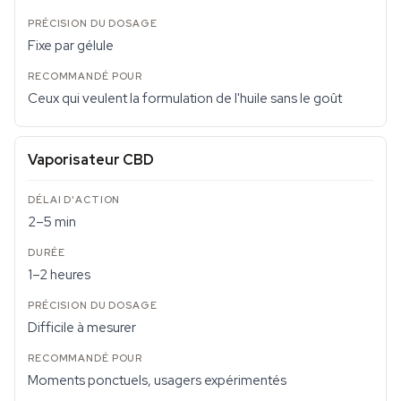
Fixe par gélule
Ceux qui veulent la formulation de l'huile sans le goût
Vaporisateur CBD
2–5 min
1–2 heures
Difficile à mesurer
Moments ponctuels, usagers expérimentés