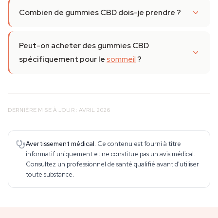
Combien de gummies CBD dois-je prendre ?
Peut-on acheter des gummies CBD
spécifiquement pour le
sommeil
?
DERNIÈRE MISE À JOUR : AVRIL 2026
Avertissement médical.
Ce contenu est fourni à titre
informatif uniquement et ne constitue pas un avis médical.
Consultez un professionnel de santé qualifié avant d'utiliser
toute substance.