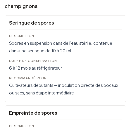
champignons
Seringue de spores
Spores en suspension dans de l'eau stérile, contenue
dans une seringue de 10 à 20 ml
6 à 12 mois au réfrigérateur
Cultivateurs débutants — inoculation directe des bocaux
ou sacs, sans étape intermédiaire
Empreinte de spores