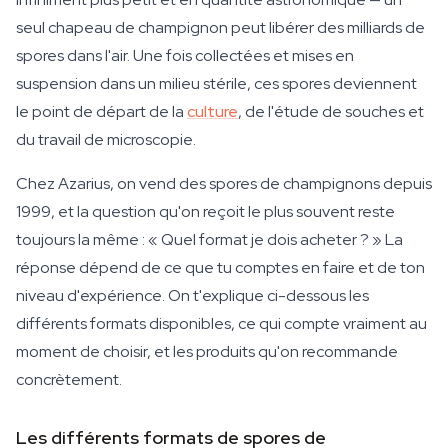
seul chapeau de champignon peut libérer des milliards de
spores dans l'air. Une fois collectées et mises en
suspension dans un milieu stérile, ces spores deviennent
le point de départ de la
culture
, de l'étude de souches et
du travail de microscopie.
Chez Azarius, on vend des spores de champignons depuis
1999, et la question qu'on reçoit le plus souvent reste
toujours la même : « Quel format je dois acheter ? » La
réponse dépend de ce que tu comptes en faire et de ton
niveau d'expérience. On t'explique ci-dessous les
différents formats disponibles, ce qui compte vraiment au
moment de choisir, et les produits qu'on recommande
concrètement.
Les différents formats de spores de