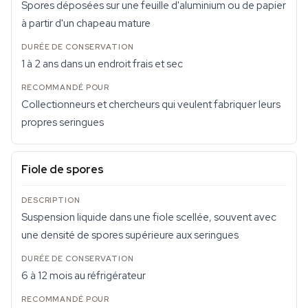
Spores déposées sur une feuille d'aluminium ou de papier
à partir d'un chapeau mature
1 à 2 ans dans un endroit frais et sec
Collectionneurs et chercheurs qui veulent fabriquer leurs
propres seringues
Fiole de spores
Suspension liquide dans une fiole scellée, souvent avec
une densité de spores supérieure aux seringues
6 à 12 mois au réfrigérateur