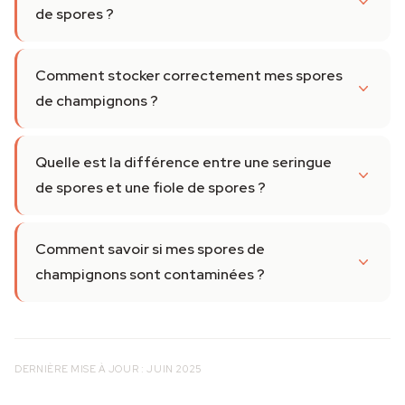
de spores ?
Comment stocker correctement mes spores
de champignons ?
Quelle est la différence entre une seringue
de spores et une fiole de spores ?
Comment savoir si mes spores de
champignons sont contaminées ?
DERNIÈRE MISE À JOUR : JUIN 2025