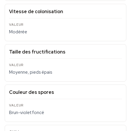
Vitesse de colonisation
Modérée
Taille des fructifications
Moyenne, pieds épais
Couleur des spores
Brun-violet foncé