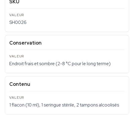
SKU
SH0026
Conservation
Endroit frais et sombre (2-8 °C pour le long terme)
Contenu
1 flacon (10 ml), 1 seringue stérile, 2 tampons alcoolisés