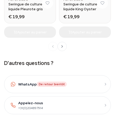
Seringue de culture
Seringue de culture
liquide Pleurote gris
liquide King Oyster
€ 19,99
€ 19,99
Ajouter au panier
Ajouter au panier
D'autres questions ?
WhatsApp
De retour bientôt
Appelez-nous
+31(0)204897914