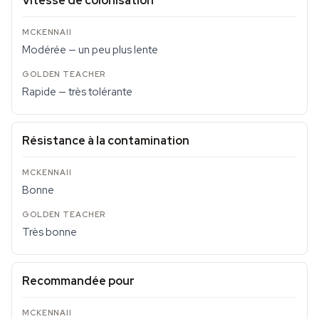
Vitesse de colonisation
Modérée — un peu plus lente
Rapide — très tolérante
Résistance à la contamination
Bonne
Très bonne
Recommandée pour