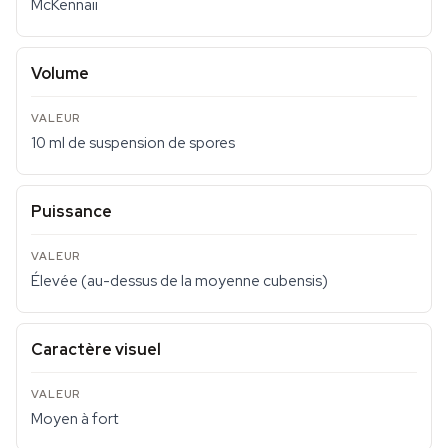
McKennaii
Volume
10 ml de suspension de spores
Puissance
Élevée (au-dessus de la moyenne cubensis)
Caractère visuel
Moyen à fort