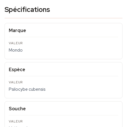
Spécifications
Marque
Mondo
Espèce
Psilocybe cubensis
Souche