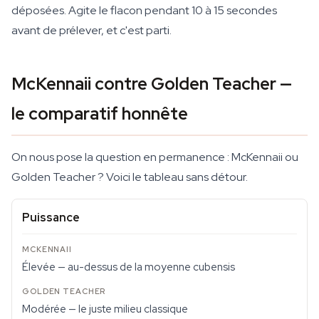
déposées. Agite le flacon pendant 10 à 15 secondes
avant de prélever, et c'est parti.
McKennaii contre Golden Teacher —
le comparatif honnête
On nous pose la question en permanence : McKennaii ou
Golden Teacher ? Voici le tableau sans détour.
Puissance
Élevée — au-dessus de la moyenne cubensis
Modérée — le juste milieu classique