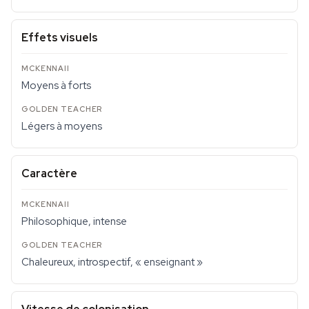
Effets visuels
Moyens à forts
Légers à moyens
Caractère
Philosophique, intense
Chaleureux, introspectif, « enseignant »