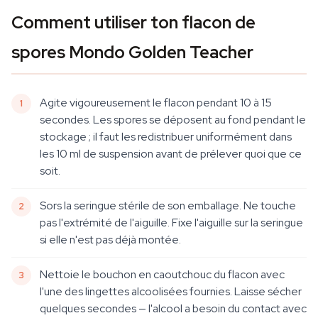
Comment utiliser ton flacon de
spores Mondo Golden Teacher
Agite vigoureusement le flacon pendant 10 à 15
secondes. Les spores se déposent au fond pendant le
stockage ; il faut les redistribuer uniformément dans
les 10 ml de suspension avant de prélever quoi que ce
soit.
Sors la seringue stérile de son emballage. Ne touche
pas l'extrémité de l'aiguille. Fixe l'aiguille sur la seringue
si elle n'est pas déjà montée.
Nettoie le bouchon en caoutchouc du flacon avec
l'une des lingettes alcoolisées fournies. Laisse sécher
quelques secondes — l'alcool a besoin du contact avec