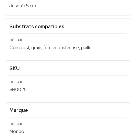
Jusqu'à 5 cm
Substrats compatibles
Compost, grain, fumier pasteurisé, paille
SKU
SH0025
Marque
Mondo