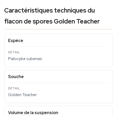
Caractéristiques techniques du
flacon de spores Golden Teacher
Espèce
Psilocybe cubensis
Souche
Golden Teacher
Volume de la suspension