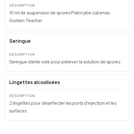
10 ml de suspension de spores Psilocybe cubensis
Golden Teacher
Seringue
Seringue stérile vide pour prélever la solution de spores
Lingettes alcoolisées
2 lingettes pour désinfecter les ports d'injection et les
surfaces