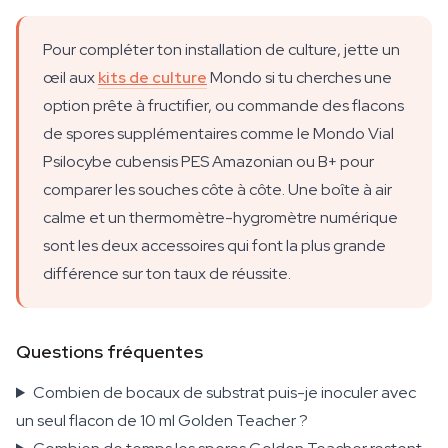
Pour compléter ton installation de culture, jette un
œil aux
kits de culture
Mondo si tu cherches une
option prête à fructifier, ou commande des flacons
de spores supplémentaires comme le Mondo Vial
Psilocybe cubensis PES Amazonian ou B+ pour
comparer les souches côte à côte. Une boîte à air
calme et un thermomètre-hygromètre numérique
sont les deux accessoires qui font la plus grande
différence sur ton taux de réussite.
Questions fréquentes
Combien de bocaux de substrat puis-je inoculer avec
un seul flacon de 10 ml Golden Teacher ?