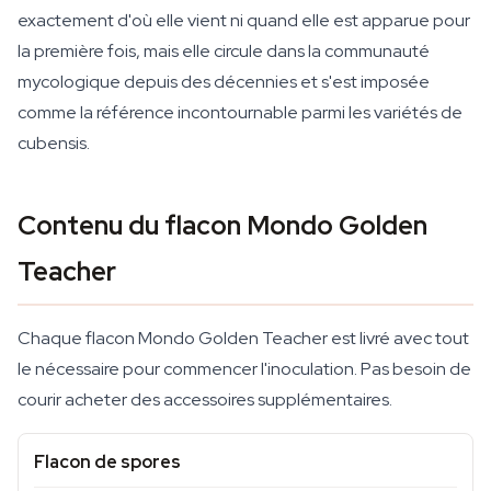
exactement d'où elle vient ni quand elle est apparue pour
la première fois, mais elle circule dans la communauté
mycologique depuis des décennies et s'est imposée
comme la référence incontournable parmi les variétés de
cubensis.
Contenu du flacon Mondo Golden
Teacher
Chaque flacon Mondo Golden Teacher est livré avec tout
le nécessaire pour commencer l'inoculation. Pas besoin de
courir acheter des accessoires supplémentaires.
Flacon de spores