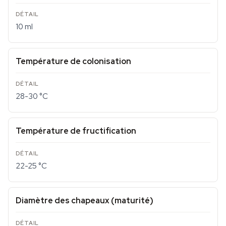
10 ml
Température de colonisation
28-30 °C
Température de fructification
22-25 °C
Diamètre des chapeaux (maturité)