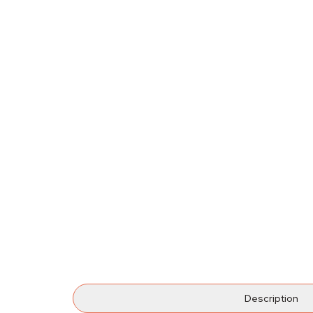
Description