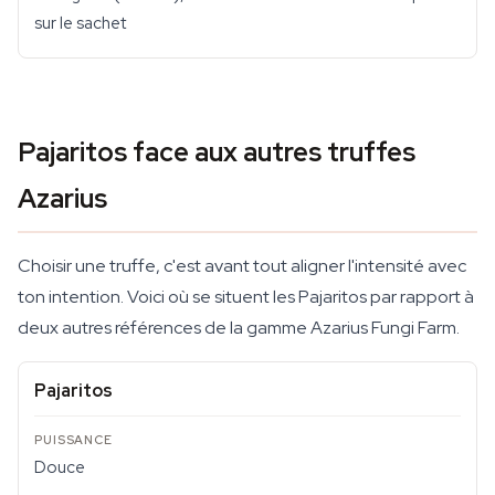
sur le sachet
Pajaritos face aux autres truffes
Azarius
Choisir une truffe, c'est avant tout aligner l'intensité avec
ton intention. Voici où se situent les Pajaritos par rapport à
deux autres références de la gamme Azarius Fungi Farm.
Pajaritos
Douce