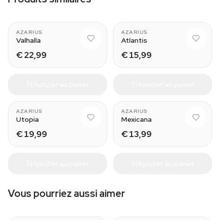
AZARIUS
AZARIUS
Valhalla
Atlantis
€ 22,99
€ 15,99
Ajouter au panier
Ajouter au panier
AZARIUS
AZARIUS
Utopia
Mexicana
€ 19,99
€ 13,99
Ajouter au panier
Ajouter au panier
Vous pourriez aussi aimer