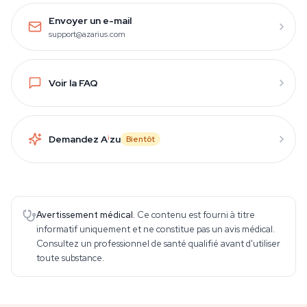
Envoyer un e-mail
support@azarius.com
Voir la FAQ
Demandez A
i
zu
Bientôt
Avertissement médical.
Ce contenu est fourni à titre
informatif uniquement et ne constitue pas un avis médical.
Consultez un professionnel de santé qualifié avant d'utiliser
toute substance.