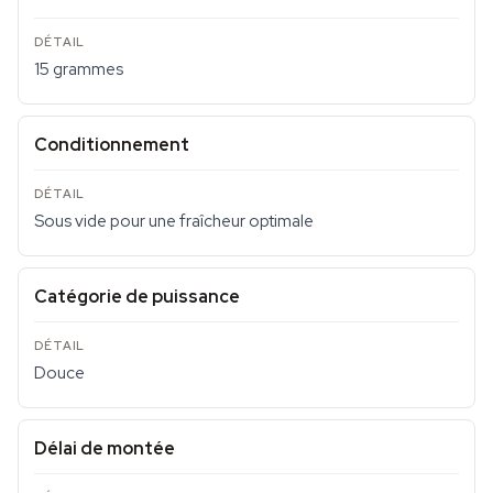
15 grammes
Conditionnement
Sous vide pour une fraîcheur optimale
Catégorie de puissance
Douce
Délai de montée