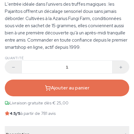
L'entrée idéale dans l'univers des truffes magiques : les
Pajaritos offrent un décalage sensoriel doux sans jamais
déborder. Cultivées à la Azarius Fungi Farm, conditionnées
sous vide en sachet de 15 grammes, elles conviennent aussi
bien à une première découverte qu'à un après-midi tranquille
entre amis. Commander en toute confiance depuis le premier
smartshop en ligne, actif depuis 1999.
QUANTITÉ
Ajouter au panier
Livraison gratuite dès € 25,00
4.5
/5
à partir de 781 avis