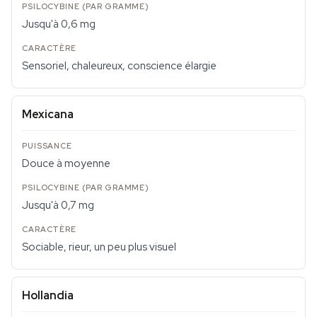
Jusqu'à 0,6 mg
Sensoriel, chaleureux, conscience élargie
Mexicana
Douce à moyenne
Jusqu'à 0,7 mg
Sociable, rieur, un peu plus visuel
Hollandia