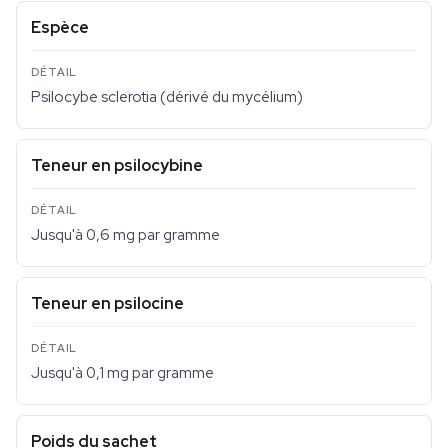
Espèce
Psilocybe sclerotia (dérivé du mycélium)
Teneur en psilocybine
Jusqu'à 0,6 mg par gramme
Teneur en psilocine
Jusqu'à 0,1 mg par gramme
Poids du sachet