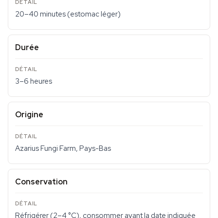
20–40 minutes (estomac léger)
Durée
3–6 heures
Origine
Azarius Fungi Farm, Pays-Bas
Conservation
Réfrigérer (2–4 °C), consommer avant la date indiquée