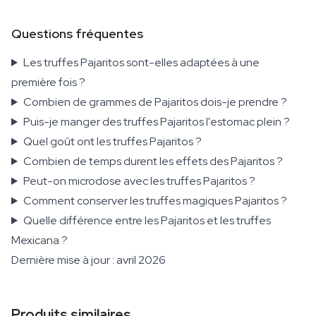
Questions fréquentes
Les truffes Pajaritos sont-elles adaptées à une
première fois ?
Combien de grammes de Pajaritos dois-je prendre ?
Puis-je manger des truffes Pajaritos l'estomac plein ?
Quel goût ont les truffes Pajaritos ?
Combien de temps durent les effets des Pajaritos ?
Peut-on microdose avec les truffes Pajaritos ?
Comment conserver les truffes magiques Pajaritos ?
Quelle différence entre les Pajaritos et les truffes
Mexicana ?
Dernière mise à jour : avril 2026
Produits similaires