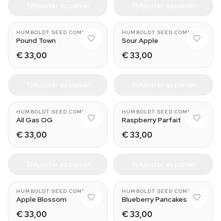
Ajouter au panier
Ajouter au panier
HUMBOLDT SEED COMPANY
HUMBOLDT SEED COMPANY
Pound Town
Sour Apple
€ 33,00
€ 33,00
Ajouter au panier
Ajouter au panier
HUMBOLDT SEED COMPANY
HUMBOLDT SEED COMPANY
All Gas OG
Raspberry Parfait
€ 33,00
€ 33,00
Ajouter au panier
Ajouter au panier
HUMBOLDT SEED COMPANY
HUMBOLDT SEED COMPANY
Apple Blossom
Blueberry Pancakes
€ 33,00
€ 33,00