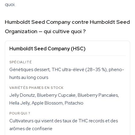
quoi.
Humboldt Seed Company contre Humboldt Seed
Organization — qui cultive quoi ?
Humboldt Seed Company (HSC)
Génétiques dessert, THC ultra-élevé (28–35 %), pheno-
hunts au long cours
Jelly Donutz, Blueberry Cupcake, Blueberry Pancakes,
Hella Jelly, Apple Blossom, Pistachio
Cultivateurs qui visent des taux de THC records et des
arômes de confiserie