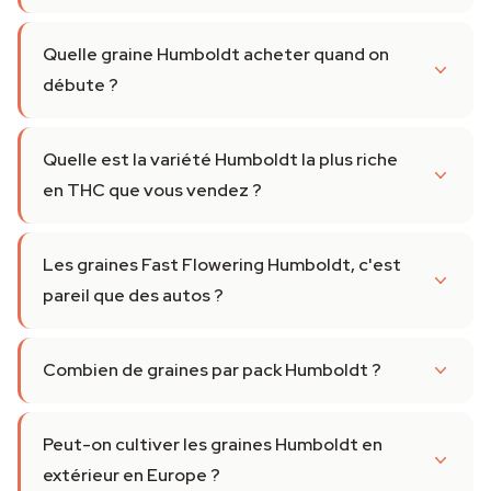
Quelle graine Humboldt acheter quand on
débute ?
Quelle est la variété Humboldt la plus riche
en THC que vous vendez ?
Les graines Fast Flowering Humboldt, c'est
pareil que des autos ?
Combien de graines par pack Humboldt ?
Peut-on cultiver les graines Humboldt en
extérieur en Europe ?