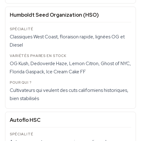
Humboldt Seed Organization (HSO)
Classiques West Coast, floraison rapide, lignées OG et
Diesel
OG Kush, Dedoverde Haze, Lemon Citron, Ghost of NYC,
Florida Gaspack, Ice Cream Cake FF
Cultivateurs qui veulent des cuts californiens historiques,
bien stabilisés
Autoflo HSC