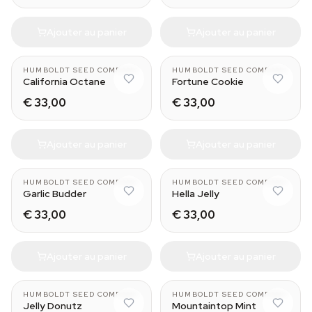
Ajouter au panier
Ajouter au panier
HUMBOLDT SEED COMPANY
HUMBOLDT SEED COMPANY
California Octane
Fortune Cookie
€ 33,00
€ 33,00
Ajouter au panier
Ajouter au panier
HUMBOLDT SEED COMPANY
HUMBOLDT SEED COMPANY
Garlic Budder
Hella Jelly
€ 33,00
€ 33,00
Ajouter au panier
Ajouter au panier
HUMBOLDT SEED COMPANY
HUMBOLDT SEED COMPANY
Jelly Donutz
Mountaintop Mint