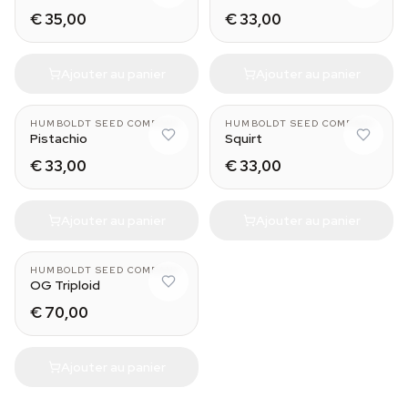
€ 35,00
€ 33,00
Ajouter au panier
Ajouter au panier
HUMBOLDT SEED COMPANY
HUMBOLDT SEED COMPANY
Pistachio
Squirt
€ 33,00
€ 33,00
Ajouter au panier
Ajouter au panier
HUMBOLDT SEED COMPANY
OG Triploid
€ 70,00
Ajouter au panier