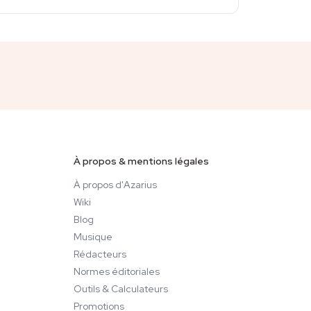
À propos & mentions légales
À propos d'Azarius
Wiki
Blog
Musique
Rédacteurs
Normes éditoriales
Outils & Calculateurs
Promotions