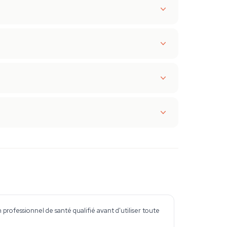
professionnel de santé qualifié avant d'utiliser toute