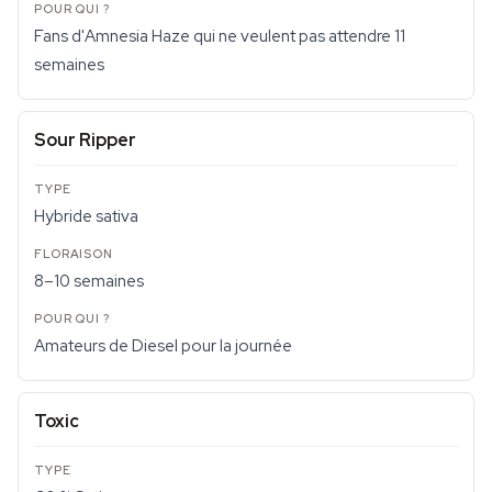
Fans d'Amnesia Haze qui ne veulent pas attendre 11
semaines
Sour Ripper
Hybride sativa
8–10 semaines
Amateurs de Diesel pour la journée
Toxic