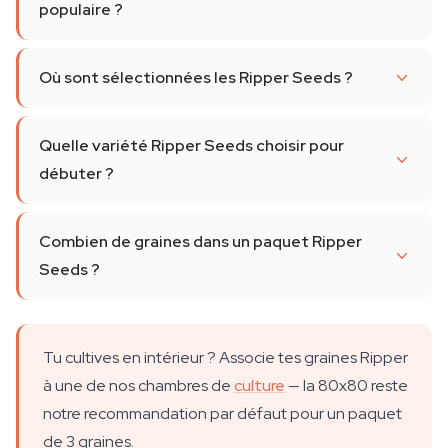
populaire ?
Où sont sélectionnées les Ripper Seeds ?
Quelle variété Ripper Seeds choisir pour
débuter ?
Combien de graines dans un paquet Ripper
Seeds ?
Tu cultives en intérieur ? Associe tes graines Ripper
à une de nos chambres de
culture
— la 80x80 reste
notre recommandation par défaut pour un paquet
de 3 graines.