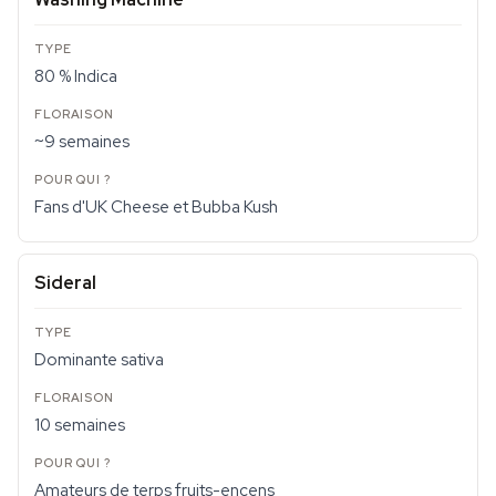
80 % Indica
~9 semaines
Fans d'UK Cheese et Bubba Kush
Sideral
Dominante sativa
10 semaines
Amateurs de terps fruits-encens