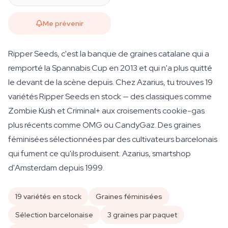
Me prévenir
Ripper Seeds, c'est la banque de graines catalane qui a
remporté la Spannabis Cup en 2013 et qui n'a plus quitté
le devant de la scène depuis. Chez Azarius, tu trouves 19
variétés Ripper Seeds en stock — des classiques comme
Zombie Kush et Criminal+ aux croisements cookie-gas
plus récents comme OMG ou CandyGaz. Des graines
féminisées sélectionnées par des cultivateurs barcelonais
qui fument ce qu'ils produisent. Azarius, smartshop
d'Amsterdam depuis 1999.
19 variétés en stock
Graines féminisées
Sélection barcelonaise
3 graines par paquet