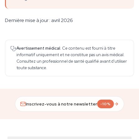
Dernière mise à jour : avril 2026
Avertissement médical.
Ce contenu est fourni à titre
informatif uniquement et ne constitue pas un avis médical.
Consultez un professionnel de santé qualifié avant d'utiliser
toute substance.
Inscrivez-vous à notre newsletter
-10%