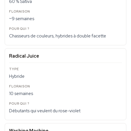
60 % Sativa
~9 semaines
Chasseurs de couleurs, hybrides à double facette
Radical Juice
Hybride
10 semaines
Débutants qui veulent du rose-violet
Washing Machine