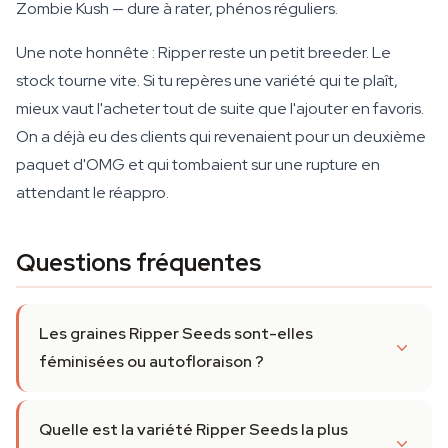
Zombie Kush — dure à rater, phénos réguliers.
Une note honnête : Ripper reste un petit breeder. Le
stock tourne vite. Si tu repères une variété qui te plaît,
mieux vaut l'acheter tout de suite que l'ajouter en favoris.
On a déjà eu des clients qui revenaient pour un deuxième
paquet d'OMG et qui tombaient sur une rupture en
attendant le réappro.
Questions fréquentes
Les graines Ripper Seeds sont-elles
féminisées ou autofloraison ?
Quelle est la variété Ripper Seeds la plus