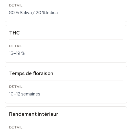
80 % Sativa / 20 % Indica
THC
15–19 %
Temps de floraison
10–12 semaines
Rendement intérieur