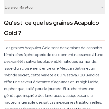
Livraison & retour
Qu'est-ce que les graines Acapulco
Gold ?
Les graines Acapulco Gold sont des graines de cannabis
féminisées à photopériode qui donnent naissance à l'une
des variétés sativa les plus emblématiques au monde.
Issue d'un croisement entre une Mexican Sativa et un
hybride secret, cette variété à 80 % sativa / 20 % indica
offre une saveur éclatante d'agrumes et un high lucide,
euphorique, taillé pour la journée. Si tu cherches une
génétique inspirée des landraces classiques sans la
hauteur ingérable des sativas mexicaines traditionnelles,