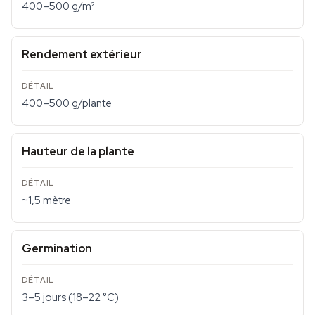
400–500 g/m²
Rendement extérieur
400–500 g/plante
Hauteur de la plante
~1,5 mètre
Germination
3–5 jours (18–22 °C)