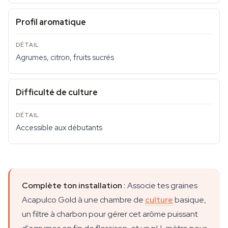
Profil aromatique
Agrumes, citron, fruits sucrés
Difficulté de culture
Accessible aux débutants
Complète ton installation :
Associe tes graines
Acapulco Gold à une chambre de
culture
basique,
un filtre à charbon pour gérer cet arôme puissant