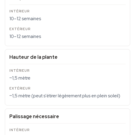
10–12 semaines
10–12 semaines
Hauteur de la plante
~1,5 mètre
~1,5 mètre (peut s'étirer légèrement plus en plein soleil)
Palissage nécessaire