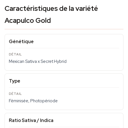
Caractéristiques de la variété
Acapulco Gold
Génétique
Mexican Sativa x Secret Hybrid
Type
Féminisée, Photopériode
Ratio Sativa / Indica