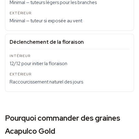
Minimal — tuteurs légers pour les branches
Minimal — tuteur si exposée au vent
Déclenchement de la floraison
12/12 pour initier la floraison
Raccourcissement naturel des jours
Pourquoi commander des graines
Acapulco Gold