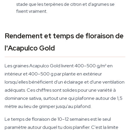
stade que les terpènes de citron et d'agrumes se
fixent vraiment.
Rendement et temps de floraison de
l'Acapulco Gold
Les graines Acapulco Gold livrent 400–500 g/m² en
intérieur et 400–500 g par plante en extérieur
lorsqu'elles bénéficient d'un éclairage et d'une ventilation
adéquats. Ces chiffres sont solides pour une variété à
dominance sativa, surtout une qui plafonne autour de 1,5
mètre au lieu de grimper jusqu'au plafond.
Le temps de floraison de 10–12 semaines est le seul
paramètre autour duquel tu dois planifier. C'est la limite