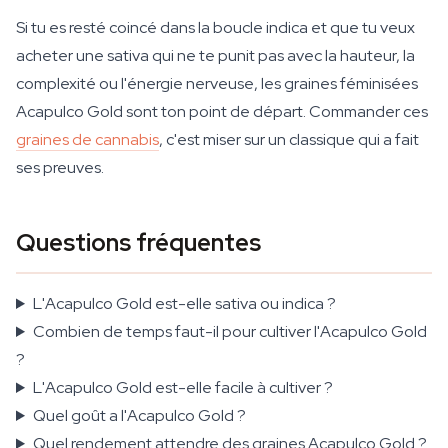
Si tu es resté coincé dans la boucle indica et que tu veux
acheter une sativa qui ne te punit pas avec la hauteur, la
complexité ou l'énergie nerveuse, les graines féminisées
Acapulco Gold sont ton point de départ. Commander ces
graines de cannabis
, c'est miser sur un classique qui a fait
ses preuves.
Questions fréquentes
L'Acapulco Gold est-elle sativa ou indica ?
Combien de temps faut-il pour cultiver l'Acapulco Gold
?
L'Acapulco Gold est-elle facile à cultiver ?
Quel goût a l'Acapulco Gold ?
Quel rendement attendre des graines Acapulco Gold ?