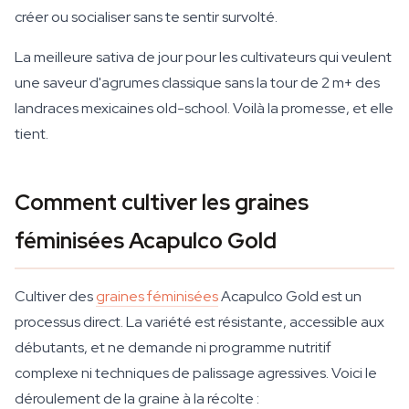
créer ou socialiser sans te sentir survolté.
La meilleure sativa de jour pour les cultivateurs qui veulent
une saveur d'agrumes classique sans la tour de 2 m+ des
landraces mexicaines old-school. Voilà la promesse, et elle
tient.
Comment cultiver les graines
féminisées Acapulco Gold
Cultiver des
graines féminisées
Acapulco Gold est un
processus direct. La variété est résistante, accessible aux
débutants, et ne demande ni programme nutritif
complexe ni techniques de palissage agressives. Voici le
déroulement de la graine à la récolte :