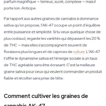
parfum magnifique — terreux, sucré, complexe — mais il
porte loin. Anticipe.
Par rapport aux autres graines de cannabis à dominance
sativa qu'on propose, l'AK-47 occupe un point d'équilibre
entre puissance et simplicité. Si tu veux quelque chose de
plus costaud, regarde les variétés qui dépassent les 20 %
de THC — mais elles s'accompagnent souvent de
floraisons plus longues et de caprices de
culture
. L'AK-47
t'offre le dynamisme sativa et l'énergie sociale à un taux
de THC agréable sans être écrasant. C'est la meilleure
graine sativa pour ceux qui veulent commander un produit
fiable et récolter sans prise de tête.
Comment cultiver les graines de
cannabis AK-47