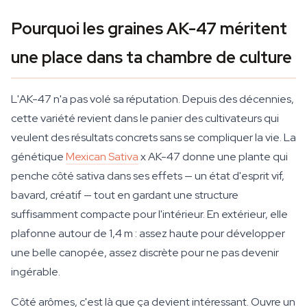
Pourquoi les graines AK-47 méritent
une place dans ta chambre de culture
L'AK-47 n'a pas volé sa réputation. Depuis des décennies,
cette variété revient dans le panier des cultivateurs qui
veulent des résultats concrets sans se compliquer la vie. La
génétique
Mexican Sativa
x AK-47 donne une plante qui
penche côté sativa dans ses effets — un état d'esprit vif,
bavard, créatif — tout en gardant une structure
suffisamment compacte pour l'intérieur. En extérieur, elle
plafonne autour de 1,4 m : assez haute pour développer
une belle canopée, assez discrète pour ne pas devenir
ingérable.
Côté arômes, c'est là que ça devient intéressant. Ouvre un