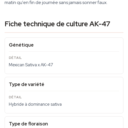
matin qu'en fin de journée sans jamais sonner faux.
Fiche technique de culture AK-47
Génétique
Mexican Sativa x AK-47
Type de variété
Hybride à dominance sativa
Type de floraison