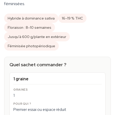
féminisées.
Hybride à dominance sativa
16–19 % THC
Floraison : 8–10 semaines
Jusqu'à 600 g/plante en extérieur
Féminisée photopériodique
Quel sachet commander ?
1 graine
1
Premier essai ou espace réduit