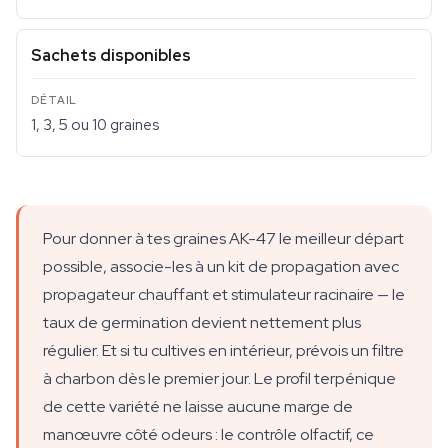
Sachets disponibles
1, 3, 5 ou 10 graines
Pour donner à tes graines AK-47 le meilleur départ
possible, associe-les à un kit de propagation avec
propagateur chauffant et stimulateur racinaire — le
taux de germination devient nettement plus
régulier. Et si tu cultives en intérieur, prévois un filtre
à charbon dès le premier jour. Le profil terpénique
de cette variété ne laisse aucune marge de
manœuvre côté odeurs : le contrôle olfactif, ce