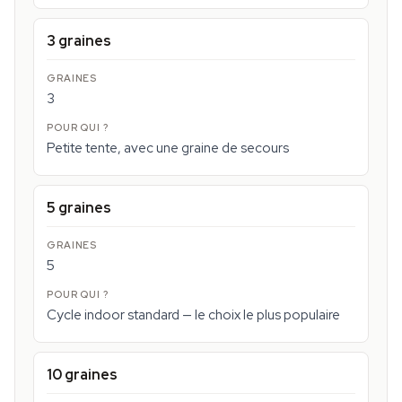
3 graines
3
Petite tente, avec une graine de secours
5 graines
5
Cycle indoor standard — le choix le plus populaire
10 graines