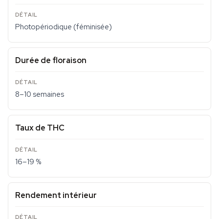
Photopériodique (féminisée)
Durée de floraison
8–10 semaines
Taux de THC
16–19 %
Rendement intérieur