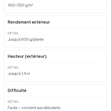
400–550 g/m²
Rendement extérieur
Jusqu'à 600 g/plante
Hauteur (extérieur)
Jusqu'à 1,4 m
Difficulté
Facile — convient aux débutants