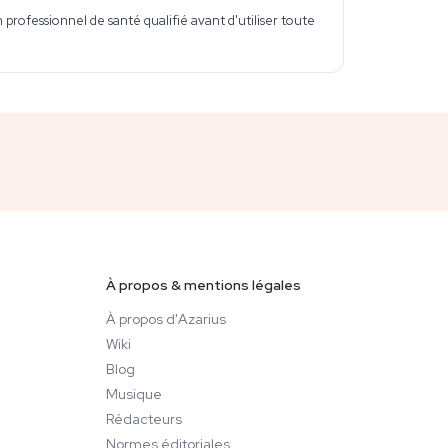
professionnel de santé qualifié avant d'utiliser toute
À propos & mentions légales
À propos d'Azarius
Wiki
Blog
Musique
Rédacteurs
Normes éditoriales