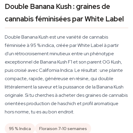
Double Banana Kush : graines de
cannabis féminisées par White Label
Double Banana Kush est une variété de cannabis
féminisée à 95 % indica, créée par White Label à partir
d'un rétrocroisement minutieux entre un phénotype
exceptionnel de Banana Kush F1 et son parent OG Kush,
puis croisé avec California Indica. Le résultat : une plante
compacte, rapide, généreuse en résine, qui double
littéralement la saveur et la puissance de la Banana Kush
originale. Si tu cherches à acheter des graines de cannabis
orientées production de haschich et profil aromatique
hors norme, tu es au bon endroit.
95 % Indica
Floraison 7-10 semaines