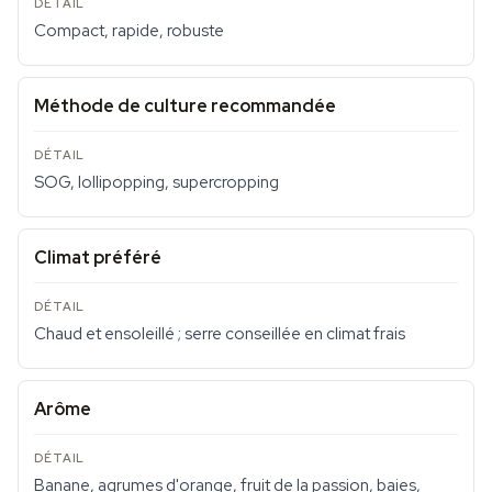
Compact, rapide, robuste
Méthode de culture recommandée
SOG, lollipopping, supercropping
Climat préféré
Chaud et ensoleillé ; serre conseillée en climat frais
Arôme
Banane, agrumes d'orange, fruit de la passion, baies,