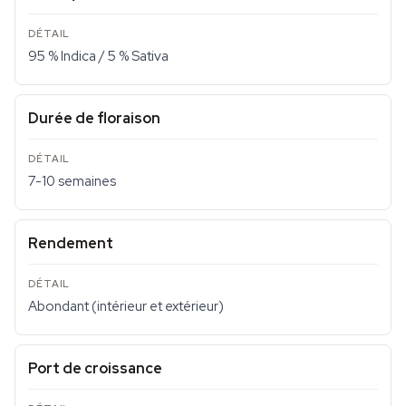
95 % Indica / 5 % Sativa
Durée de floraison
7-10 semaines
Rendement
Abondant (intérieur et extérieur)
Port de croissance