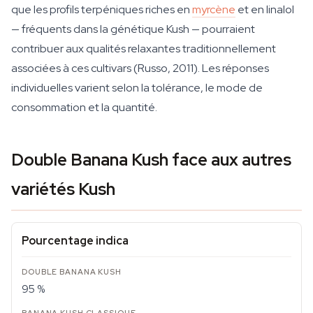
que les profils terpéniques riches en
myrcène
et en linalol
— fréquents dans la génétique Kush — pourraient
contribuer aux qualités relaxantes traditionnellement
associées à ces cultivars (Russo, 2011). Les réponses
individuelles varient selon la tolérance, le mode de
consommation et la quantité.
Double Banana Kush face aux autres
variétés Kush
Pourcentage indica
95 %