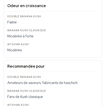
Odeur en croissance
Faible
Modérée à forte
Modérée
Recommandée pour
Amateurs de saveurs, fabricants de haschich
Fans de Kush classique