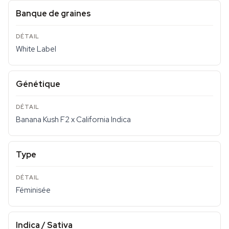
Banque de graines
White Label
Génétique
Banana Kush F2 x California Indica
Type
Féminisée
Indica / Sativa