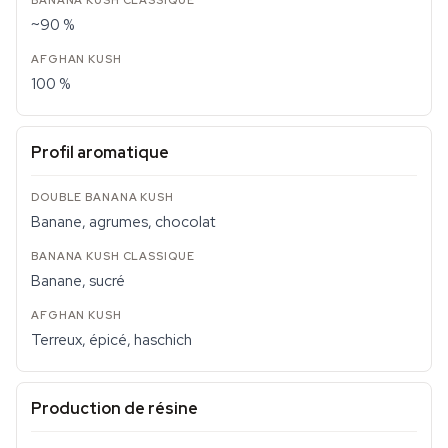
~90 %
100 %
Profil aromatique
Banane, agrumes, chocolat
Banane, sucré
Terreux, épicé, haschich
Production de résine