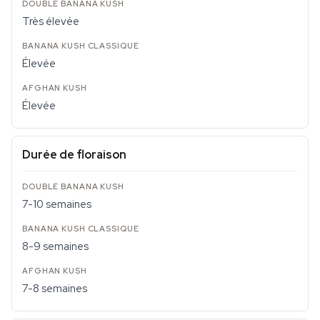
Très élevée
Élevée
Élevée
Durée de floraison
7-10 semaines
8-9 semaines
7-8 semaines