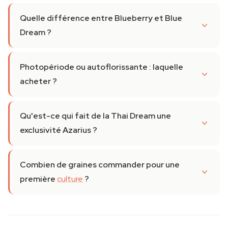
Quelle différence entre Blueberry et Blue
Dream ?
Photopériode ou autoflorissante : laquelle
acheter ?
Qu'est-ce qui fait de la Thai Dream une
exclusivité Azarius ?
Combien de graines commander pour une
première
culture
?