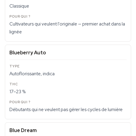
Classique
Cultivateurs qui veulent l'originale — premier achat dans la
lignée
Blueberry Auto
Autoflorissante, indica
17–23 %
Débutants qui ne veulent pas gérer les cycles de lumière
Blue Dream