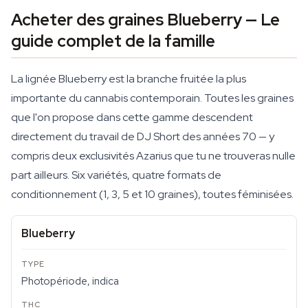
Acheter des graines Blueberry — Le
guide complet de la famille
La lignée Blueberry est la branche fruitée la plus
importante du cannabis contemporain. Toutes les graines
que l'on propose dans cette gamme descendent
directement du travail de DJ Short des années 70 — y
compris deux exclusivités Azarius que tu ne trouveras nulle
part ailleurs. Six variétés, quatre formats de
conditionnement (1, 3, 5 et 10 graines), toutes féminisées.
Blueberry
Photopériode, indica