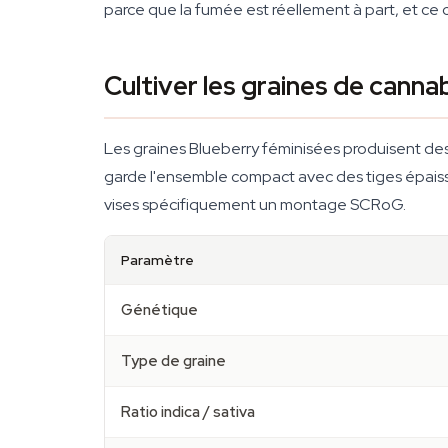
parce que la fumée est réellement à part, et ce
Cultiver les graines de canna
Les graines Blueberry féminisées produisent des
garde l'ensemble compact avec des tiges épaisses
vises spécifiquement un montage SCRoG.
Paramètre
Génétique
Type de graine
Ratio indica / sativa