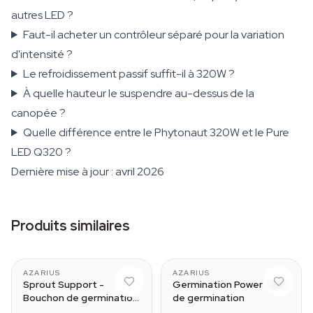
autres LED ?
Faut-il acheter un contrôleur séparé pour la variation
d'intensité ?
Le refroidissement passif suffit-il à 320W ?
À quelle hauteur le suspendre au-dessus de la
canopée ?
Quelle différence entre le Phytonaut 320W et le Pure
LED Q320 ?
Dernière mise à jour : avril 2026
Produits similaires
AZARIUS
AZARIUS
Sprout Support -
Germination Power - Kit
Bouchon de germination
de germination
pour cannabis