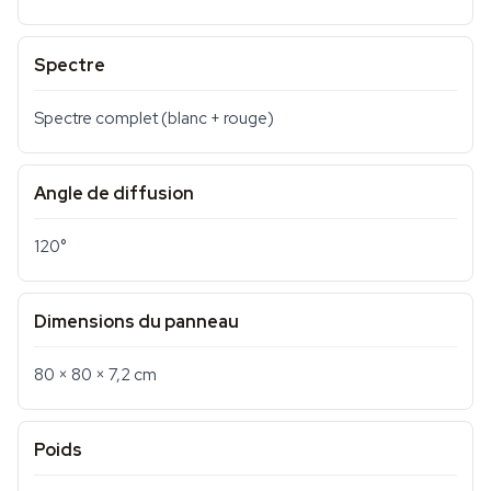
Spectre
Spectre complet (blanc + rouge)
Angle de diffusion
120°
Dimensions du panneau
80 × 80 × 7,2 cm
Poids