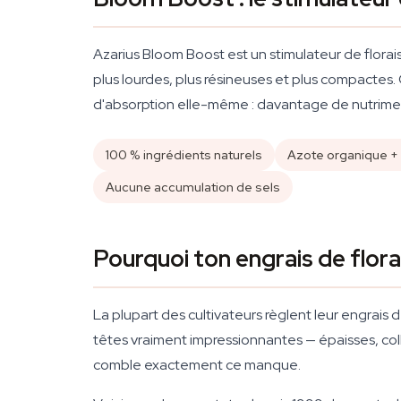
Azarius Bloom Boost est un stimulateur de florai
plus lourdes, plus résineuses et plus compactes.
d'absorption elle-même : davantage de nutriments
100 % ingrédients naturels
Azote organique +
Aucune accumulation de sels
Pourquoi ton engrais de flor
La plupart des cultivateurs règlent leur engrais 
têtes vraiment impressionnantes — épaisses, col
comble exactement ce manque.