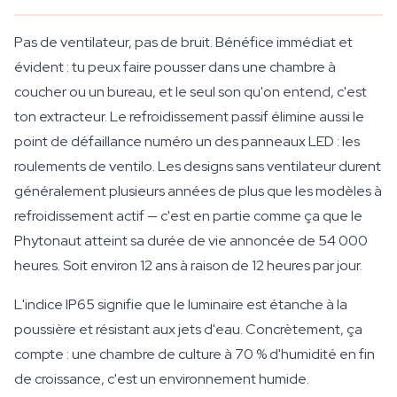
Pas de ventilateur, pas de bruit. Bénéfice immédiat et
évident : tu peux faire pousser dans une chambre à
coucher ou un bureau, et le seul son qu'on entend, c'est
ton extracteur. Le refroidissement passif élimine aussi le
point de défaillance numéro un des panneaux LED : les
roulements de ventilo. Les designs sans ventilateur durent
généralement plusieurs années de plus que les modèles à
refroidissement actif — c'est en partie comme ça que le
Phytonaut atteint sa durée de vie annoncée de 54 000
heures. Soit environ 12 ans à raison de 12 heures par jour.
L'indice IP65 signifie que le luminaire est étanche à la
poussière et résistant aux jets d'eau. Concrètement, ça
compte : une chambre de culture à 70 % d'humidité en fin
de croissance, c'est un environnement humide.