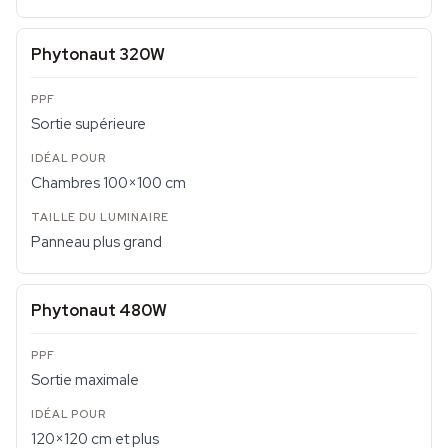
Phytonaut 320W
Sortie supérieure
Chambres 100×100 cm
Panneau plus grand
Phytonaut 480W
Sortie maximale
120×120 cm et plus