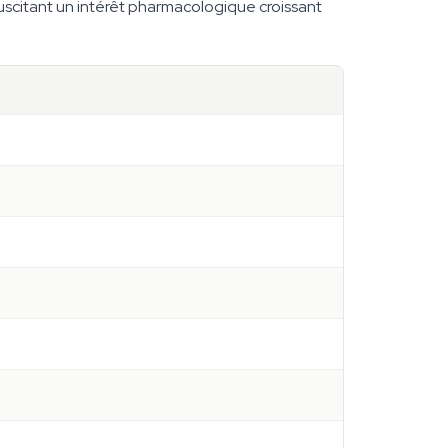
suscitant un intérêt pharmacologique croissant