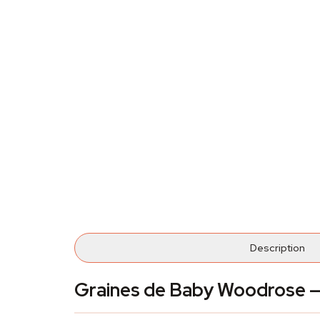
Description
Graines de Baby Woodrose — 