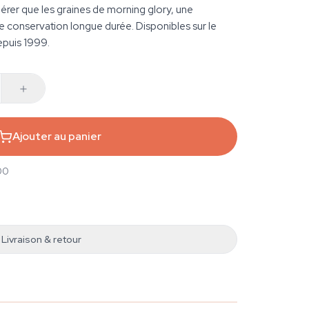
érer que les graines de morning glory, une
ne conservation longue durée. Disponibles sur le
epuis 1999.
Ajouter au panier
00
Livraison & retour