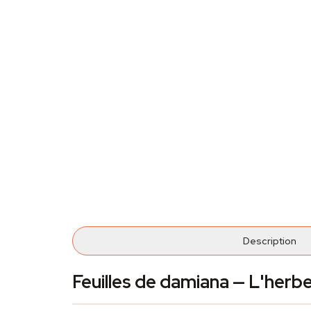
Description
Feuilles de damiana — L'herbe