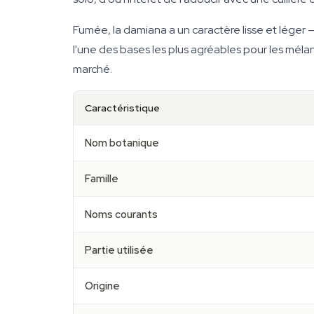
Fumée, la damiana a un caractère lisse et lége
l'une des bases les plus agréables pour les méla
marché.
Caractéristique
Nom botanique
Famille
Noms courants
Partie utilisée
Origine