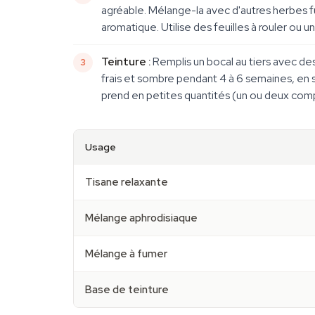
agréable. Mélange-la avec d'autres herbes f
aromatique. Utilise des feuilles à rouler ou 
Teinture :
Remplis un bocal au tiers avec de
frais et sombre pendant 4 à 6 semaines, en se
prend en petites quantités (un ou deux comp
Usage
Tisane relaxante
Mélange aphrodisiaque
Mélange à fumer
Base de teinture