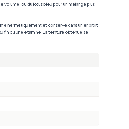
le volume, ou du lotus bleu pour un mélange plus
 Ferme hermétiquement et conserve dans un endroit
ssu fin ou une étamine. La teinture obtenue se