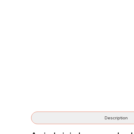
Description