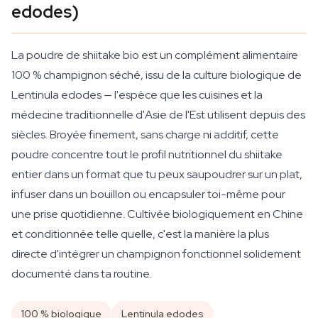
edodes)
La poudre de shiitake bio est un complément alimentaire
100 % champignon séché, issu de la culture biologique de
Lentinula edodes — l'espèce que les cuisines et la
médecine traditionnelle d'Asie de l'Est utilisent depuis des
siècles. Broyée finement, sans charge ni additif, cette
poudre concentre tout le profil nutritionnel du shiitake
entier dans un format que tu peux saupoudrer sur un plat,
infuser dans un bouillon ou encapsuler toi-même pour
une prise quotidienne. Cultivée biologiquement en Chine
et conditionnée telle quelle, c'est la manière la plus
directe d'intégrer un champignon fonctionnel solidement
documenté dans ta routine.
100 % biologique
Lentinula edodes