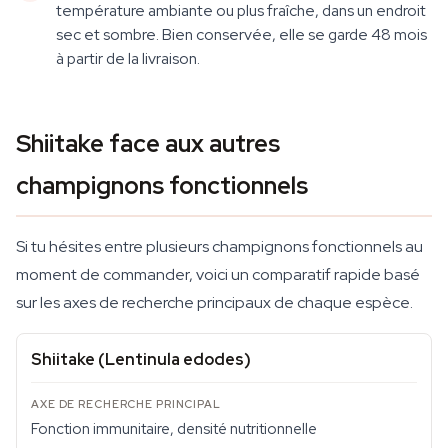
température ambiante ou plus fraîche, dans un endroit
sec et sombre. Bien conservée, elle se garde 48 mois
à partir de la livraison.
Shiitake face aux autres
champignons fonctionnels
Si tu hésites entre plusieurs champignons fonctionnels au
moment de commander, voici un comparatif rapide basé
sur les axes de recherche principaux de chaque espèce.
Shiitake (Lentinula edodes)
Fonction immunitaire, densité nutritionnelle