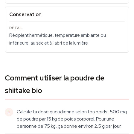
Conservation
Récipient hermétique, température ambiante ou
inférieure, au sec et à l'abri de la lumière
Comment utiliser la poudre de
shiitake bio
Calcule ta dose quotidienne selon ton poids : 500 mg
de poudre par 15 kg de poids corporel. Pour une
personne de 75 kg, ça donne environ 2,5 g par jour.