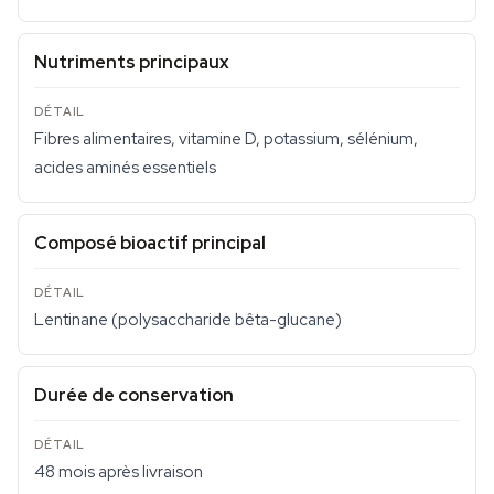
Nutriments principaux
Fibres alimentaires, vitamine D, potassium, sélénium,
acides aminés essentiels
Composé bioactif principal
Lentinane (polysaccharide bêta-glucane)
Durée de conservation
48 mois après livraison