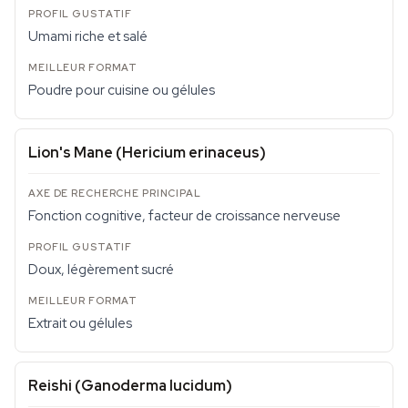
Umami riche et salé
Poudre pour cuisine ou gélules
Lion's Mane (Hericium erinaceus)
Fonction cognitive, facteur de croissance nerveuse
Doux, légèrement sucré
Extrait ou gélules
Reishi (Ganoderma lucidum)