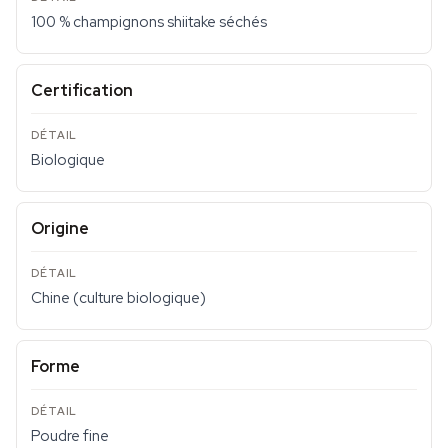
100 % champignons shiitake séchés
Certification
Biologique
Origine
Chine (culture biologique)
Forme
Poudre fine