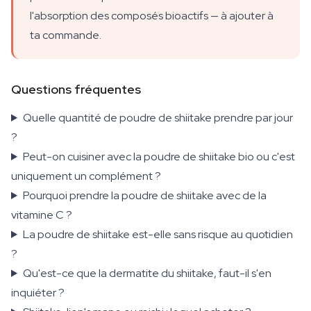
l'absorption des composés bioactifs — à ajouter à
ta commande.
Questions fréquentes
Quelle quantité de poudre de shiitake prendre par jour
?
Peut-on cuisiner avec la poudre de shiitake bio ou c'est
uniquement un complément ?
Pourquoi prendre la poudre de shiitake avec de la
vitamine C ?
La poudre de shiitake est-elle sans risque au quotidien
?
Qu'est-ce que la dermatite du shiitake, faut-il s'en
inquiéter ?