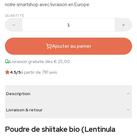
notre smartshop avec livraison en Europe.
QUANTITÉ
Ajouter au panier
Livraison gratuite dès € 25,00
4.5
/5
à partir de 781 avis
Description
Livraison & retour
Poudre de shiitake bio (Lentinula