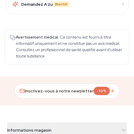
Demandez A
i
zu
Bientôt
Avertissement médical.
Ce contenu est fourni à titre
informatif uniquement et ne constitue pas un avis médical.
Consultez un professionnel de santé qualifié avant d'utiliser
toute substance.
Inscrivez-vous à notre newsletter
-10%
Informations magasin