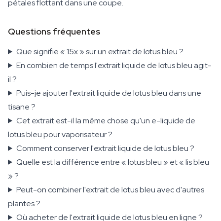
pétales flottant dans une coupe.
Questions fréquentes
Que signifie « 15x » sur un extrait de lotus bleu ?
En combien de temps l'extrait liquide de lotus bleu agit-
il ?
Puis-je ajouter l'extrait liquide de lotus bleu dans une
tisane ?
Cet extrait est-il la même chose qu'un e-liquide de
lotus bleu pour vaporisateur ?
Comment conserver l'extrait liquide de lotus bleu ?
Quelle est la différence entre « lotus bleu » et « lis bleu
» ?
Peut-on combiner l'extrait de lotus bleu avec d'autres
plantes ?
Où acheter de l'extrait liquide de lotus bleu en ligne ?