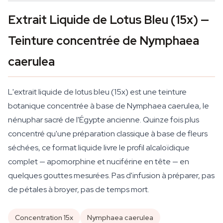
Extrait Liquide de Lotus Bleu (15x) —
Teinture concentrée de Nymphaea
caerulea
L'extrait liquide de lotus bleu (15x) est une teinture
botanique concentrée à base de Nymphaea caerulea, le
nénuphar sacré de l'Égypte ancienne. Quinze fois plus
concentré qu'une préparation classique à base de fleurs
séchées, ce format liquide livre le profil alcaloïdique
complet — apomorphine et nuciférine en tête — en
quelques gouttes mesurées. Pas d'infusion à préparer, pas
de pétales à broyer, pas de temps mort.
Concentration 15x
Nymphaea caerulea