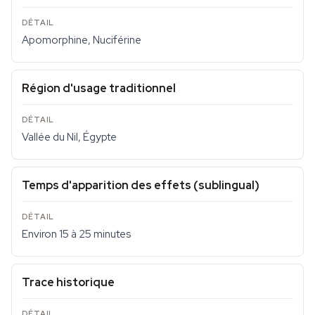
Apomorphine, Nuciférine
Région d'usage traditionnel
Vallée du Nil, Égypte
Temps d'apparition des effets (sublingual)
Environ 15 à 25 minutes
Trace historique