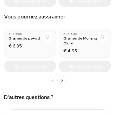
Ajouter au panier
Ajouter au panier
Vous pourriez aussi aimer
AZARIUS
AZARIUS
Graines de peyotl
Graines de Morning
Glory
€ 6,95
€ 4,95
Ajouter au panier
Ajouter au panier
D'autres questions ?