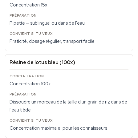
Concentration 15x
Pipette — sublingual ou dans de l'eau
Praticité, dosage régulier, transport facile
Résine de lotus bleu (100x)
Concentration 100x
Dissoudre un morceau de la taille d'un grain de riz dans de
l'eau tiède
Concentration maximale, pour les connaisseurs