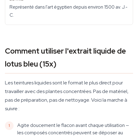
Représenté dans l'art égyptien depuis environ 1500 av. J.-
C.
Comment utiliser l'extrait liquide de
lotus bleu (15x)
Les teintures liquides sont le format le plus direct pour
travailler avec des plantes concentrées. Pas de matériel,
pas de préparation, pas de nettoyage. Voici la marche à
suivre :
Agite doucement le flacon avant chaque utilisation —
les composés concentrés peuvent se déposer au