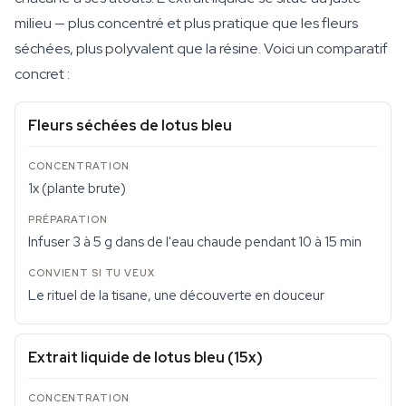
milieu — plus concentré et plus pratique que les fleurs
séchées, plus polyvalent que la résine. Voici un comparatif
concret :
Fleurs séchées de lotus bleu
1x (plante brute)
Infuser 3 à 5 g dans de l'eau chaude pendant 10 à 15 min
Le rituel de la tisane, une découverte en douceur
Extrait liquide de lotus bleu (15x)