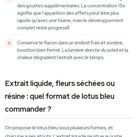
des gouttes supplémentaires. La concentration 15x
signifie que l'apparition des effets peut être plus
rapide qu'avec une tisane, mais le développement
complet reste progressif.
Conserve le flacon dans un endroit frais et sombre,
bouchon bien fermé. La lumière directe du soleil et la
chaleur dégradent l'extrait avec le temps.
Extrait liquide, fleurs séchées ou
résine : quel format de lotus bleu
commander ?
On propose le lotus bleu sous plusieurs formes, et
chacune a ses atouts. L'extrait liquide se situe au juste