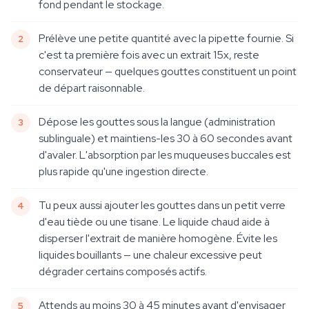
fond pendant le stockage.
Prélève une petite quantité avec la pipette fournie. Si
c'est ta première fois avec un extrait 15x, reste
conservateur — quelques gouttes constituent un point
de départ raisonnable.
Dépose les gouttes sous la langue (administration
sublinguale) et maintiens-les 30 à 60 secondes avant
d'avaler. L'absorption par les muqueuses buccales est
plus rapide qu'une ingestion directe.
Tu peux aussi ajouter les gouttes dans un petit verre
d'eau tiède ou une tisane. Le liquide chaud aide à
disperser l'extrait de manière homogène. Évite les
liquides bouillants — une chaleur excessive peut
dégrader certains composés actifs.
Attends au moins 30 à 45 minutes avant d'envisager