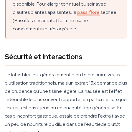
disponible. Pour élargir ton rituel du soir avec
d'autres plantes apaisantes, la
passiflore
séchée
(Passiflora incarnata) fait une tisane
complémentaire très agréable.
Sécurité et interactions
Le lotus bleu est généralement bien toléré aux niveaux
d'utilisation traditionnels, mais un extrait 15x demande plus
de prudence qu'une tisane légère. La nausée est l'effet
indésirable le plus souvent rapporté, en particulier lorsque
l'extrait est pris à jeun ou en quantité trop généreuse. En
cas d'inconfort gastrique, essaie de prendre l'extrait avec
un peu de nourriture ou dilué dans de l'eau tiède plutôt