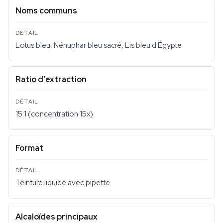
Noms communs
Lotus bleu, Nénuphar bleu sacré, Lis bleu d'Égypte
Ratio d'extraction
15:1 (concentration 15x)
Format
Teinture liquide avec pipette
Alcaloïdes principaux