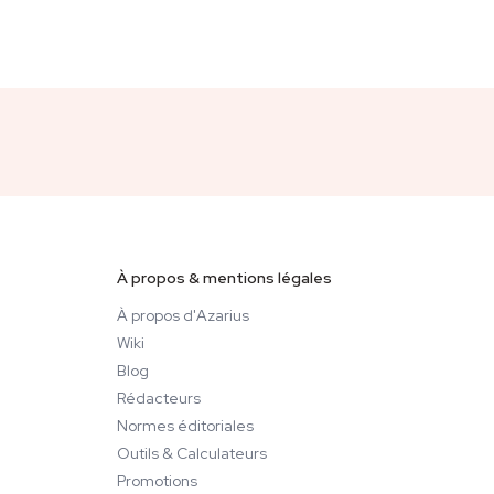
À propos & mentions légales
À propos d'Azarius
Wiki
Blog
Rédacteurs
Normes éditoriales
Outils & Calculateurs
Promotions