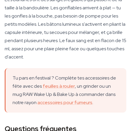
taille à la bandoulière. Les gonflables arrivent à plat — tu
les gonfles à la bouche, pas besoin de pompe pour les
petits modèles. Les bâtons lumineux s'activent en pliant la
capsule intérieure, tu secoues pour mélanger, et ça brille
pendant plusieurs heures. Le faux sang est en flacon de 15
ml, assez pour une plaie pleine face ou quelques touches
d'accent.
Tu pars en festival ? Complète tes accessoires de
fête avec des
feuilles à rouler
, un grinder ou un
mug RAW Wake Up & Bake Up à commander dans
notre rayon
accessoires pour fumeurs
.
Questions fréquentes