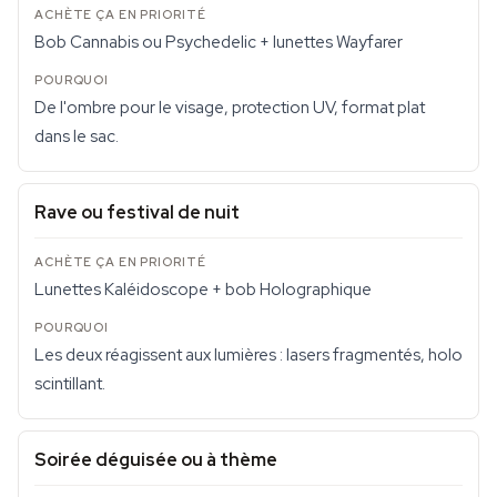
Bob Cannabis ou Psychedelic + lunettes Wayfarer
De l'ombre pour le visage, protection UV, format plat
dans le sac.
Rave ou festival de nuit
Lunettes Kaléidoscope + bob Holographique
Les deux réagissent aux lumières : lasers fragmentés, holo
scintillant.
Soirée déguisée ou à thème