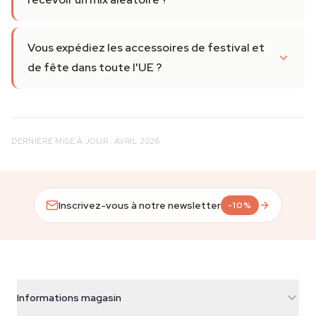
Vous expédiez les accessoires de festival et
de fête dans toute l'UE ?
DERNIÈRE MISE À JOUR : AVRIL 2026
Inscrivez-vous à notre newsletter
-10%
Informations magasin