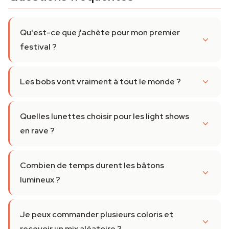
Qu'est-ce que j'achète pour mon premier
festival ?
Les bobs vont vraiment à tout le monde ?
Quelles lunettes choisir pour les light shows
en rave ?
Combien de temps durent les bâtons
lumineux ?
Je peux commander plusieurs coloris et
recevoir un mix aléatoire ?