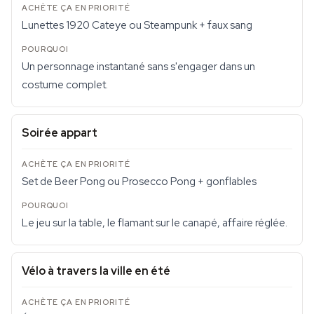
Lunettes 1920 Cateye ou Steampunk + faux sang
Un personnage instantané sans s'engager dans un
costume complet.
Soirée appart
Set de Beer Pong ou Prosecco Pong + gonflables
Le jeu sur la table, le flamant sur le canapé, affaire réglée.
Vélo à travers la ville en été