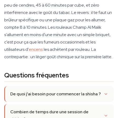
peu de cendres, 45 à 60 minutes par cube, et zéro
interférence avec le goût du tabac. Le revers : il te faut un
brûleur spécifique ou une plaque gaz pour les allumer,
compte 8 à 10 minutes. Les rouleaux Champ Al Malik
s'allument en moins d'une minute avec un simple briquet,
c'est pour ça que les fumeurs occasionnels et les
utilisateurs d'
encens
les achètent par rouleau. La
contrepartie : un léger goût chimique sur la première latte.
Questions fréquentes
De quoi j'ai besoin pour commencer la shisha ?
Combien de temps dure une session de