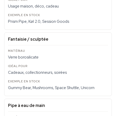
Usage maison, déco, cadeau
Prism Pipe, Køl 2.0, Session Goods
Fantaisie / sculptée
Verre borosilicate
Cadeaux, collectionneurs, soirées
Gummy Bear, Mushrooms, Space Shuttle, Unicorn
Pipe à eau de main