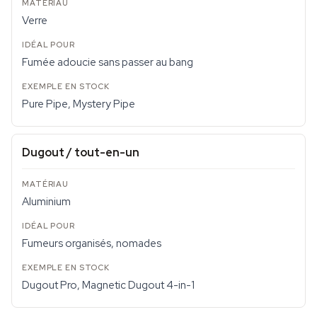
Verre
Fumée adoucie sans passer au bang
Pure Pipe, Mystery Pipe
Dugout / tout-en-un
Aluminium
Fumeurs organisés, nomades
Dugout Pro, Magnetic Dugout 4-in-1