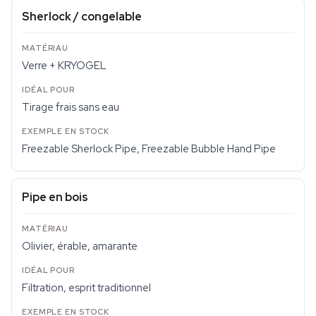
Sherlock / congelable
Verre + KRYOGEL
Tirage frais sans eau
Freezable Sherlock Pipe, Freezable Bubble Hand Pipe
Pipe en bois
Olivier, érable, amarante
Filtration, esprit traditionnel