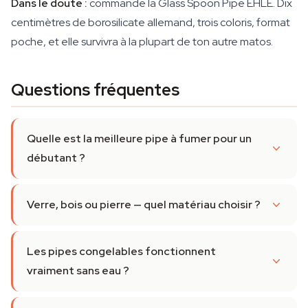
Dans le doute :
commande la Glass Spoon Pipe EHLE. Dix
centimètres de borosilicate allemand, trois coloris, format
poche, et elle survivra à la plupart de ton autre matos.
Questions fréquentes
Quelle est la meilleure pipe à fumer pour un
débutant ?
Verre, bois ou pierre — quel matériau choisir ?
Les pipes congelables fonctionnent
vraiment sans eau ?