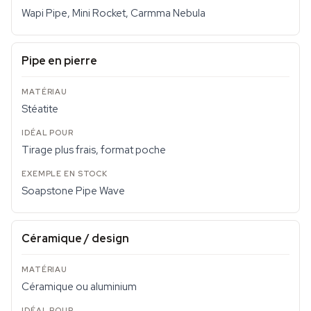
Wapi Pipe, Mini Rocket, Carmma Nebula
Pipe en pierre
Stéatite
Tirage plus frais, format poche
Soapstone Pipe Wave
Céramique / design
Céramique ou aluminium