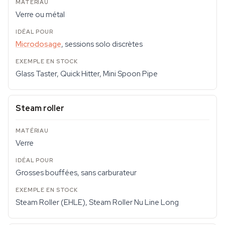
Verre ou métal
Microdosage
, sessions solo discrètes
Glass Taster, Quick Hitter, Mini Spoon Pipe
Steam roller
Verre
Grosses bouffées, sans carburateur
Steam Roller (EHLE), Steam Roller Nu Line Long