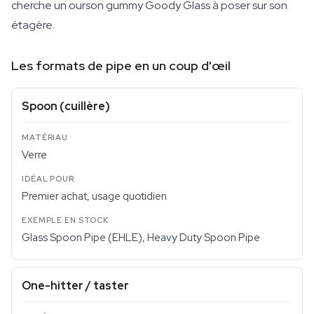
cherche un ourson gummy Goody Glass à poser sur son
étagère.
Les formats de pipe en un coup d'œil
Spoon (cuillère)
Verre
Premier achat, usage quotidien
Glass Spoon Pipe (EHLE), Heavy Duty Spoon Pipe
One-hitter / taster