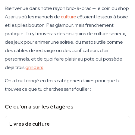
Bienvenue dans notre rayon bric-à-brac — le coin du shop
Azarius où les manuels de
culture
côtoient les jeux à boire
et les piles bouton. Pas glamour, mais franchement
pratique. Tu y trouveras des bouquins de culture sérieux,
des jeux pour animer une soirée, du matos utile comme
des câbles de recharge ou des purificateurs d'air
personnels, et de quoi faire plaisir au pote qui possède
déjà trois
grinders
.
On a tout rangé en trois catégories claires pour que tu
trouves ce que tu cherches sans fouiller :
Ce qu'on a sur les étagères
Livres de culture