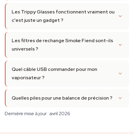
Les Trippy Glasses fonctionnent vraiment ou
c'est juste un gadget ?
Les filtres de rechange Smoke Fiend sont-ils
universels ?
Quel câble USB commander pour mon
vaporisateur ?
Quelles piles pour une balance de précision ?
Dernière mise à jour : avril 2026