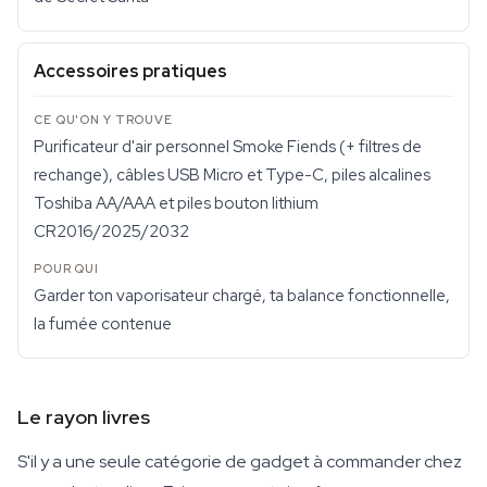
Accessoires pratiques
Purificateur d'air personnel Smoke Fiends (+ filtres de
rechange), câbles USB Micro et Type-C, piles alcalines
Toshiba AA/AAA et piles bouton lithium
CR2016/2025/2032
Garder ton vaporisateur chargé, ta balance fonctionnelle,
la fumée contenue
Le rayon livres
S'il y a une seule catégorie de gadget à commander chez