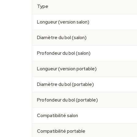
Type
Longueur (version salon)
Diamètre du bol (salon)
Profondeur du bol (salon)
Longueur (version portable)
Diamètre du bol (portable)
Profondeur du bol (portable)
Compatibilité salon
Compatibilité portable