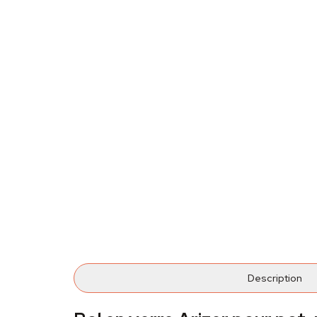
Description