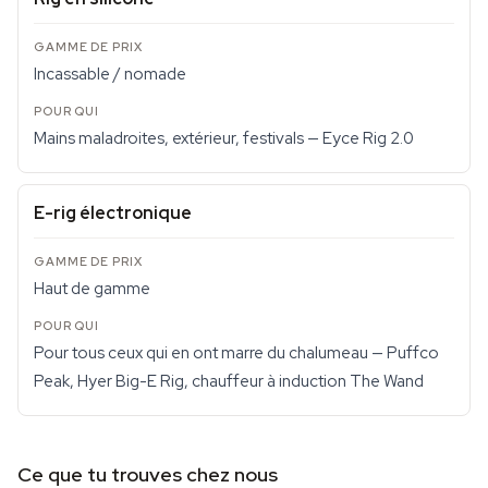
Incassable / nomade
Mains maladroites, extérieur, festivals — Eyce Rig 2.0
E-rig électronique
Haut de gamme
Pour tous ceux qui en ont marre du chalumeau — Puffco
Peak, Hyer Big-E Rig, chauffeur à induction The Wand
Ce que tu trouves chez nous