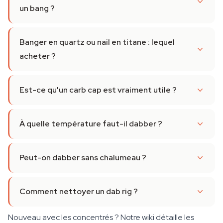
un bang ?
Banger en quartz ou nail en titane : lequel
acheter ?
Est-ce qu'un carb cap est vraiment utile ?
À quelle température faut-il dabber ?
Peut-on dabber sans chalumeau ?
Comment nettoyer un dab rig ?
Nouveau avec les concentrés ? Notre wiki détaille les