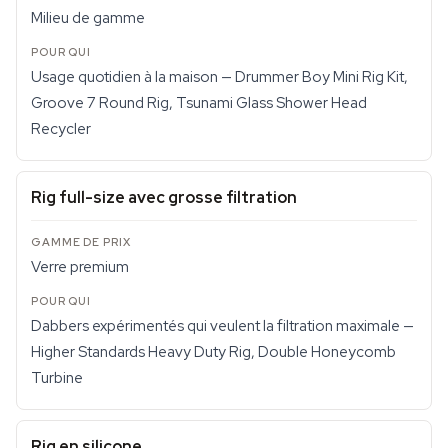
Milieu de gamme
Usage quotidien à la maison — Drummer Boy Mini Rig Kit,
Groove 7 Round Rig, Tsunami Glass Shower Head
Recycler
Rig full-size avec grosse filtration
Verre premium
Dabbers expérimentés qui veulent la filtration maximale —
Higher Standards Heavy Duty Rig, Double Honeycomb
Turbine
Rig en silicone