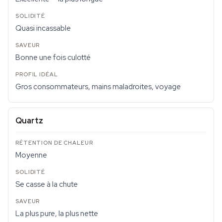
Quasi incassable
Bonne une fois culotté
Gros consommateurs, mains maladroites, voyage
Quartz
Moyenne
Se casse à la chute
La plus pure, la plus nette