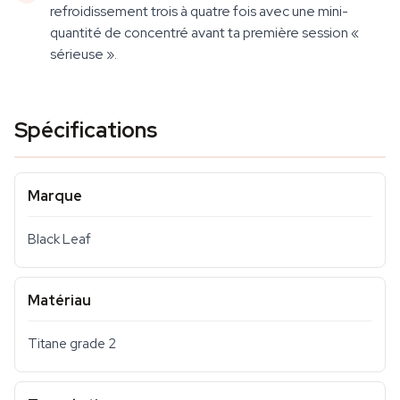
refroidissement trois à quatre fois avec une mini-
quantité de concentré avant ta première session «
sérieuse ».
Spécifications
Marque
Black Leaf
Matériau
Titane grade 2