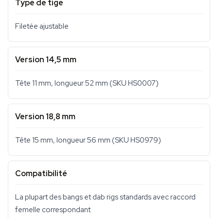
Type de tige
Filetée ajustable
Version 14,5 mm
Tête 11 mm, longueur 52 mm (SKU HS0007)
Version 18,8 mm
Tête 15 mm, longueur 56 mm (SKU HS0979)
Compatibilité
La plupart des bangs et dab rigs standards avec raccord
femelle correspondant