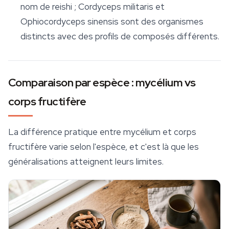
nom de reishi ; Cordyceps militaris et
Ophiocordyceps sinensis sont des organismes
distincts avec des profils de composés différents.
Comparaison par espèce : mycélium vs
corps fructifère
La différence pratique entre mycélium et corps
fructifère varie selon l'espèce, et c'est là que les
généralisations atteignent leurs limites.