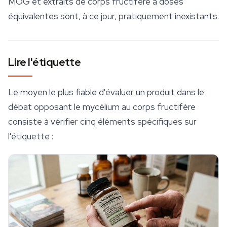
MOG et extraits de corps fructifère à doses
équivalentes sont, à ce jour, pratiquement inexistants.
Lire l'étiquette
Le moyen le plus fiable d'évaluer un produit dans le
débat opposant le mycélium au corps fructifère
consiste à vérifier cinq éléments spécifiques sur
l'étiquette :