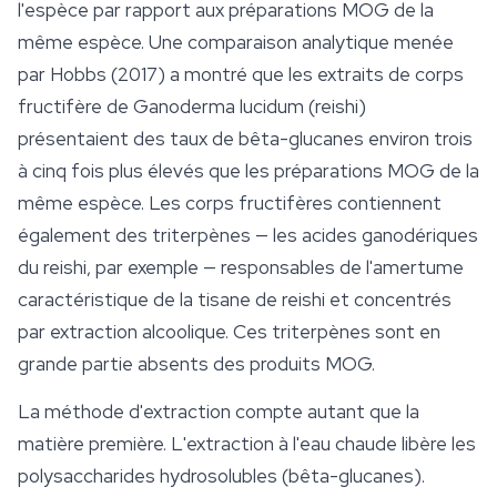
l'espèce par rapport aux préparations MOG de la
même espèce. Une comparaison analytique menée
par Hobbs (2017) a montré que les extraits de corps
fructifère de Ganoderma lucidum (reishi)
présentaient des taux de bêta-glucanes environ trois
à cinq fois plus élevés que les préparations MOG de la
même espèce. Les corps fructifères contiennent
également des triterpènes — les
acides ganodériques
du reishi, par exemple — responsables de l'amertume
caractéristique de la tisane de reishi et concentrés
par extraction alcoolique. Ces triterpènes sont en
grande partie absents des produits MOG.
La méthode d'extraction compte autant que la
matière première. L'extraction à l'eau chaude libère les
polysaccharides hydrosolubles (bêta-glucanes).