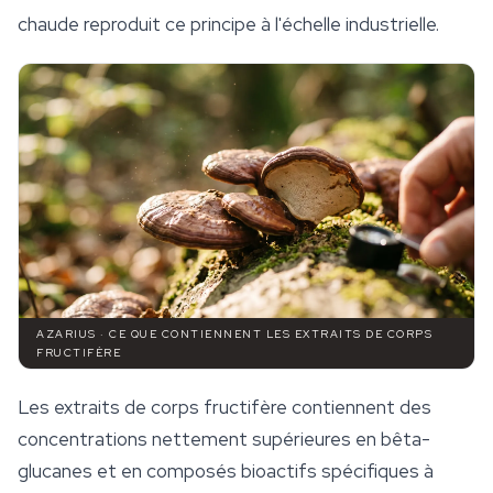
chaude reproduit ce principe à l'échelle industrielle.
AZARIUS · CE QUE CONTIENNENT LES EXTRAITS DE CORPS
FRUCTIFÈRE
Les extraits de corps fructifère contiennent des
concentrations nettement supérieures en bêta-
glucanes et en composés bioactifs spécifiques à