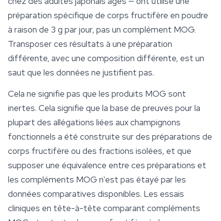
chez des adultes japonais âgés — ont utilisé une
préparation spécifique de corps fructifère en poudre
à raison de 3 g par jour, pas un complément MOG.
Transposer ces résultats à une préparation
différente, avec une composition différente, est un
saut que les données ne justifient pas.
Cela ne signifie pas que les produits MOG sont
inertes. Cela signifie que la base de preuves pour la
plupart des allégations liées aux champignons
fonctionnels a été construite sur des préparations de
corps fructifère ou des fractions isolées, et que
supposer une équivalence entre ces préparations et
les compléments MOG n'est pas étayé par les
données comparatives disponibles. Les essais
cliniques en tête-à-tête comparant compléments