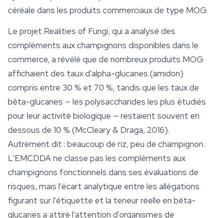
céréale dans les produits commerciaux de type MOG.
Le projet Realities of Fungi, qui a analysé des
compléments aux champignons disponibles dans le
commerce, a révélé que de nombreux produits MOG
affichaient des taux d'alpha-glucanes (amidon)
compris entre 30 % et 70 %, tandis que les taux de
bêta-glucanes — les polysaccharides les plus étudiés
pour leur activité biologique — restaient souvent en
dessous de 10 % (McCleary & Draga, 2016).
Autrement dit : beaucoup de riz, peu de champignon.
L'EMCDDA ne classe pas les compléments aux
champignons fonctionnels
dans ses évaluations de
risques, mais l'écart analytique entre les allégations
figurant sur l'étiquette et la teneur réelle en bêta-
glucanes a attiré l'attention d'organismes de