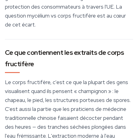
protection des consommateurs à travers l'UE. La
question mycélium vs corps fructifère est au cœur
de cet écart.
Ce que contiennent les extraits de corps
fructifère
Le corps fructifère, c'est ce que la plupart des gens
visualisent quand ils pensent « champignon » : le
chapeau, le pied, les structures porteuses de spores.
C'est aussi la partie que les praticiens de médecine
traditionnelle chinoise faisaient décocter pendant
des heures — des tranches séchées plongées dans
l'eau frémissante. L'extraction moderne à l'eau