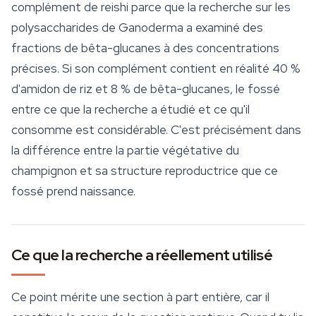
complément de
reishi
parce que la recherche sur les
polysaccharides de Ganoderma a examiné des
fractions de bêta-glucanes à des concentrations
précises. Si son complément contient en réalité 40 %
d'amidon de riz et 8 % de bêta-glucanes, le fossé
entre ce que la recherche a étudié et ce qu'il
consomme est considérable. C'est précisément dans
la différence entre la partie végétative du
champignon et sa structure reproductrice que ce
fossé prend naissance.
Ce que la recherche a réellement utilisé
Ce point mérite une section à part entière, car il