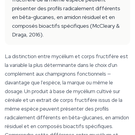
présenter des profils radicalement différents
en bêta-glucanes, en amidon résiduel et en
composés bioactifs spécifiques (McCleary &
Draga, 2016).
La distinction entre mycélium et corps fructifère est
la variable la plus déterminante dans le choix d'un
complément aux champignons fonctionnels —
davantage que l'espèce, la marque ou même le
dosage. Un produit à base de mycélium cultivé sur
céréale et un extrait de corps fructifère issus de la
même espèce peuvent présenter des profils
radicalement différents en bêta-glucanes, en amidon
résiduel et en composés bioactifs spécifiques.