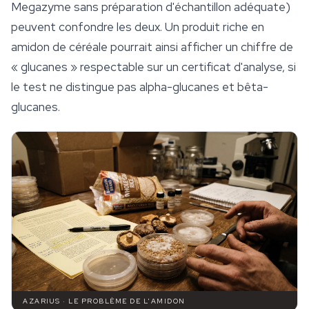
Megazyme sans préparation d'échantillon adéquate)
peuvent confondre les deux. Un produit riche en
amidon de céréale pourrait ainsi afficher un chiffre de
« glucanes » respectable sur un certificat d'analyse, si
le test ne distingue pas alpha-glucanes et bêta-
glucanes.
AZARIUS · LE PROBLÈME DE L'AMIDON