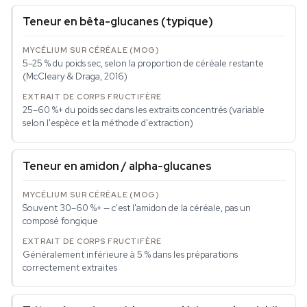
Teneur en bêta-glucanes (typique)
5–25 % du poids sec, selon la proportion de céréale restante
(McCleary & Draga, 2016)
25–60 %+ du poids sec dans les extraits concentrés (variable
selon l'espèce et la méthode d'extraction)
Teneur en amidon / alpha-glucanes
Souvent 30–60 %+ — c'est l'amidon de la céréale, pas un
composé fongique
Généralement inférieure à 5 % dans les préparations
correctement extraites