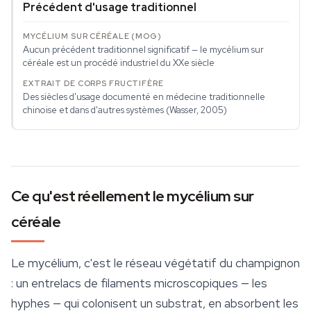
Précédent d'usage traditionnel
Aucun précédent traditionnel significatif — le mycélium sur
céréale est un procédé industriel du XXe siècle
Des siècles d'usage documenté en médecine traditionnelle
chinoise et dans d'autres systèmes (Wasser, 2005)
Ce qu'est réellement le mycélium sur
céréale
Le
mycélium
, c'est le réseau végétatif du champignon
: un entrelacs de filaments microscopiques — les
hyphes — qui colonisent un substrat, en absorbent les