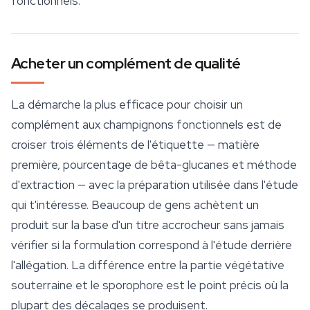
fonctionnels.
Acheter un complément de qualité
La démarche la plus efficace pour choisir un
complément aux champignons fonctionnels est de
croiser trois éléments de l'étiquette — matière
première, pourcentage de bêta-glucanes et méthode
d'extraction — avec la préparation utilisée dans l'étude
qui t'intéresse. Beaucoup de gens achètent un
produit sur la base d'un titre accrocheur sans jamais
vérifier si la formulation correspond à l'étude derrière
l'allégation. La différence entre la partie végétative
souterraine et le sporophore est le point précis où la
plupart des décalages se produisent.