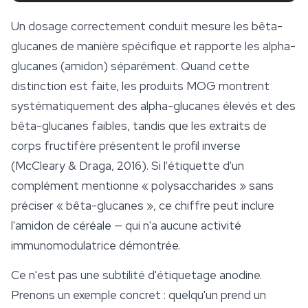
Un dosage correctement conduit mesure les bêta-
glucanes de manière spécifique et rapporte les alpha-
glucanes (amidon) séparément. Quand cette
distinction est faite, les produits MOG montrent
systématiquement des alpha-glucanes élevés et des
bêta-glucanes faibles, tandis que les extraits de
corps fructifère présentent le profil inverse
(McCleary & Draga, 2016). Si l'étiquette d'un
complément mentionne « polysaccharides » sans
préciser « bêta-glucanes », ce chiffre peut inclure
l'amidon de céréale — qui n'a aucune activité
immunomodulatrice démontrée.
Ce n'est pas une subtilité d'étiquetage anodine.
Prenons un exemple concret : quelqu'un prend un