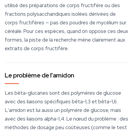
utilisé des préparations de corps fructifère ou des
fractions polysaccharidiques isolées dérivées de
corps fructifères — pas des poudres de mycélium sur
céréale. Pour ces espèces, quand on oppose ces deux
formes, la piste de la recherche mène clairement aux
extraits de corps fructifère.
Le problème de l'amidon
Les
bêta-glucanes
sont des polymères de glucose
avec des liaisons spécifiques bêta-1,3 et bêta-1,6.
L'amidon est lui aussi un polymère de glucose, mais
avec des liaisons alpha-1,4. Le nœud du problème : des
méthodes de dosage peu coûteuses (comme le test