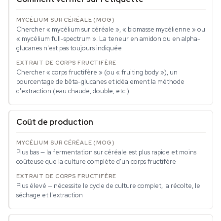
Chercher « mycélium sur céréale », « biomasse mycélienne » ou
« mycélium full-spectrum ». La teneur en amidon ou en alpha-
glucanes n'est pas toujours indiquée
Chercher « corps fructifère » (ou « fruiting body »), un
pourcentage de bêta-glucanes et idéalement la méthode
d'extraction (eau chaude, double, etc.)
Coût de production
Plus bas — la fermentation sur céréale est plus rapide et moins
coûteuse que la culture complète d'un corps fructifère
Plus élevé — nécessite le cycle de culture complet, la récolte, le
séchage et l'extraction