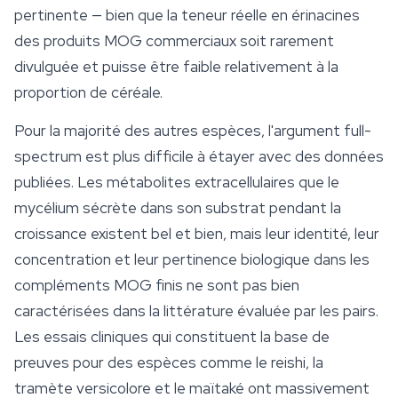
pertinente — bien que la teneur réelle en érinacines
des produits MOG commerciaux soit rarement
divulguée et puisse être faible relativement à la
proportion de céréale.
Pour la majorité des autres espèces, l'argument full-
spectrum est plus difficile à étayer avec des données
publiées. Les métabolites extracellulaires que le
mycélium sécrète dans son substrat pendant la
croissance existent bel et bien, mais leur identité, leur
concentration et leur pertinence biologique dans les
compléments MOG finis ne sont pas bien
caractérisées dans la littérature évaluée par les pairs.
Les essais cliniques qui constituent la base de
preuves pour des espèces comme le reishi, la
tramète versicolore et le maïtaké ont massivement