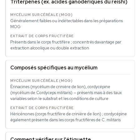
Triterpènes (ex. acides ganodériques du reishi)
Généralement faibles ou indétectables dans les préparations
MOG
Présents dans le corps fructifère ; concentrés davantage par
extraction alcoolique ou double extraction
Composés spécifiques au mycélium
Érinacines (mycélium de crinière de lion), cordycépine
(mycélium de Cordyceps militaris) — présents mais à des taux
variables selon le substrat et les conditions de culture
Héricénones (corps fructifère de crinière de lion) ; cordycépine
également présente dans les corps fructifères de C. militaris
Comment vérifier sur l'étiquette