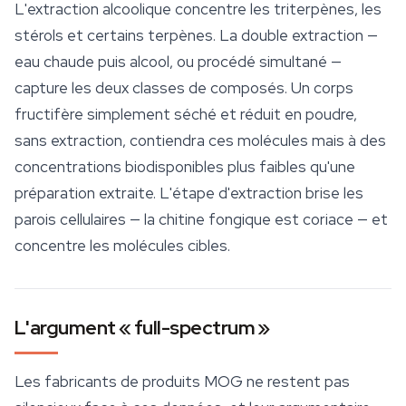
L'extraction alcoolique concentre les triterpènes, les
stérols et certains terpènes. La double extraction —
eau chaude puis alcool, ou procédé simultané —
capture les deux classes de composés. Un corps
fructifère simplement séché et réduit en poudre,
sans extraction, contiendra ces molécules mais à des
concentrations biodisponibles plus faibles qu'une
préparation extraite. L'étape d'extraction brise les
parois cellulaires — la chitine fongique est coriace — et
concentre les molécules cibles.
L'argument « full-spectrum »
Les fabricants de produits MOG ne restent pas