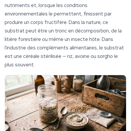
nutriments et, lorsque les conditions
environnementales le permettent, finissent par
produire un corps fructifère. Dans la nature, ce
substrat peut être un tronc en décomposition, de la
litière forestière ou même un insecte hôte. Dans
l'industrie des compléments alimentaires, le substrat
est une céréale stérilisée — riz, avoine ou sorgho le
plus souvent.