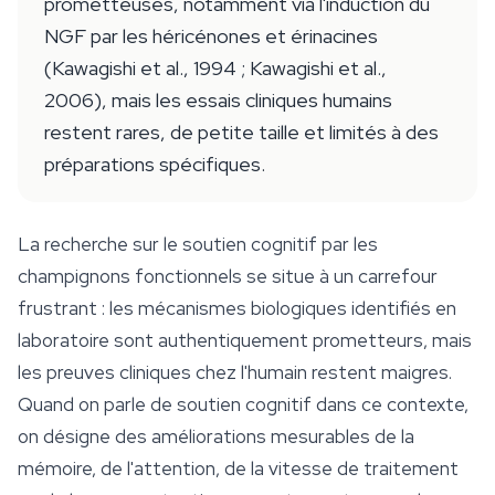
prometteuses, notamment via l'induction du
NGF par les héricénones et érinacines
(Kawagishi et al., 1994 ; Kawagishi et al.,
2006), mais les essais cliniques humains
restent rares, de petite taille et limités à des
préparations spécifiques.
La recherche sur le soutien cognitif par les
champignons fonctionnels se situe à un carrefour
frustrant : les mécanismes biologiques identifiés en
laboratoire sont authentiquement prometteurs, mais
les preuves cliniques chez l'humain restent maigres.
Quand on parle de soutien cognitif dans ce contexte,
on désigne des améliorations mesurables de la
mémoire, de l'attention, de la vitesse de traitement