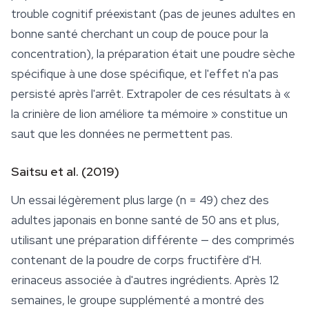
trouble cognitif préexistant (pas de jeunes adultes en
bonne santé cherchant un coup de pouce pour la
concentration), la préparation était une poudre sèche
spécifique à une dose spécifique, et l'effet n'a pas
persisté après l'arrêt. Extrapoler de ces résultats à «
la crinière de lion améliore ta mémoire » constitue un
saut que les données ne permettent pas.
Saitsu et al. (2019)
Un essai légèrement plus large (n = 49) chez des
adultes japonais en bonne santé de 50 ans et plus,
utilisant une préparation différente — des comprimés
contenant de la poudre de corps fructifère d'
H.
erinaceus
associée à d'autres ingrédients. Après 12
semaines, le groupe supplémenté a montré des