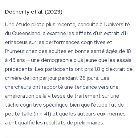
Docherty et al. (2023)
Une étude pilote plus récente, conduite à l'Université
du Queensland, a examiné les effets d'un extrait d'
H.
erinaceus
sur les performances cognitives et
l'humeur chez des adultes en bonne santé âgés de 18
à 45 ans — une démographie plus jeune que les essais
précédents. Les participants ont pris 1,8 g d'
extrait de
crinière de lion
par jour pendant 28 jours. Les
chercheurs ont rapporté une tendance vers une
amélioration de la vitesse de traitement sur une
tâche cognitive spécifique, bien que l'étude fût de
petite taille (n = 41) et que les auteurs eux-mêmes
aient qualifié les résultats de préliminaires.