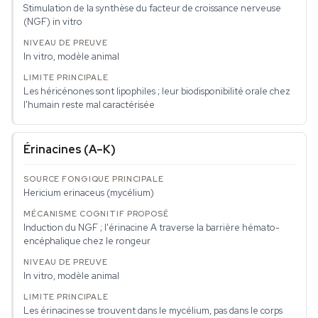
Stimulation de la synthèse du facteur de croissance nerveuse
(NGF) in vitro
In vitro, modèle animal
Les héricénones sont lipophiles ; leur biodisponibilité orale chez
l'humain reste mal caractérisée
Érinacines (A–K)
Hericium erinaceus
(mycélium)
Induction du NGF ; l'érinacine A traverse la barrière hémato-
encéphalique chez le rongeur
In vitro, modèle animal
Les érinacines se trouvent dans le mycélium, pas dans le corps