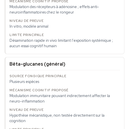
Modulation des récepteurs à adénosine ; effets anti-
neuroinflammatoires chez le rongeur
In vitro, modèle animal
Désamination rapide in vivo limitant l'exposition systémique ;
aucun essai cognitif humain
Bêta-glucanes (général)
Plusieurs espèces
Modulation immunitaire pouvant indirectement affecter la
neuro-inflammation
Hypothèse mécanistique, non testée directement sur la
cognition