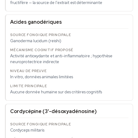
fructifère — la source de l'extrait est déterminante
Acides ganodériques
Ganoderma lucidum
(reishi)
Activité antioxydante et anti-inflammatoire ; hypothèse
neuroprotectrice indirecte
In vitro, données animales limitées
Aucune donnée humaine sur des critères cognitifs
Cordycépine (3'-désoxyadénosine)
Cordyceps militaris