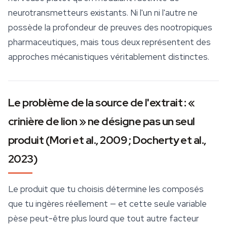
neurotransmetteurs existants. Ni l'un ni l'autre ne
possède la profondeur de preuves des
nootropiques
pharmaceutiques, mais tous deux représentent des
approches mécanistiques véritablement distinctes.
Le problème de la source de l'extrait : «
crinière de lion » ne désigne pas un seul
produit (Mori et al., 2009 ; Docherty et al.,
2023)
Le produit que tu choisis détermine les composés
que tu ingères réellement — et cette seule variable
pèse peut-être plus lourd que tout autre facteur