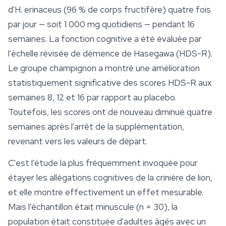
d'
H. erinaceus
(96 % de corps fructifère) quatre fois
par jour — soit 1 000 mg quotidiens — pendant 16
semaines. La fonction cognitive a été évaluée par
l'échelle révisée de démence de Hasegawa (HDS-R).
Le groupe champignon a montré une amélioration
statistiquement significative des scores HDS-R aux
semaines 8, 12 et 16 par rapport au placebo.
Toutefois, les scores ont de nouveau diminué quatre
semaines après l'arrêt de la supplémentation,
revenant vers les valeurs de départ.
C'est l'étude la plus fréquemment invoquée pour
étayer les allégations cognitives de la crinière de lion,
et elle montre effectivement un effet mesurable.
Mais l'échantillon était minuscule (n = 30), la
population était constituée d'adultes âgés avec un