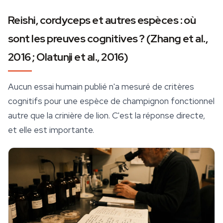
Reishi, cordyceps et autres espèces : où
sont les preuves cognitives ? (Zhang et al.,
2016 ; Olatunji et al., 2016)
Aucun essai humain publié n'a mesuré de critères
cognitifs pour une espèce de champignon fonctionnel
autre que la crinière de lion. C'est la réponse directe,
et elle est importante.