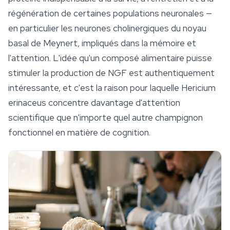
régénération de certaines populations neuronales —
en particulier les neurones cholinergiques du noyau
basal de Meynert, impliqués dans la mémoire et
l'attention. L'idée qu'un composé alimentaire puisse
stimuler la production de NGF est authentiquement
intéressante, et c'est la raison pour laquelle
Hericium
erinaceus
concentre davantage d'attention
scientifique que n'importe quel autre champignon
fonctionnel en matière de cognition.