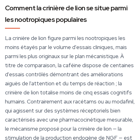
Comment la crinière de lion se situe parmi
les nootropiques populaires
La crinière de lion figure parmi les nootropiques les
moins étayés par le volume d'essais cliniques, mais
parmi les plus originaux sur le plan mécanistique. À
titre de comparaison, la caféine dispose de centaines
d'essais contrôlés démontrant des améliorations
aiguës de l'attention et du temps de réaction ; la
crinière de lion totalise moins de cinq essais cognitifs
humains. Contrairement aux racétams ou au modafinil,
qui agissent sur des systèmes réceptoriels bien
caractérisés avec une pharmacocinétique mesurable,
le mécanisme proposé pour la crinière de lion — la
stimulation de la production endogène de NGF — est