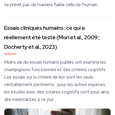
ne prédit pas de manière fiable celle de l'humain.
Essais cliniques humains : ce qui a
réellement été testé (Mori et al., 2009 ;
Docherty et al., 2023)
Moins de dix essais humains publiés ont examiné les
champignons fonctionnels
et des critères cognitifs.
Les essais sur la crinière de lion sont les seuls
véritablement pertinents ; pour les autres espèces,
les études avec des critères cognitifs sont pour ainsi
dire inexistantes à ce jour.