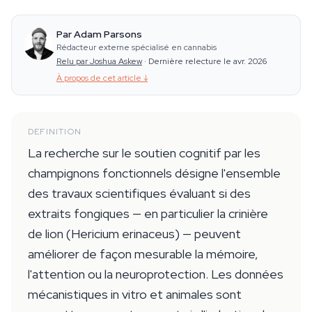
Par Adam Parsons
Rédacteur externe spécialisé en cannabis
Relu par Joshua Askew
·
Dernière relecture le avr. 2026
À propos de cet article
↓
DEFINITION
La recherche sur le soutien cognitif par les
champignons fonctionnels désigne l'ensemble
des travaux scientifiques évaluant si des
extraits fongiques — en particulier la crinière
de lion (Hericium erinaceus) — peuvent
améliorer de façon mesurable la mémoire,
l'attention ou la neuroprotection. Les données
mécanistiques in vitro et animales sont