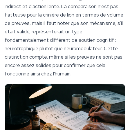
indirect et d'action lente. La comparaison n'est pas
flatteuse pour la crinière de lion en termes de volume
de preuves, mais il faut noter que son mécanisme, s'il
était validé, représenterait un type
fondamentalement différent de soutien cognitif :
neurotrophique plutôt que neuromodulateur. Cette
distinction compte, même si les preuves ne sont pas
encore assez solides pour confirmer que cela
fonctionne ainsi chez l'humain.