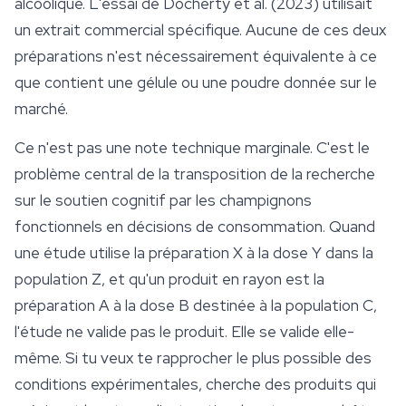
alcoolique. L'essai de Docherty et al. (2023) utilisait
un extrait commercial spécifique. Aucune de ces deux
préparations n'est nécessairement équivalente à ce
que contient une gélule ou une poudre donnée sur le
marché.
Ce n'est pas une note technique marginale. C'est le
problème central de la transposition de la recherche
sur le soutien cognitif par les champignons
fonctionnels en décisions de consommation. Quand
une étude utilise la préparation X à la dose Y dans la
population Z, et qu'un produit en rayon est la
préparation A à la dose B destinée à la population C,
l'étude ne valide pas le produit. Elle se valide elle-
même. Si tu veux te rapprocher le plus possible des
conditions expérimentales, cherche des produits qui