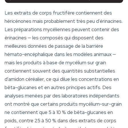
Les extraits de corps fructifère contiennent des
héricénones mais probablement très peu d'érinacines.
Les préparations mycéliennes peuvent contenir des
érinacines — les composés qui disposent des
meilleures données de passage de la barrière
hémato-encéphalique dans les modèles animaux —
mais les produits à base de mycélium sur grain
contiennent souvent des quantités substantielles
d'amidon céréalier, ce qui dilue les concentrations en
bêta-glucanes et en autres principes actifs. Des
analyses menées par des laboratoires indépendants
ont montré que certains produits mycélium-sur-grain
ne contiennent que 5 à 10 % de bêta-glucanes en
poids, contre 25 à 50 % dans des extraits de corps