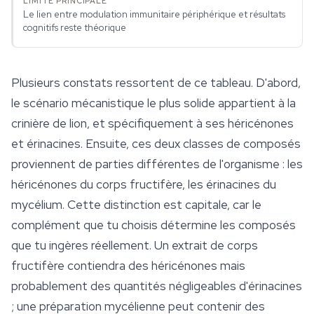
Le lien entre modulation immunitaire périphérique et résultats
cognitifs reste théorique
Plusieurs constats ressortent de ce tableau. D'abord,
le scénario mécanistique le plus solide appartient à la
crinière de lion, et spécifiquement à ses héricénones
et érinacines. Ensuite, ces deux classes de composés
proviennent de parties différentes de l'organisme : les
héricénones du corps fructifère, les érinacines du
mycélium
. Cette distinction est capitale, car le
complément que tu choisis détermine les composés
que tu ingères réellement. Un extrait de corps
fructifère contiendra des héricénones mais
probablement des quantités négligeables d'érinacines
; une préparation mycélienne peut contenir des