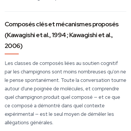
Composés clés et mécanismes proposés
(Kawagishi et al., 1994 ; Kawagishi et al.,
2006)
Les classes de composés liées au soutien cognitif
par les champignons sont moins nombreuses qu'on ne
le pense spontanément. Toute la conversation tourne
autour d'une poignée de molécules, et comprendre
quel champignon produit quel composé — et ce que
ce composé a démontré dans quel contexte
expérimental — est le seul moyen de démêler les
allégations générales.