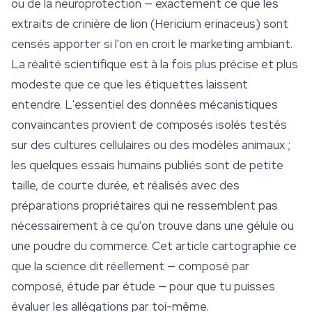
ou de la neuroprotection — exactement ce que les
extraits de crinière de lion (
Hericium erinaceus
) sont
censés apporter si l'on en croit le marketing ambiant.
La réalité scientifique est à la fois plus précise et plus
modeste que ce que les étiquettes laissent
entendre. L'essentiel des données mécanistiques
convaincantes provient de composés isolés testés
sur des cultures cellulaires ou des modèles animaux ;
les quelques essais humains publiés sont de petite
taille, de courte durée, et réalisés avec des
préparations propriétaires qui ne ressemblent pas
nécessairement à ce qu'on trouve dans une gélule ou
une poudre du commerce. Cet article cartographie ce
que la science dit réellement — composé par
composé, étude par étude — pour que tu puisses
évaluer les allégations par toi-même.