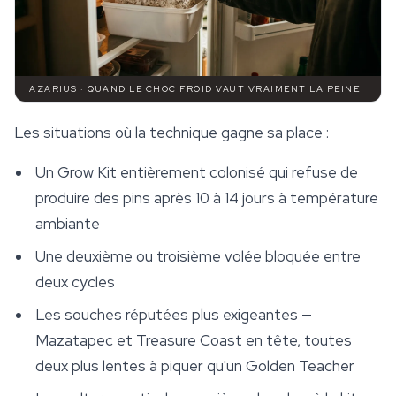
AZARIUS · QUAND LE CHOC FROID VAUT VRAIMENT LA PEINE
Les situations où la technique gagne sa place :
Un Grow Kit entièrement colonisé qui refuse de
produire des pins après 10 à 14 jours à température
ambiante
Une deuxième ou troisième volée bloquée entre
deux cycles
Les souches réputées plus exigeantes —
Mazatapec et Treasure Coast en tête, toutes
deux plus lentes à piquer qu'un Golden Teacher