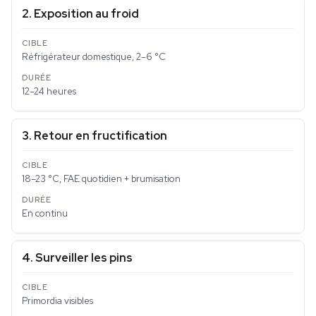
2. Exposition au froid
Réfrigérateur domestique, 2–6 °C
12–24 heures
3. Retour en fructification
18–23 °C, FAE quotidien + brumisation
En continu
4. Surveiller les pins
Primordia visibles