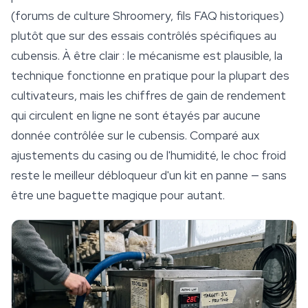
(forums de culture Shroomery, fils FAQ historiques)
plutôt que sur des essais contrôlés spécifiques au
cubensis. À être clair : le mécanisme est plausible, la
technique fonctionne en pratique pour la plupart des
cultivateurs, mais les chiffres de gain de rendement
qui circulent en ligne ne sont étayés par aucune
donnée contrôlée sur le cubensis. Comparé aux
ajustements du casing ou de l'humidité, le choc froid
reste le meilleur débloqueur d'un kit en panne — sans
être une baguette magique pour autant.