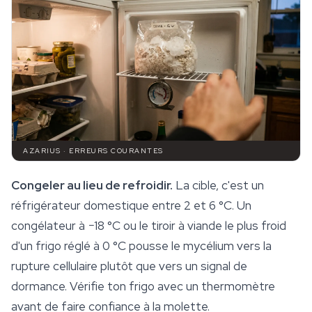
AZARIUS · ERREURS COURANTES
Congeler au lieu de refroidir.
La cible, c'est un
réfrigérateur domestique entre 2 et 6 °C. Un
congélateur à −18 °C ou le tiroir à viande le plus froid
d'un frigo réglé à 0 °C pousse le mycélium vers la
rupture cellulaire plutôt que vers un signal de
dormance. Vérifie ton frigo avec un thermomètre
avant de faire confiance à la molette.