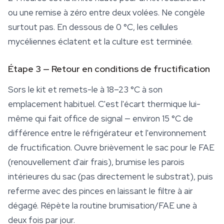
ou une remise à zéro entre deux volées. Ne congèle
surtout pas. En dessous de 0 °C, les cellules
mycéliennes éclatent et la
culture
est terminée.
Étape 3 — Retour en conditions de fructification
Sors le kit et remets-le à 18–23 °C à son
emplacement habituel. C'est l'écart thermique lui-
même qui fait office de signal — environ 15 °C de
différence entre le réfrigérateur et l'environnement
de fructification. Ouvre brièvement le sac pour le FAE
(renouvellement d'air frais), brumise les parois
intérieures du sac (pas directement le substrat), puis
referme avec des pinces en laissant le filtre à air
dégagé. Répète la routine brumisation/FAE une à
deux fois par jour.