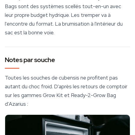
Bags sont des systèmes scellés tout-en-un avec
leur propre budget hydrique. Les tremper va à
l'encontre du format. La brumisation à l'intérieur du
sac est la bonne voie.
Notes par souche
Toutes les souches de cubensis ne profitent pas
autant du choc froid. D'après les retours de comptoir
sur les gammes Grow Kit et Ready-2-Grow Bag
d'Azarius :