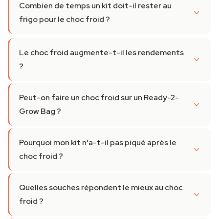
Combien de temps un kit doit-il rester au
frigo pour le choc froid ?
Le choc froid augmente-t-il les rendements
?
Peut-on faire un choc froid sur un Ready-2-
Grow Bag ?
Pourquoi mon kit n'a-t-il pas piqué après le
choc froid ?
Quelles souches répondent le mieux au choc
froid ?