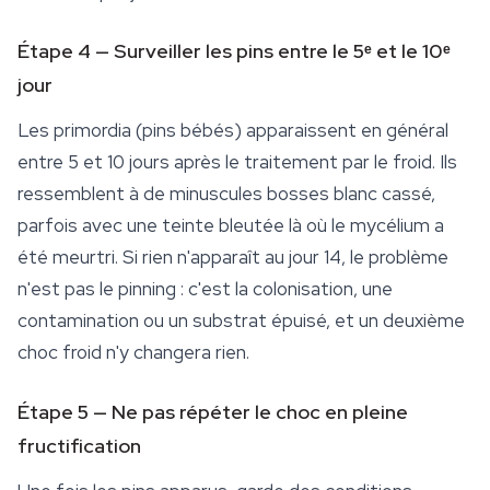
Étape 4 — Surveiller les pins entre le 5ᵉ et le 10ᵉ
jour
Les primordia (pins bébés) apparaissent en général
entre 5 et 10 jours après le traitement par le froid. Ils
ressemblent à de minuscules bosses blanc cassé,
parfois avec une teinte bleutée là où le mycélium a
été meurtri. Si rien n'apparaît au jour 14, le problème
n'est pas le pinning : c'est la colonisation, une
contamination ou un substrat épuisé, et un deuxième
choc froid n'y changera rien.
Étape 5 — Ne pas répéter le choc en pleine
fructification