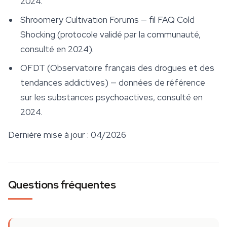
2024.
Shroomery Cultivation Forums — fil FAQ Cold
Shocking (protocole validé par la communauté,
consulté en 2024).
OFDT (Observatoire français des drogues et des
tendances addictives) — données de référence
sur les substances psychoactives, consulté en
2024.
Dernière mise à jour : 04/2026
Questions fréquentes