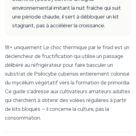
environnemental imitant la nuit fraîche qui suit
une période chaude, il sert à débloquer un kit
stagnant, pas à accélérer la croissance.
18+ uniquement
Le choc thermique par le froid est un
déclencheur de fructification qui utilise un passage
délibéré au réfrigérateur pour faire basculer un
substrat de
Psilocybe cubensis
entièrement colonisé
du mycélium végétatif vers la formation de primordia.
Ce guide s'adresse aux cultivateurs amateurs adultes
qui cherchent à obtenir des volées régulières à partir
de kits bloqués — il concerne la culture, pas la
consommation.