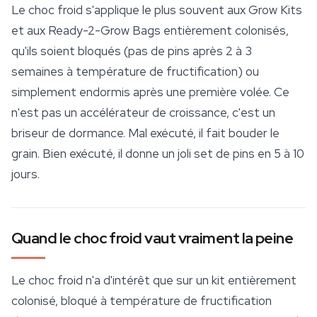
Le choc froid s'applique le plus souvent aux Grow Kits
et aux Ready-2-Grow Bags entièrement colonisés,
qu'ils soient bloqués (pas de pins après 2 à 3
semaines à température de fructification) ou
simplement endormis après une première volée. Ce
n'est pas un accélérateur de croissance, c'est un
briseur de dormance. Mal exécuté, il fait bouder le
grain. Bien exécuté, il donne un joli set de pins en 5 à 10
jours.
Quand le choc froid vaut vraiment la peine
Le choc froid n'a d'intérêt que sur un kit entièrement
colonisé, bloqué à température de fructification