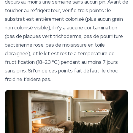
depuis au moins une semaine sans aucun pin. Avant de
toucher au réfrigérateur, vérifie trois points : le
substrat est entièrement colonisé (plus aucun grain
non colonisé visible), il n'y a aucune contamination
(pas de plaques vert trichoderma, pas de pourriture
bactérienne rose, pas de moisissure en toile
d'araignée), et le kit est resté à température de
fructification (18–23 °C) pendant au moins 7 jours
sans pins. Si l'un de ces points fait défaut, le choc
froid ne t'aidera pas.