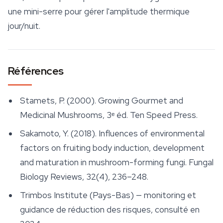
une mini-serre pour gérer l'amplitude thermique
jour/nuit.
Références
Stamets, P. (2000).
Growing Gourmet and
Medicinal Mushrooms
, 3ᵉ éd. Ten Speed Press.
Sakamoto, Y. (2018). Influences of environmental
factors on fruiting body induction, development
and maturation in mushroom-forming fungi.
Fungal
Biology Reviews
, 32(4), 236–248.
Trimbos Institute (Pays-Bas) — monitoring et
guidance de réduction des risques, consulté en