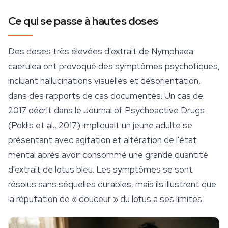
Ce qui se passe à hautes doses
Des doses très élevées d'extrait de
Nymphaea
caerulea
ont provoqué des symptômes psychotiques,
incluant hallucinations visuelles et désorientation,
dans des rapports de cas documentés. Un cas de
2017 décrit dans le
Journal of Psychoactive Drugs
(Poklis et al., 2017) impliquait un jeune adulte se
présentant avec agitation et altération de l'état
mental après avoir consommé une grande quantité
d'extrait de lotus bleu. Les symptômes se sont
résolus sans séquelles durables, mais ils illustrent que
la réputation de « douceur » du lotus a ses limites.