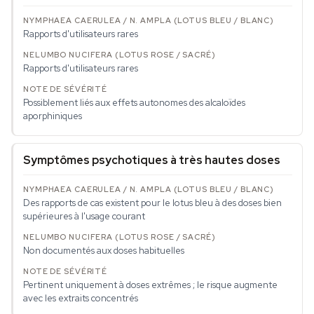
Rapports d'utilisateurs rares
Rapports d'utilisateurs rares
Possiblement liés aux effets autonomes des alcaloïdes
aporphiniques
Symptômes psychotiques à très hautes doses
Des rapports de cas existent pour le lotus bleu à des doses bien
supérieures à l'usage courant
Non documentés aux doses habituelles
Pertinent uniquement à doses extrêmes ; le risque augmente
avec les extraits concentrés