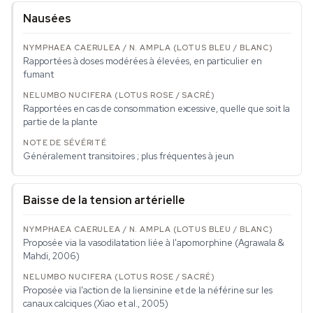
Nausées
Rapportées à doses modérées à élevées, en particulier en
fumant
Rapportées en cas de consommation excessive, quelle que soit la
partie de la plante
Généralement transitoires ; plus fréquentes à jeun
Baisse de la tension artérielle
Proposée via la vasodilatation liée à l'apomorphine (Agrawala &
Mahdi, 2006)
Proposée via l'action de la liensinine et de la néférine sur les
canaux calciques (Xiao et al., 2005)