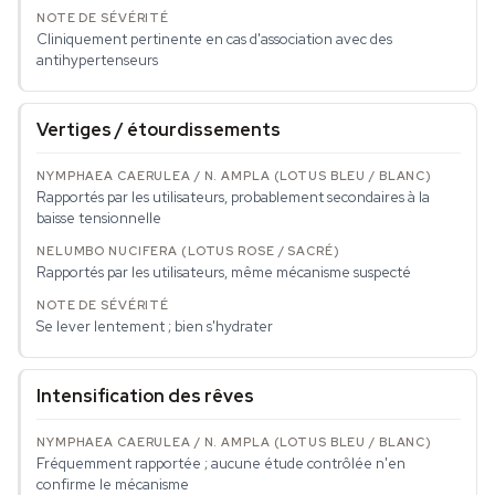
Cliniquement pertinente en cas d'association avec des
antihypertenseurs
Vertiges / étourdissements
Rapportés par les utilisateurs, probablement secondaires à la
baisse tensionnelle
Rapportés par les utilisateurs, même mécanisme suspecté
Se lever lentement ; bien s'hydrater
Intensification des rêves
Fréquemment rapportée ; aucune étude contrôlée n'en
confirme le mécanisme