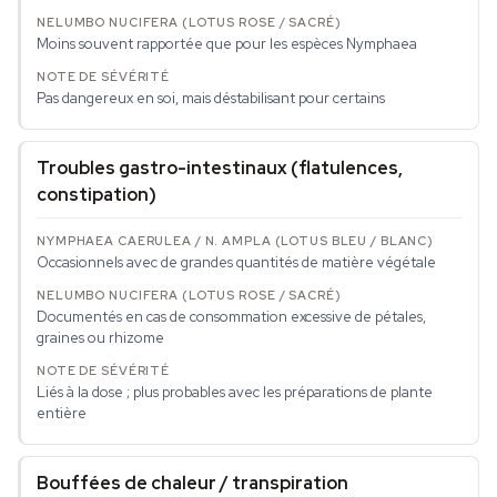
Moins souvent rapportée que pour les espèces Nymphaea
Pas dangereux en soi, mais déstabilisant pour certains
Troubles gastro-intestinaux (flatulences,
constipation)
Occasionnels avec de grandes quantités de matière végétale
Documentés en cas de consommation excessive de pétales,
graines ou rhizome
Liés à la dose ; plus probables avec les préparations de plante
entière
Bouffées de chaleur / transpiration