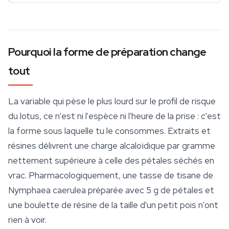
Pourquoi la forme de préparation change
tout
La variable qui pèse le plus lourd sur le profil de risque
du lotus, ce n'est ni l'espèce ni l'heure de la prise : c'est
la forme sous laquelle tu le consommes. Extraits et
résines délivrent une charge alcaloïdique par gramme
nettement supérieure à celle des pétales séchés en
vrac. Pharmacologiquement, une tasse de tisane de
Nymphaea caerulea
préparée avec 5 g de pétales et
une boulette de résine de la taille d'un petit pois n'ont
rien à voir.