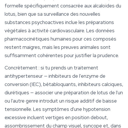
formelle spécifiquement consacrée aux alcaloïdes du
lotus, bien que sa surveillance des nouvelles
substances psychoactives inclue les préparations
végétales à activité cardiovasculaire. Les données
pharmacocinétiques humaines pour ces composés
restent maigres, mais les preuves animales sont
suffisamment cohérentes pour justifier la prudence.
Concrètement : si tu prends un traitement
antihypertenseur — inhibiteurs de l'enzyme de
conversion (IEC), bêtabloquants, inhibiteurs calciques,
diurétiques — associer une préparation de lotus de l'un
ou l'autre genre introduit un risque additif de baisse
tensionnelle. Les symptômes d'une hypotension
excessive incluent vertiges en position debout,
assombrissement du champ visuel, syncope et, dans