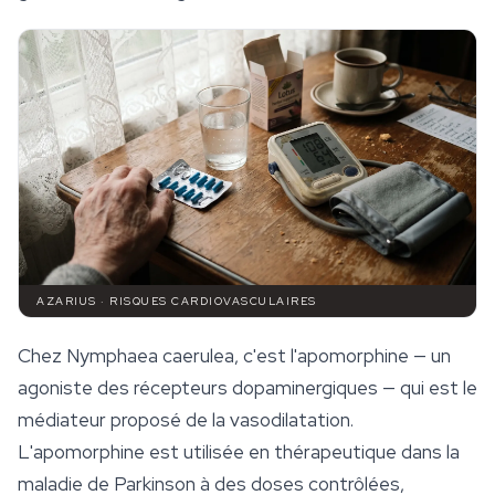
AZARIUS · RISQUES CARDIOVASCULAIRES
Chez
Nymphaea caerulea
, c'est l'apomorphine — un
agoniste des récepteurs dopaminergiques — qui est le
médiateur proposé de la vasodilatation.
L'apomorphine est utilisée en thérapeutique dans la
maladie de Parkinson à des doses contrôlées,