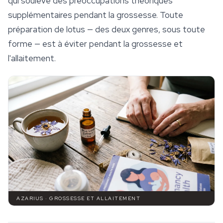
qui soulève des préoccupations théoriques
supplémentaires pendant la grossesse. Toute
préparation de lotus — des deux genres, sous toute
forme — est à éviter pendant la grossesse et
l'allaitement.
AZARIUS · GROSSESSE ET ALLAITEMENT