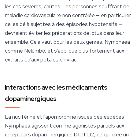
les cas sévères, chutes. Les personnes souffrant de
maladie cardiovasculaire non contrôlée — en particulier
celles déjà sujettes à des épisodes hypotensifs —
devraient éviter les préparations de lotus dans leur
ensemble. Cela vaut pour les deux genres, Nymphaea
comme Nelumbo, et s'applique plus fortement aux
extraits qu'aux pétales en vrac.
Interactions avec les médicaments
dopaminergiques
La nuciférine et l'apomorphine issues des espèces
Nymphaea agissent comme agonistes partiels aux
récepteurs dopaminergiques D1 et D2, ce qui crée un