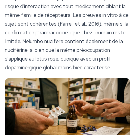
risque d'interaction avec tout médicament ciblant la
même famille de récepteurs. Les preuves in vitro à ce
sujet sont cohérentes (Farrell et al., 2016), même si la
confirmation pharmacocinétique chez l'humain reste
limitée.
Nelumbo nucifera
contient également de la
nuciférine, si bien que la même préoccupation
s'applique au lotus rose, quoique avec un profil
dopaminergique global moins bien caractérisé.