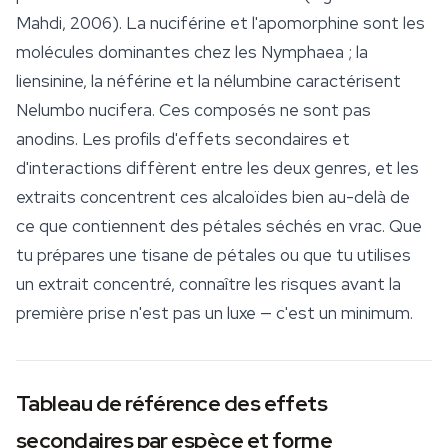
Mahdi, 2006). La nuciférine et l'apomorphine sont les
molécules dominantes chez les Nymphaea ; la
liensinine, la néférine et la nélumbine caractérisent
Nelumbo nucifera
. Ces composés ne sont pas
anodins. Les profils d'effets secondaires et
d'interactions diffèrent entre les deux genres, et les
extraits concentrent ces alcaloïdes bien au-delà de
ce que contiennent des pétales séchés en vrac. Que
tu prépares une tisane de pétales ou que tu utilises
un extrait concentré, connaître les risques avant la
première prise n'est pas un luxe — c'est un minimum.
Tableau de référence des effets
secondaires par espèce et forme