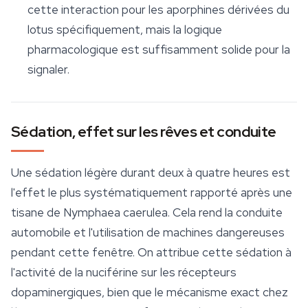
cette interaction pour les aporphines dérivées du
lotus spécifiquement, mais la logique
pharmacologique est suffisamment solide pour la
signaler.
Sédation, effet sur les rêves et conduite
Une sédation légère durant deux à quatre heures est
l'effet le plus systématiquement rapporté après une
tisane de
Nymphaea caerulea
. Cela rend la conduite
automobile et l'utilisation de machines dangereuses
pendant cette fenêtre. On attribue cette sédation à
l'activité de la nuciférine sur les récepteurs
dopaminergiques, bien que le mécanisme exact chez