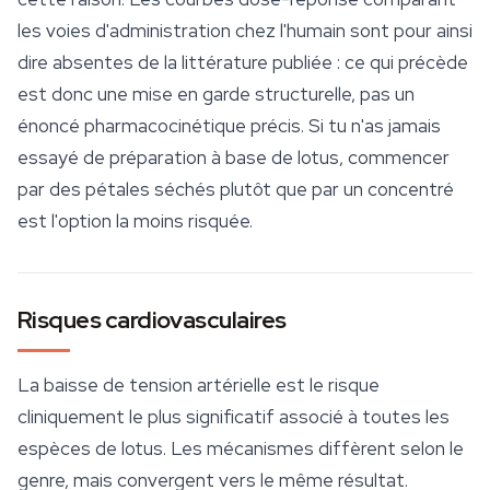
les voies d'administration chez l'humain sont pour ainsi
dire absentes de la littérature publiée : ce qui précède
est donc une mise en garde structurelle, pas un
énoncé pharmacocinétique précis. Si tu n'as jamais
essayé de préparation à base de lotus, commencer
par des pétales séchés plutôt que par un concentré
est l'option la moins risquée.
Risques cardiovasculaires
La baisse de tension artérielle est le risque
cliniquement le plus significatif associé à toutes les
espèces de lotus. Les mécanismes diffèrent selon le
genre, mais convergent vers le même résultat.