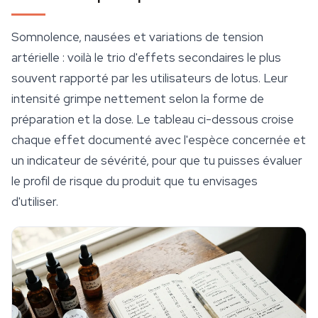
Somnolence, nausées et variations de tension
artérielle : voilà le trio d'effets secondaires le plus
souvent rapporté par les utilisateurs de lotus. Leur
intensité grimpe nettement selon la forme de
préparation et la dose. Le tableau ci-dessous croise
chaque effet documenté avec l'espèce concernée et
un indicateur de sévérité, pour que tu puisses évaluer
le profil de risque du produit que tu envisages
d'utiliser.