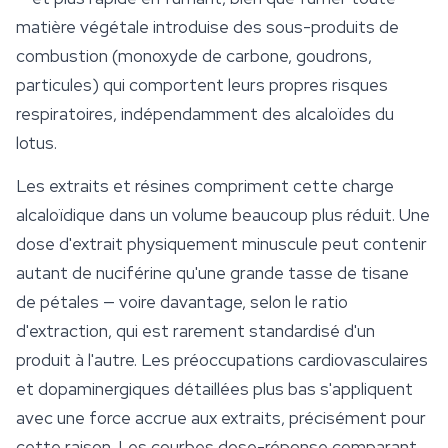
matière végétale introduise des sous-produits de
combustion (monoxyde de carbone, goudrons,
particules) qui comportent leurs propres risques
respiratoires, indépendamment des alcaloïdes du
lotus.
Les extraits et résines compriment cette charge
alcaloïdique dans un volume beaucoup plus réduit. Une
dose d'extrait physiquement minuscule peut contenir
autant de nuciférine qu'une grande tasse de tisane
de pétales — voire davantage, selon le ratio
d'extraction, qui est rarement standardisé d'un
produit à l'autre. Les préoccupations cardiovasculaires
et dopaminergiques détaillées plus bas s'appliquent
avec une force accrue aux extraits, précisément pour
cette raison. Les courbes dose-réponse comparant