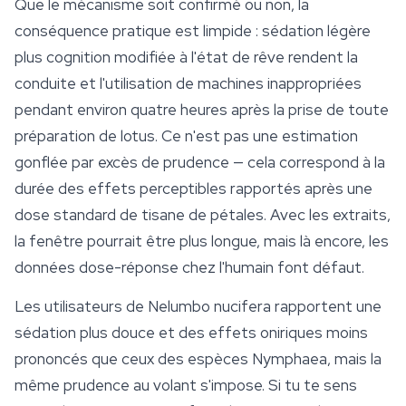
Que le mécanisme soit confirmé ou non, la
conséquence pratique est limpide : sédation légère
plus cognition modifiée à l'état de rêve rendent la
conduite et l'utilisation de machines inappropriées
pendant environ quatre heures après la prise de toute
préparation de lotus. Ce n'est pas une estimation
gonflée par excès de prudence — cela correspond à la
durée des effets perceptibles rapportés après une
dose standard de tisane de pétales. Avec les extraits,
la fenêtre pourrait être plus longue, mais là encore, les
données dose-réponse chez l'humain font défaut.
Les utilisateurs de
Nelumbo nucifera
rapportent une
sédation plus douce et des effets oniriques moins
prononcés que ceux des espèces Nymphaea, mais la
même prudence au volant s'impose. Si tu te sens