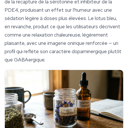
de la recapture de la sérotonine et inhibiteur de la
PDE4, produisant un effet sur l'humeur avec une
sédation légère à doses plus élevées. Le lotus bleu,
en revanche, produit ce que les utilisateurs décrivent
comme une relaxation chaleureuse, légèrement
plaisante, avec une imagerie onirique renforcée — un
profil qui reflète son caractère dopaminergique plutôt
que GABAergique.