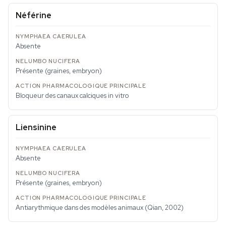
Néférine
Absente
Présente (graines, embryon)
Bloqueur des canaux calciques in vitro
Liensinine
Absente
Présente (graines, embryon)
Antiarythmique dans des modèles animaux (Qian, 2002)