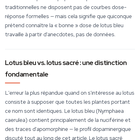
traditionnelles ne disposent pas de courbes dose-
réponse formelles — mais cela signifie que quiconque
prétend connaître la « bonne » dose de lotus bleu
travaille à partir d'anecdotes, pas de données.
Lotus bleu vs. lotus sacré : une distinction
fondamentale
L'erreur la plus répandue quand on s'intéresse au lotus
consiste à supposer que toutes les plantes portant
ce nom sont identiques. Le lotus bleu (
Nymphaea
caerulea
) contient principalement de la nuciférine et
des traces d'apomorphine — le profil dopaminergique
discuté tout au long de cet article. Le lotus sacré