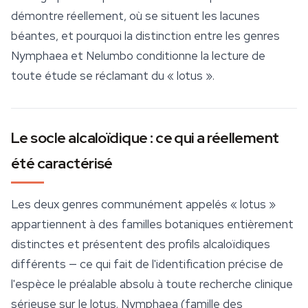
démontre réellement, où se situent les lacunes
béantes, et pourquoi la distinction entre les genres
Nymphaea
et
Nelumbo
conditionne la lecture de
toute étude se réclamant du « lotus ».
Le socle alcaloïdique : ce qui a réellement
été caractérisé
Les deux genres communément appelés « lotus »
appartiennent à des familles botaniques entièrement
distinctes et présentent des profils alcaloïdiques
différents — ce qui fait de l'identification précise de
l'espèce le préalable absolu à toute recherche clinique
sérieuse sur le lotus.
Nymphaea
(famille des