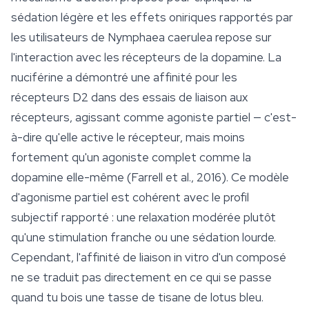
sédation légère et les effets oniriques rapportés par
les utilisateurs de
Nymphaea caerulea
repose sur
l'interaction avec les récepteurs de la dopamine. La
nuciférine a démontré une affinité pour les
récepteurs D2 dans des essais de liaison aux
récepteurs, agissant comme agoniste partiel — c'est-
à-dire qu'elle active le récepteur, mais moins
fortement qu'un agoniste complet comme la
dopamine elle-même (Farrell et al., 2016). Ce modèle
d'agonisme partiel est cohérent avec le profil
subjectif rapporté : une relaxation modérée plutôt
qu'une stimulation franche ou une sédation lourde.
Cependant, l'affinité de liaison in vitro d'un composé
ne se traduit pas directement en ce qui se passe
quand tu bois une tasse de tisane de lotus bleu.