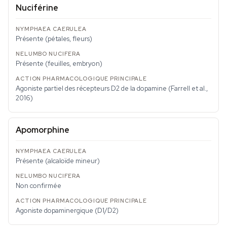
Nuciférine
Présente (pétales, fleurs)
Présente (feuilles, embryon)
Agoniste partiel des récepteurs D2 de la dopamine (Farrell et al.,
2016)
Apomorphine
Présente (alcaloïde mineur)
Non confirmée
Agoniste dopaminergique (D1/D2)