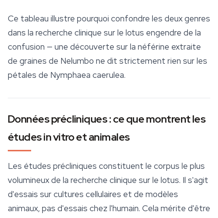
Ce tableau illustre pourquoi confondre les deux genres
dans la recherche clinique sur le lotus engendre de la
confusion — une découverte sur la néférine extraite
de graines de
Nelumbo
ne dit strictement rien sur les
pétales de
Nymphaea caerulea
.
Données précliniques : ce que montrent les
études in vitro et animales
Les études précliniques constituent le corpus le plus
volumineux de la recherche clinique sur le lotus. Il s'agit
d'essais sur cultures cellulaires et de modèles
animaux, pas d'essais chez l'humain. Cela mérite d'être