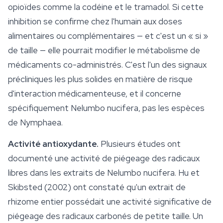
opioïdes comme la codéine et le tramadol. Si cette
inhibition se confirme chez l'humain aux doses
alimentaires ou complémentaires — et c'est un « si »
de taille — elle pourrait modifier le métabolisme de
médicaments co-administrés. C'est l'un des signaux
précliniques les plus solides en matière de risque
d'interaction médicamenteuse, et il concerne
spécifiquement
Nelumbo nucifera
, pas les espèces
de
Nymphaea
.
Activité antioxydante.
Plusieurs études ont
documenté une activité de piégeage des radicaux
libres dans les extraits de
Nelumbo nucifera
. Hu et
Skibsted (2002) ont constaté qu'un extrait de
rhizome entier possédait une activité significative de
piégeage des radicaux carbonés de petite taille. Un