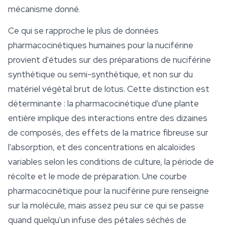
mécanisme donné.
Ce qui se rapproche le plus de données
pharmacocinétiques humaines pour la nuciférine
provient d'études sur des préparations de nuciférine
synthétique ou semi-synthétique, et non sur du
matériel végétal brut de lotus. Cette distinction est
déterminante : la pharmacocinétique d'une plante
entière implique des interactions entre des dizaines
de composés, des effets de la matrice fibreuse sur
l'absorption, et des concentrations en alcaloïdes
variables selon les conditions de
culture
, la période de
récolte et le mode de préparation. Une courbe
pharmacocinétique pour la nuciférine pure renseigne
sur la molécule, mais assez peu sur ce qui se passe
quand quelqu'un infuse des pétales séchés de