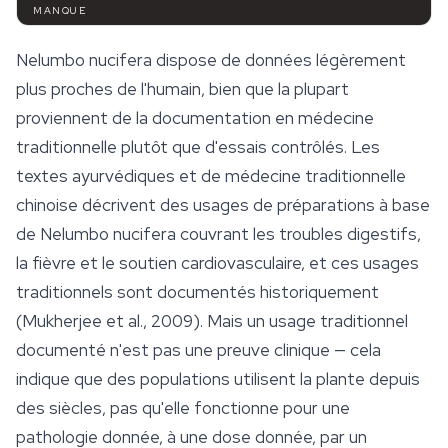
MANQUE
Nelumbo nucifera
dispose de données légèrement
plus proches de l'humain, bien que la plupart
proviennent de la documentation en médecine
traditionnelle plutôt que d'essais contrôlés. Les
textes ayurvédiques et de médecine traditionnelle
chinoise décrivent des usages de préparations à base
de
Nelumbo nucifera
couvrant les troubles digestifs,
la fièvre et le soutien cardiovasculaire, et ces usages
traditionnels sont documentés historiquement
(Mukherjee et al., 2009). Mais un usage traditionnel
documenté n'est pas une preuve clinique — cela
indique que des populations utilisent la plante depuis
des siècles, pas qu'elle fonctionne pour une
pathologie donnée, à une dose donnée, par un