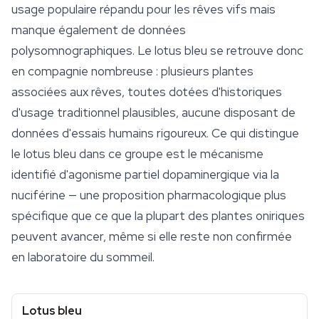
usage populaire répandu pour les rêves vifs mais
manque également de données
polysomnographiques. Le lotus bleu se retrouve donc
en compagnie nombreuse : plusieurs plantes
associées aux rêves, toutes dotées d'historiques
d'usage traditionnel plausibles, aucune disposant de
données d'essais humains rigoureux. Ce qui distingue
le lotus bleu dans ce groupe est le mécanisme
identifié d'agonisme partiel dopaminergique via la
nuciférine — une proposition pharmacologique plus
spécifique que ce que la plupart des plantes oniriques
peuvent avancer, même si elle reste non confirmée
en laboratoire du sommeil.
Lotus bleu