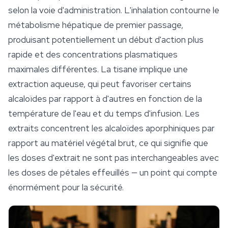
selon la voie d'administration. L'inhalation contourne le
métabolisme hépatique de premier passage,
produisant potentiellement un début d'action plus
rapide et des concentrations plasmatiques
maximales différentes. La tisane implique une
extraction aqueuse, qui peut favoriser certains
alcaloïdes par rapport à d'autres en fonction de la
température de l'eau et du temps d'infusion. Les
extraits concentrent les alcaloïdes aporphiniques par
rapport au matériel végétal brut, ce qui signifie que
les doses d'extrait ne sont pas interchangeables avec
les doses de pétales effeuillés — un point qui compte
énormément pour la
sécurité
.