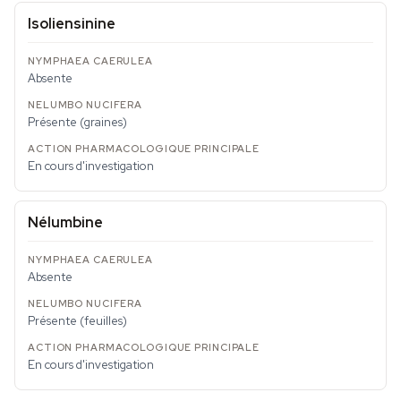
Isoliensinine
Absente
Présente (graines)
En cours d'investigation
Nélumbine
Absente
Présente (feuilles)
En cours d'investigation