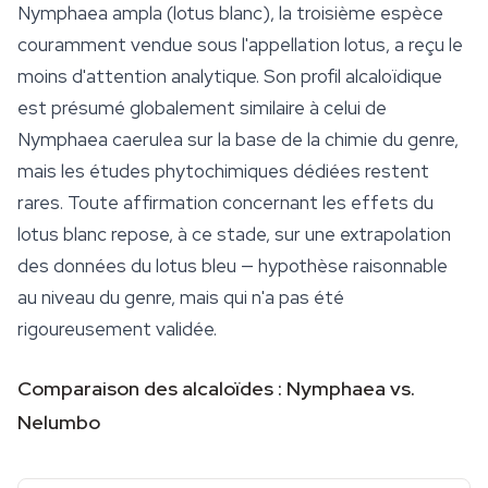
Nymphaea ampla
(lotus blanc), la troisième espèce
couramment vendue sous l'appellation lotus, a reçu le
moins d'attention analytique. Son profil alcaloïdique
est présumé globalement similaire à celui de
Nymphaea caerulea
sur la base de la chimie du genre,
mais les études phytochimiques dédiées restent
rares. Toute affirmation concernant les effets du
lotus blanc repose, à ce stade, sur une extrapolation
des données du
lotus bleu
— hypothèse raisonnable
au niveau du genre, mais qui n'a pas été
rigoureusement validée.
Comparaison des alcaloïdes : Nymphaea vs.
Nelumbo