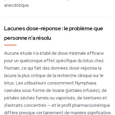
anecdotique.
Lacunes dose-réponse : le problème que
personne n'a résolu
Aucune étude n'a établi de dose minimale efficace
pour un quelconque effet spécifique du lotus chez
l'humain, ce qui fait des données dose-réponse la
lacune la plus critique de la recherche clinique sur le
lotus. Les utilisateurs consomment
Nymphaea
caerulea
sous forme de tisane (pétales infusés), de
pétales séchés fumés ou vaporisés, de teintures et
d'extraits concentrés — et le profil pharmacocinétique
diffère presque certainement de manière significative