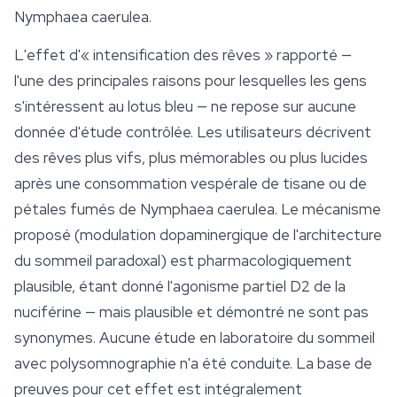
Nymphaea caerulea
.
L'effet d'« intensification des rêves » rapporté —
l'une des principales raisons pour lesquelles les gens
s'intéressent au lotus bleu — ne repose sur aucune
donnée d'étude contrôlée. Les utilisateurs décrivent
des rêves plus vifs, plus mémorables ou plus lucides
après une consommation vespérale de tisane ou de
pétales fumés de
Nymphaea caerulea
. Le mécanisme
proposé (modulation dopaminergique de l'architecture
du sommeil paradoxal) est pharmacologiquement
plausible, étant donné l'agonisme partiel D2 de la
nuciférine — mais plausible et démontré ne sont pas
synonymes. Aucune étude en laboratoire du sommeil
avec polysomnographie n'a été conduite. La base de
preuves pour cet effet est intégralement