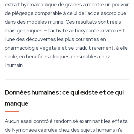
extrait hydroalcoolique de graines a montré un pouvoir
de piégeage comparable à celui de l'acide ascorbique
dans des modèles murins. Ces résultats sont réels
mais génériques — l'activité antioxydante in vitro est
l'une des découvertes les plus courantes en
pharmacologie végétale et se traduit rarement, à elle
seule, en bénéfices cliniques mesurables chez
l'humain.
Données humaines : ce qui existe et ce qui
manque
Aucun essai contrôlé randomisé examinant les effets
de
Nymphaea caerulea
chez des sujets humains n'a