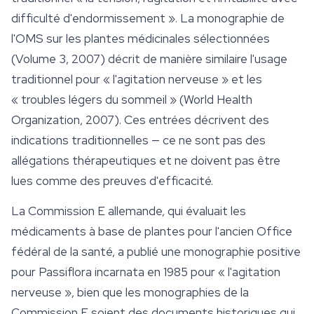
difficulté d'endormissement ». La monographie de
l'OMS sur les plantes médicinales sélectionnées
(Volume 3, 2007) décrit de manière similaire l'usage
traditionnel pour « l'agitation nerveuse » et les
« troubles légers du sommeil » (World Health
Organization, 2007). Ces entrées décrivent des
indications traditionnelles — ce ne sont pas des
allégations thérapeutiques et ne doivent pas être
lues comme des preuves d'efficacité.
La Commission E allemande, qui évaluait les
médicaments à base de plantes pour l'ancien Office
fédéral de la santé, a publié une monographie positive
pour
Passiflora incarnata
en 1985 pour « l'agitation
nerveuse », bien que les monographies de la
Commission E soient des documents historiques qui