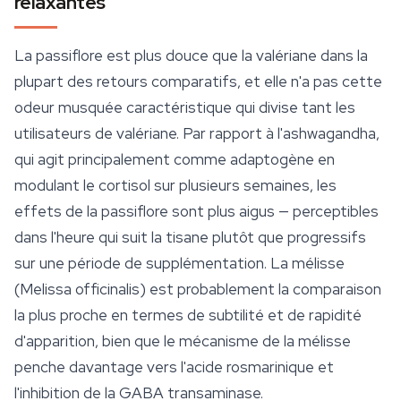
relaxantes
La passiflore est plus douce que la valériane dans la
plupart des retours comparatifs, et elle n'a pas cette
odeur musquée caractéristique qui divise tant les
utilisateurs de valériane. Par rapport à l'ashwagandha,
qui agit principalement comme adaptogène en
modulant le cortisol sur plusieurs semaines, les
effets de la passiflore sont plus aigus — perceptibles
dans l'heure qui suit la tisane plutôt que progressifs
sur une période de supplémentation. La mélisse
(
Melissa officinalis
) est probablement la comparaison
la plus proche en termes de subtilité et de rapidité
d'apparition, bien que le mécanisme de la mélisse
penche davantage vers l'acide rosmarinique et
l'inhibition de la GABA transaminase.