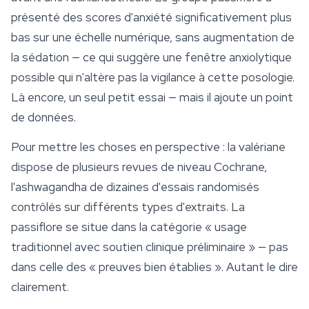
présenté des scores d'anxiété significativement plus
bas sur une échelle numérique, sans augmentation de
la sédation — ce qui suggère une fenêtre anxiolytique
possible qui n'altère pas la vigilance à cette posologie.
Là encore, un seul petit essai — mais il ajoute un point
de données.
Pour mettre les choses en perspective : la valériane
dispose de plusieurs revues de niveau Cochrane,
l'ashwagandha de dizaines d'essais randomisés
contrôlés sur différents types d'extraits. La
passiflore se situe dans la catégorie « usage
traditionnel avec soutien clinique préliminaire » — pas
dans celle des « preuves bien établies ». Autant le dire
clairement.