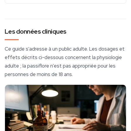
Les données cliniques
Ce guide s'adresse à un public adulte. Les dosages et
effets décrits ci-dessous concernent la physiologie
adulte ; la passiflore n'est pas appropriée pour les
personnes de moins de 18 ans.