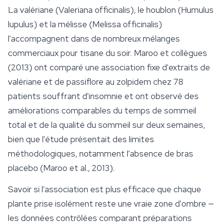
La valériane (
Valeriana officinalis
), le houblon (
Humulus
lupulus
) et la mélisse (
Melissa officinalis
)
l'accompagnent dans de nombreux mélanges
commerciaux pour tisane du soir. Maroo et collègues
(2013) ont comparé une association fixe d'extraits de
valériane et de passiflore au zolpidem chez 78
patients souffrant d'insomnie et ont observé des
améliorations comparables du temps de sommeil
total et de la qualité du sommeil sur deux semaines,
bien que l'étude présentait des limites
méthodologiques, notamment l'absence de bras
placebo (Maroo et al., 2013).
Savoir si l'association est plus efficace que chaque
plante prise isolément reste une vraie zone d'ombre —
les données contrôlées comparant préparations