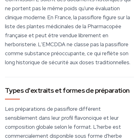
ne portent pas le même poids qu'une évaluation
clinique moderne. En France, la passiflore figure sur la
liste des plantes médicinales de la Pharmacopée
française et peut être vendue librement en
herboristerie. L'EMCDDA ne classe pas la passiflore
comme substance préoccupante, ce qui reflète son
long historique de
sécurité
aux doses traditionnelles.
Types d'extraits et formes de préparation
Les préparations de passiflore diffèrent
sensiblement dans leur profil flavonoïque et leur
composition globale selon le format. L'herbe est
commercialement disponible sous forme d'herbe