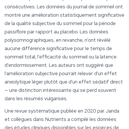
consécutives. Les données du journal de
sommeil
ont
montré une amélioration statistiquement significative
de la qualité subjective du sommeil pour la période
passiflore par rapport au placebo. Les données
polysomnographiques, en revanche, n'ont révélé
aucune différence significative pour le temps de
sommeil total, l'efficacité du sommeil ou la latence
d'endormissement. Les auteurs ont suggéré que
l'amélioration subjective pourrait relever d'un effet
anxiolytique léger plutôt que d'un effet sédatif direct
— une distinction intéressante qui se perd souvent
dans les résumés vulgarisés.
Une revue systématique publiée en 2020 par Janda
et collègues dans
Nutrients
a compilé les données
des études cliniques disponibles sur les espèces de