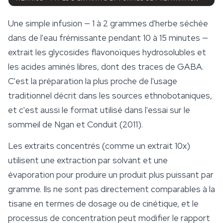
Une simple infusion — 1 à 2 grammes d'herbe séchée
dans de l'eau frémissante pendant 10 à 15 minutes —
extrait les glycosides flavonoïques hydrosolubles et
les acides aminés libres, dont des traces de GABA.
C'est la préparation la plus proche de l'usage
traditionnel décrit dans les sources ethnobotaniques,
et c'est aussi le format utilisé dans l'essai sur le
sommeil de Ngan et Conduit (2011).
Les extraits concentrés (comme un extrait 10x)
utilisent une extraction par solvant et une
évaporation pour produire un produit plus puissant par
gramme. Ils ne sont pas directement comparables à la
tisane en termes de dosage ou de cinétique, et le
processus de concentration peut modifier le rapport