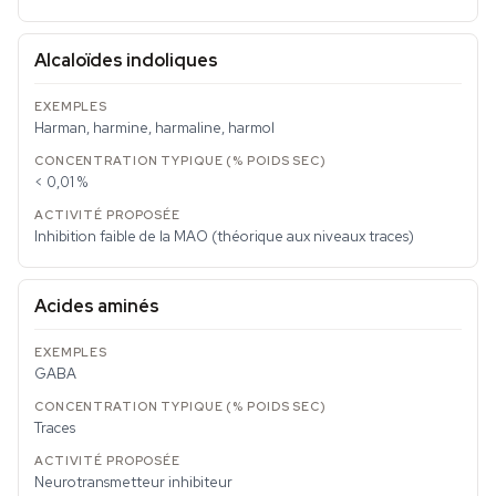
Alcaloïdes indoliques
Harman, harmine, harmaline, harmol
< 0,01 %
Inhibition faible de la MAO (théorique aux niveaux traces)
Acides aminés
GABA
Traces
Neurotransmetteur inhibiteur