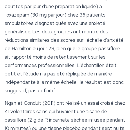
gouttes par jour d'une préparation liquide) à
l'oxazépam (30 mg par jour) chez 36 patients
ambulatoires diagnostiqués avec une anxiété
généralisée. Les deux groupes ont montré des
réductions similaires des scores sur l'échelle d'anxiété
de Hamilton au jour 28, bien que le groupe passiflore
ait rapporté moins de retentissement sur les
performances professionnelles. L'échantillon était
petit et l'étude n'a pas été répliquée de manière
indépendante à la même échelle : le résultat est donc
suggestif, pas définitif.
Ngan et Conduit (2011) ont réalisé un essai croisé chez
41 volontaires sains qui buvaient une tisane de
passiflore (2 g de
P. incarnata
séchée infusée pendant
10 minutes) ou une tisane placebo pendant sept nuits