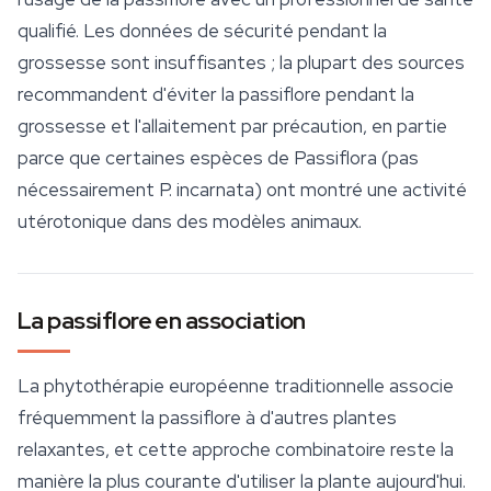
qualifié. Les données de sécurité pendant la
grossesse sont insuffisantes ; la plupart des sources
recommandent d'éviter la passiflore pendant la
grossesse et l'allaitement par précaution, en partie
parce que certaines espèces de
Passiflora
(pas
nécessairement
P. incarnata
) ont montré une activité
utérotonique dans des modèles animaux.
La passiflore en association
La phytothérapie européenne traditionnelle associe
fréquemment la passiflore à d'autres plantes
relaxantes, et cette approche combinatoire reste la
manière la plus courante d'utiliser la plante aujourd'hui.