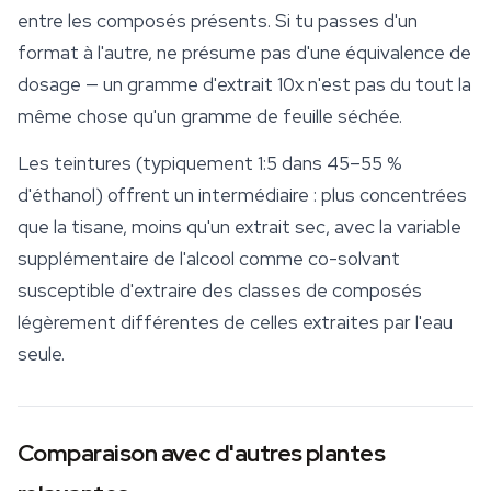
entre les composés présents. Si tu passes d'un
format à l'autre, ne présume pas d'une équivalence de
dosage — un gramme d'extrait 10x n'est pas du tout la
même chose qu'un gramme de feuille séchée.
Les teintures (typiquement 1:5 dans 45–55 %
d'éthanol) offrent un intermédiaire : plus concentrées
que la tisane, moins qu'un extrait sec, avec la variable
supplémentaire de l'alcool comme co-solvant
susceptible d'extraire des classes de composés
légèrement différentes de celles extraites par l'eau
seule.
Comparaison avec d'autres plantes