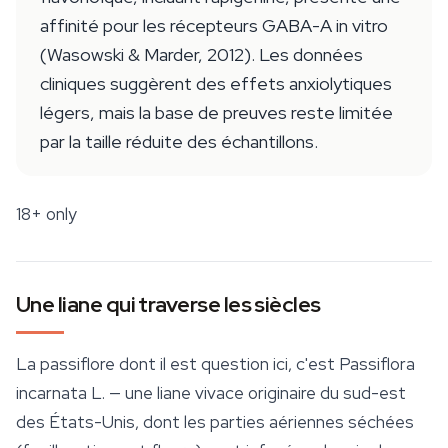
affinité pour les récepteurs GABA-A in vitro
(Wasowski & Marder, 2012). Les données
cliniques suggèrent des effets anxiolytiques
légers, mais la base de preuves reste limitée
par la taille réduite des échantillons.
18+ only
Une liane qui traverse les siècles
La passiflore dont il est question ici, c'est
Passiflora
incarnata
L. — une liane vivace originaire du sud-est
des États-Unis, dont les parties aériennes séchées