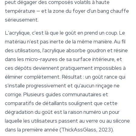
peut dégager des composés volatils à haute
température — et la zone du foyer d'un bang chauffe
sérieusement.
L'acrylique, c'est là que le goût en prend un coup. Le
matériau n'est pas inerte de la même manière. Au fil
des utilisations, l'acrylique absorbe goudron et résine
dans les micro-rayures de sa surface intérieure, et
ces dépôts deviennent pratiquement impossibles à
éliminer complètement. Résultat : un goût rance qui
s'installe progressivement et qu'aucun rinçage ne
corrige. Plusieurs guides communautaires et
comparatifs de détaillants soulignent que cette
dégradation du goût est la raison numéro un pour
laquelle les utilisateurs passent au verre ou au silicone
dans la première année (ThickAssGlass, 2023).