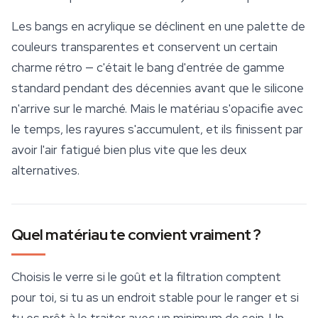
Les bangs en acrylique se déclinent en une palette de
couleurs transparentes et conservent un certain
charme rétro — c'était le bang d'entrée de gamme
standard pendant des décennies avant que le silicone
n'arrive sur le marché. Mais le matériau s'opacifie avec
le temps, les rayures s'accumulent, et ils finissent par
avoir l'air fatigué bien plus vite que les deux
alternatives.
Quel matériau te convient vraiment ?
Choisis le verre si le goût et la filtration comptent
pour toi, si tu as un endroit stable pour le ranger et si