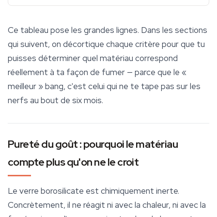
Ce tableau pose les grandes lignes. Dans les sections
qui suivent, on décortique chaque critère pour que tu
puisses déterminer quel matériau correspond
réellement à ta façon de fumer — parce que le «
meilleur » bang, c'est celui qui ne te tape pas sur les
nerfs au bout de six mois.
Pureté du goût : pourquoi le matériau
compte plus qu'on ne le croit
Le verre borosilicate est chimiquement inerte.
Concrètement, il ne réagit ni avec la chaleur, ni avec la