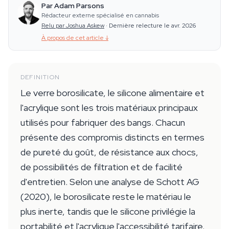
Par Adam Parsons
Rédacteur externe spécialisé en cannabis
Relu par Joshua Askew
·
Dernière relecture le avr. 2026
À propos de cet article
↓
DEFINITION
Le verre borosilicate, le silicone alimentaire et
l'acrylique sont les trois matériaux principaux
utilisés pour fabriquer des bangs. Chacun
présente des compromis distincts en termes
de pureté du goût, de résistance aux chocs,
de possibilités de filtration et de facilité
d'entretien. Selon une analyse de Schott AG
(2020), le borosilicate reste le matériau le
plus inerte, tandis que le silicone privilégie la
portabilité et l'acrylique l'accessibilité tarifaire.