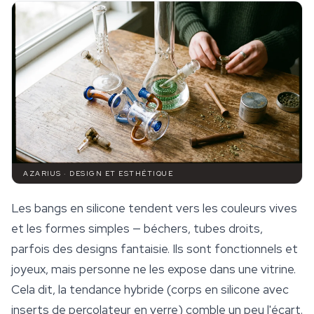
AZARIUS · DESIGN ET ESTHÉTIQUE
Les bangs en silicone tendent vers les couleurs vives
et les formes simples — béchers, tubes droits,
parfois des designs fantaisie. Ils sont fonctionnels et
joyeux, mais personne ne les expose dans une vitrine.
Cela dit, la tendance hybride (corps en silicone avec
inserts de percolateur en verre) comble un peu l'écart.