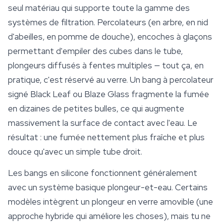
seul matériau qui supporte toute la gamme des
systèmes de filtration. Percolateurs (en arbre, en nid
d'abeilles, en pomme de douche), encoches à glaçons
permettant d'empiler des cubes dans le tube,
plongeurs diffusés à fentes multiples — tout ça, en
pratique, c'est réservé au verre. Un bang à percolateur
signé Black Leaf ou Blaze Glass fragmente la fumée
en dizaines de petites bulles, ce qui augmente
massivement la surface de contact avec l'eau. Le
résultat : une fumée nettement plus fraîche et plus
douce qu'avec un simple tube droit.
Les bangs en silicone fonctionnent généralement
avec un système basique plongeur-et-eau. Certains
modèles intègrent un plongeur en verre amovible (une
approche hybride qui améliore les choses), mais tu ne