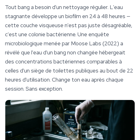
Tout bang a besoin d'un nettoyage régulier. L'eau
stagnante développe un biofilm en 24 à 48 heures —
cette couche visqueuse n'est pas juste désagréable,
c'est une colonie bactérienne. Une enquête
microbiologique menée par Moose Labs (2022) a
révélé que l'eau d'un bang non changée hébergeait
des concentrations bactériennes comparables à
celles d'un siège de toilettes publiques au bout de 22
heures d'utilisation. Change ton eau après chaque
session. Sans exception.