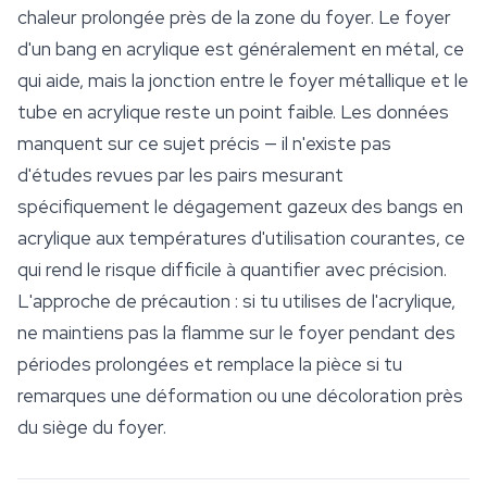
chaleur prolongée près de la zone du foyer. Le foyer
d'un bang en acrylique est généralement en métal, ce
qui aide, mais la jonction entre le foyer métallique et le
tube en acrylique reste un point faible. Les données
manquent sur ce sujet précis — il n'existe pas
d'études revues par les pairs mesurant
spécifiquement le dégagement gazeux des bangs en
acrylique aux températures d'utilisation courantes, ce
qui rend le risque difficile à quantifier avec précision.
L'approche de précaution : si tu utilises de l'acrylique,
ne maintiens pas la flamme sur le foyer pendant des
périodes prolongées et remplace la pièce si tu
remarques une déformation ou une décoloration près
du siège du foyer.