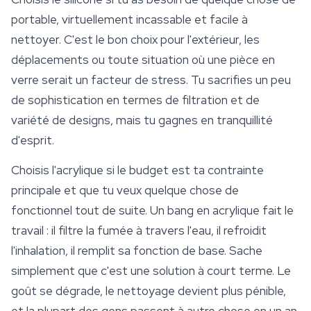
portable, virtuellement incassable et facile à
nettoyer. C'est le bon choix pour l'extérieur, les
déplacements ou toute situation où une pièce en
verre serait un facteur de stress. Tu sacrifies un peu
de sophistication en termes de filtration et de
variété de designs, mais tu gagnes en tranquillité
d'esprit.
Choisis l'acrylique si le budget est ta contrainte
principale et que tu veux quelque chose de
fonctionnel tout de suite. Un bang en acrylique fait le
travail : il filtre la fumée à travers l'eau, il refroidit
l'inhalation, il remplit sa fonction de base. Sache
simplement que c'est une solution à court terme. Le
goût se dégrade, le nettoyage devient plus pénible,