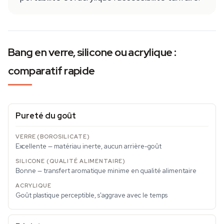
Bang en verre, silicone ou acrylique :
comparatif rapide
Pureté du goût
Excellente — matériau inerte, aucun arrière-goût
Bonne — transfert aromatique minime en qualité alimentaire
Goût plastique perceptible, s'aggrave avec le temps