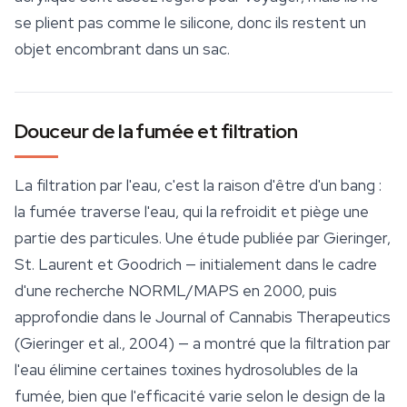
se plient pas comme le silicone, donc ils restent un
objet encombrant dans un sac.
Douceur de la fumée et filtration
La filtration par l'eau, c'est la raison d'être d'un bang :
la fumée traverse l'eau, qui la refroidit et piège une
partie des particules. Une étude publiée par Gieringer,
St. Laurent et Goodrich — initialement dans le cadre
d'une recherche NORML/MAPS en 2000, puis
approfondie dans le
Journal of Cannabis Therapeutics
(Gieringer et al., 2004) — a montré que la filtration par
l'eau élimine certaines toxines hydrosolubles de la
fumée, bien que l'efficacité varie selon le design de la