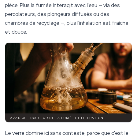
pièce. Plus la fumée interagit avec l'eau — via des
percolateurs, des plongeurs diffusés ou des
chambres de recyclage —, plus l'inhalation est fraîche
et douce.
AZARIUS · DOUCEUR DE LA FUMÉE ET FILTRATION
Le verre domine ici sans conteste, parce que c'est le