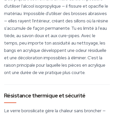
d'utiliser l'alcool isopropylique — il fissure et opacifie le
matériau. Impossible d'utiliser des brosses abrasives
— elles rayent l'intérieur, créant des sillons où la résine
s'accumule de façon permanente. Tu es limité à l'eau
tiède, au savon doux et aux cure-pipes. Avec le
temps, peu importe ton assiduité au nettoyage, les
bangs en acrylique développent une odeur résiduelle
et une décoloration impossibles à éliminer. C'est la
raison principale pour laquelle les pièces en acrylique
ont une durée de vie pratique plus courte.
Résistance thermique et sécurité
Le verre borosilicate gère la chaleur sans broncher —