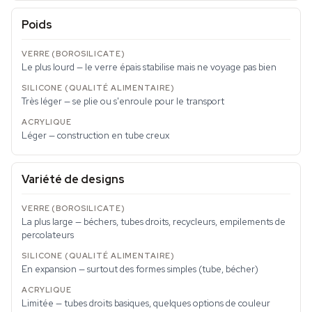
Poids
Le plus lourd — le verre épais stabilise mais ne voyage pas bien
Très léger — se plie ou s'enroule pour le transport
Léger — construction en tube creux
Variété de designs
La plus large — béchers, tubes droits, recycleurs, empilements de
percolateurs
En expansion — surtout des formes simples (tube, bécher)
Limitée — tubes droits basiques, quelques options de couleur