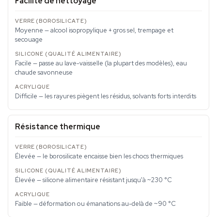
Facilité de nettoyage
Moyenne — alcool isopropylique + gros sel, trempage et
secouage
Facile — passe au lave-vaisselle (la plupart des modèles), eau
chaude savonneuse
Difficile — les rayures piègent les résidus, solvants forts interdits
Résistance thermique
Élevée — le borosilicate encaisse bien les chocs thermiques
Élevée — silicone alimentaire résistant jusqu'à ~230 °C
Faible — déformation ou émanations au-delà de ~90 °C