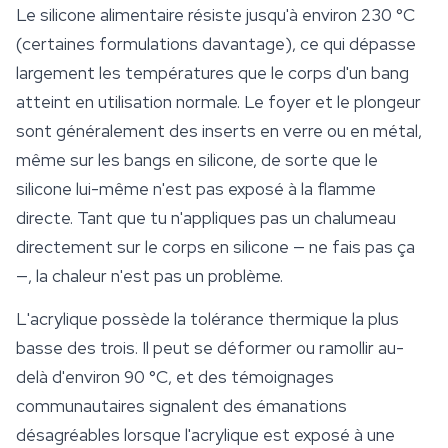
Le silicone alimentaire résiste jusqu'à environ 230 °C
(certaines formulations davantage), ce qui dépasse
largement les températures que le corps d'un bang
atteint en utilisation normale. Le foyer et le plongeur
sont généralement des inserts en verre ou en métal,
même sur les bangs en silicone, de sorte que le
silicone lui-même n'est pas exposé à la flamme
directe. Tant que tu n'appliques pas un chalumeau
directement sur le corps en silicone — ne fais pas ça
—, la chaleur n'est pas un problème.
L'acrylique possède la tolérance thermique la plus
basse des trois. Il peut se déformer ou ramollir au-
delà d'environ 90 °C, et des témoignages
communautaires signalent des émanations
désagréables lorsque l'acrylique est exposé à une