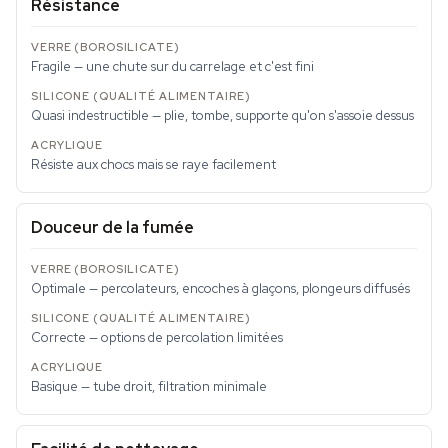
Résistance
Fragile — une chute sur du carrelage et c'est fini
Quasi indestructible — plie, tombe, supporte qu'on s'assoie dessus
Résiste aux chocs mais se raye facilement
Douceur de la fumée
Optimale — percolateurs, encoches à glaçons, plongeurs diffusés
Correcte — options de percolation limitées
Basique — tube droit, filtration minimale