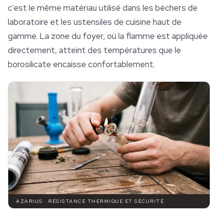
c'est le même matériau utilisé dans les béchers de
laboratoire et les ustensiles de cuisine haut de
gamme. La zone du foyer, où la flamme est appliquée
directement, atteint des températures que le
borosilicate encaisse confortablement.
AZARIUS · RÉSISTANCE THERMIQUE ET SÉCURITÉ