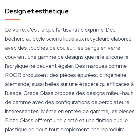
Design et esthétique
Le verre, c'est là que l'artisanat s'exprime. Des
béchers au style scientifique aux recycleurs élaborés
avec des touches de couleur, les bangs en verre
couvrent une gamme de designs que ni le silicone ni
l'acrylique ne peuvent égaler. Des marques comme
ROOR produisent des pièces épurées, d'ingénierie
allemande, aussi belles sur une étagère qu'efficaces à
l'usage. Grace Glass propose des designs milieu-haut
de gamme avec des configurations de percolateurs
intéressantes. Même en entrée de gamme, les pièces
Blaze Glass offrent une clarté et une finition que le
plastique ne peut tout simplement pas reproduire.