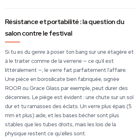
Résistance et portabilité : la question du
salon contre le festival
Si tu es du genre à poser ton bang sur une étagère et
à le traiter comme de la verrerie — ce qu'il est
littéralement —, le verre fait parfaitement l'affaire.
Une pièce en borosilicate bien fabriquée, signée
ROOR ou Grace Glass par exemple, peut durer des
décennies. Le piège est évident : une chute sur un sol
dur et tu ramasses des éclats. Un verre plus épais (5
mm et plus) aide, et les bases bécher sont plus
stables que les tubes droits, mais les lois de la
physique restent ce qu'elles sont.