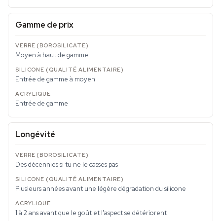
Gamme de prix
Moyen à haut de gamme
Entrée de gamme à moyen
Entrée de gamme
Longévité
Des décennies si tu ne le casses pas
Plusieurs années avant une légère dégradation du silicone
1 à 2 ans avant que le goût et l'aspect se détériorent