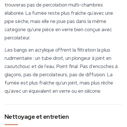
trouveras pas de percolation multi-chambres
élaborée. La fumée reste plus fraîche qu'avec une
pipe sèche, mais elle ne joue pas dans la même
catégorie qu'une pièce en verre bien conçue avec
percolateur.
Les bangs en acrylique offrent la filtration la plus
rudimentaire : un tube droit, un plongeur à joint en
caoutchouc et de l'eau. Point final. Pas d'encoches à
glaçons, pas de percolateurs, pas de diffusion. La
fumée est plus fraîche qu'un joint, mais plus rêche
qu'avec un équivalent en verre ou en silicone.
Nettoyage et entretien