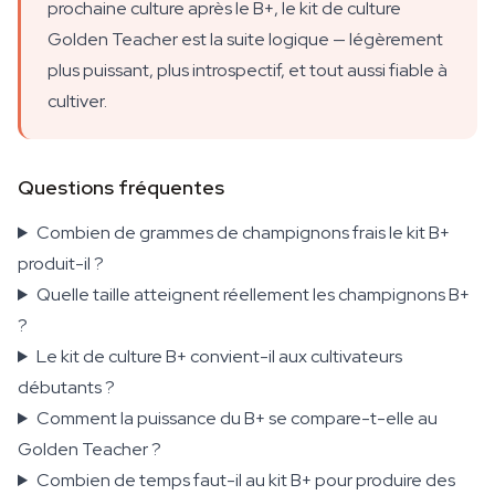
prochaine culture après le B+, le kit de culture
Golden Teacher est la suite logique — légèrement
plus puissant, plus introspectif, et tout aussi fiable à
cultiver.
Questions fréquentes
Combien de grammes de champignons frais le kit B+
produit-il ?
Quelle taille atteignent réellement les champignons B+
?
Le kit de culture B+ convient-il aux cultivateurs
débutants ?
Comment la puissance du B+ se compare-t-elle au
Golden Teacher ?
Combien de temps faut-il au kit B+ pour produire des