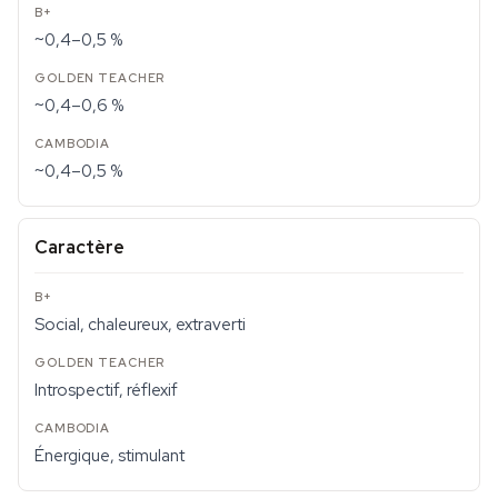
~0,4–0,5 %
~0,4–0,6 %
~0,4–0,5 %
Caractère
Social, chaleureux, extraverti
Introspectif, réflexif
Énergique, stimulant