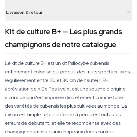
Livraison & retour
Kit de culture B+ — Les plus grands
champignons de notre catalogue
Le kit de culture B+ est un kit Psilocybe cubensis
entièrement colonisé qui produit des fruits spectaculaires,
régulièrement entre 20 et 30 cm de hauteur. B+,
abréviation de « Be Positive », est une souche d'origine
inconnue qui s'est imposée discrètement comme l'une
des variétés de cubensis les plus cultivées au monde. La
raison est simple : elle pardonne à peu près toutes les
erreurs de débutant, et elle te récompense avec des
champignons massifs aux chapeaux dorés couleur