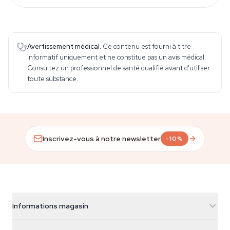
Avertissement médical.
Ce contenu est fourni à titre
informatif uniquement et ne constitue pas un avis médical.
Consultez un professionnel de santé qualifié avant d'utiliser
toute substance.
Inscrivez-vous à notre newsletter
-10%
Informations magasin
Azarius