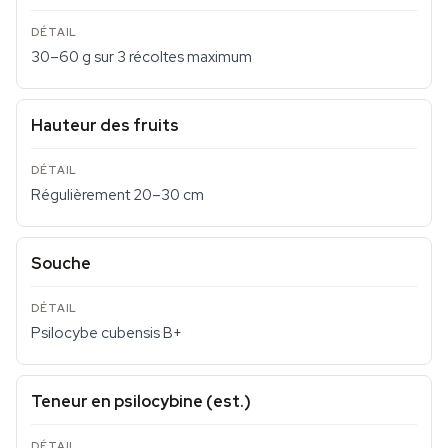
30–60 g sur 3 récoltes maximum
Hauteur des fruits
Régulièrement 20–30 cm
Souche
Psilocybe cubensis B+
Teneur en psilocybine (est.)