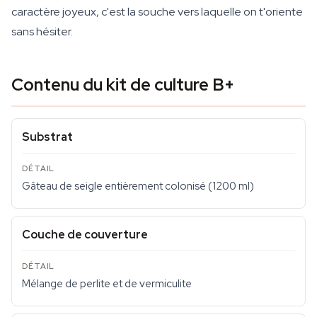
caractère joyeux, c'est la souche vers laquelle on t'oriente
sans hésiter.
Contenu du kit de culture B+
Substrat
Gâteau de seigle entièrement colonisé (1200 ml)
Couche de couverture
Mélange de perlite et de vermiculite