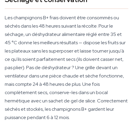
Les champignons B+ frais doivent être consommés ou
séchés dans les 48 heures suivant la récolte. Pour le
séchage, un déshydrateur alimentaire réglé entre 35 et
45 °C donne les meilleurs résultats — dispose les fruits sur
les plateaux sans les superposer et laisse tourner jusqu'à
ce qu'ils soient parfaitement secs (ils doivent casser net,
pas plier). Pas de déshydrateur ? Une grille devant un
ventilateur dans une pièce chaude et sèche fonctionne,
mais compte 24 à 48 heures de plus. Une fois
complètement secs, conserve-les dans un bocal
hermétique avec un sachet de gel de silice. Correctement
séchés et stockés, les champignons B+ gardent leur
puissance pendant 6 à 12 mois.