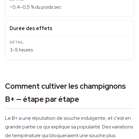
~0,4–0,5 % du poids sec
Durée des effets
3–5 heures
Comment cultiver les champignons
B+ — étape par étape
Le B+ a une réputation de souche indulgente, et c'est en
grande partie ce qui explique sa popularité. Des variations
de température qui bloqueraient une souche plus