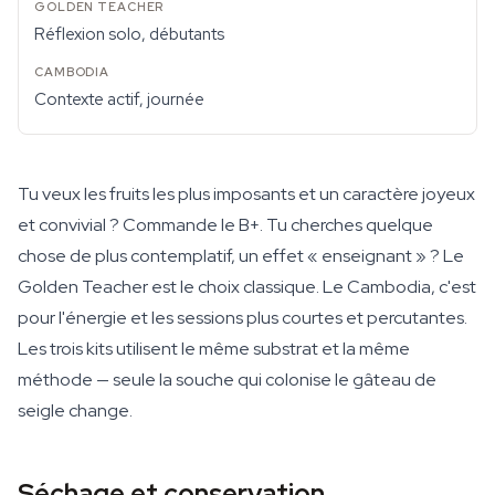
Réflexion solo, débutants
Contexte actif, journée
Tu veux les fruits les plus imposants et un caractère joyeux
et convivial ? Commande le B+. Tu cherches quelque
chose de plus contemplatif, un effet « enseignant » ? Le
Golden Teacher est le choix classique. Le Cambodia, c'est
pour l'énergie et les sessions plus courtes et percutantes.
Les trois kits utilisent le même substrat et la même
méthode — seule la souche qui colonise le gâteau de
seigle change.
Séchage et conservation