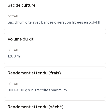
Sac de culture
Sac d'humidité avec bandes d'aération filtrées en polyfill
Volume du kit
1200 ml
Rendement attendu (frais)
300–600 g sur 3 récoltes maximum
Rendement attendu (séché)