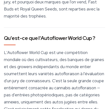
jury, et pourquoi deux marques que l'on vend, Fast
Buds et Royal Queen Seeds, sont reparties avec la
majorité des trophées.
Qu'est-ce que l'Autoflower World Cup ?
L'
Autoflower World Cup
est une compétition
mondiale où des cultivateurs, des
banques de graines
et des growers indépendants du monde entier
soumettent leurs variétés autofloraison à l'évaluation
d'un jury de connaisseurs. C'est la seule grande coupe
entièrement consacrée au cannabis autofloraison —
pas d'entrées photopériodiques, pas de catégories
annexes, uniquement des autos jugées entre elles.