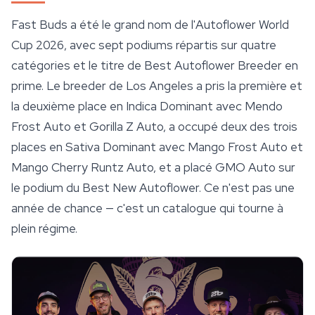
Fast Buds a été le grand nom de l'Autoflower World
Cup 2026, avec sept podiums répartis sur quatre
catégories et le titre de Best Autoflower Breeder en
prime. Le breeder de Los Angeles a pris la première et
la deuxième place en Indica Dominant avec Mendo
Frost Auto et Gorilla Z Auto, a occupé deux des trois
places en Sativa Dominant avec Mango Frost Auto et
Mango Cherry
Runtz Auto
, et a placé GMO Auto sur
le podium du Best New Autoflower. Ce n'est pas une
année de chance — c'est un catalogue qui tourne à
plein régime.