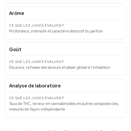
Arôme
Profondeur, intensité et caractère distinctif du parfum
Goût
Douceur, richesse des saveurs et plaisir global à l'inhalation
Analyse de laboratoire
Taux de THC, teneur en cannabinoïdes et autres composés clés,
mesurés de façon indépendante