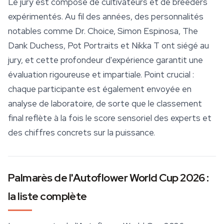
Le jury est composé de cultivateurs et de breeders
expérimentés. Au fil des années, des personnalités
notables comme Dr. Choice, Simon Espinosa, The
Dank Duchess, Pot Portraits et Nikka T ont siégé au
jury, et cette profondeur d'expérience garantit une
évaluation rigoureuse et impartiale. Point crucial :
chaque participante est également envoyée en
analyse de laboratoire, de sorte que le classement
final reflète à la fois le score sensoriel des experts et
des chiffres concrets sur la puissance.
Palmarès de l'Autoflower World Cup 2026 :
la liste complète