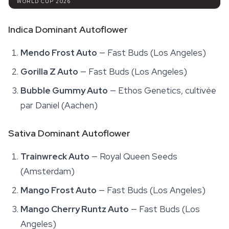
WORLD CUP 2026
Indica Dominant Autoflower
Mendo Frost Auto
— Fast Buds (Los Angeles)
Gorilla Z Auto
— Fast Buds (Los Angeles)
Bubble Gummy Auto
— Ethos Genetics, cultivée
par Daniel (Aachen)
Sativa Dominant Autoflower
Trainwreck Auto
— Royal Queen Seeds
(Amsterdam)
Mango Frost Auto
— Fast Buds (Los Angeles)
Mango Cherry Runtz Auto
— Fast Buds (Los
Angeles)