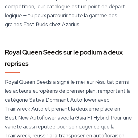
compétition, leur catalogue est un point de départ
logique — tu peux parcourir toute la gamme des
graines Fast Buds chez Azarius
.
Royal Queen Seeds sur le podium à deux
reprises
Royal Queen Seeds a signé le meilleur résultat parmi
les acteurs européens de premier plan, remportant la
catégorie Sativa Dominant Autoflower avec
Trainwreck Auto
et prenant la deuxième place en
Best New Autoflower avec la Gaia F1 Hybrid. Pour une
variété aussi réputée pour son exigence que la
Trainwreck, réussir à la transposer en autofloraison