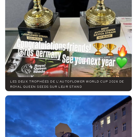
LES DEUX TROPHÉES DE L'AUTOFLOWER WORLD CUP 2026 DE
ROYAL QUEEN SEEDS SUR LEUR STAND