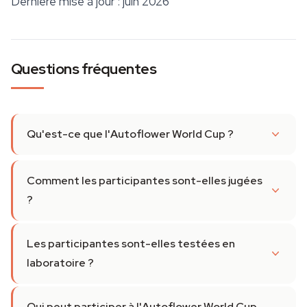
Dernière mise à jour : juin 2026
Questions fréquentes
Qu'est-ce que l'Autoflower World Cup ?
Comment les participantes sont-elles jugées
?
Les participantes sont-elles testées en
laboratoire ?
Qui peut participer à l'Autoflower World Cup