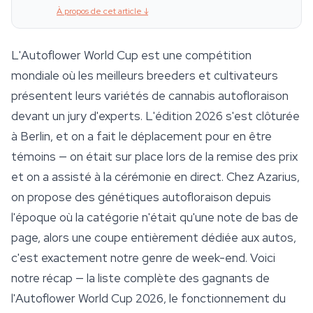
À propos de cet article
↓
L'Autoflower World Cup est une compétition
mondiale où les meilleurs breeders et cultivateurs
présentent leurs variétés de cannabis autofloraison
devant un jury d'experts. L'édition 2026 s'est clôturée
à Berlin, et on a fait le déplacement pour en être
témoins — on était sur place lors de la remise des prix
et on a assisté à la cérémonie en direct. Chez Azarius,
on propose des génétiques autofloraison depuis
l'époque où la catégorie n'était qu'une note de bas de
page, alors une coupe entièrement dédiée aux autos,
c'est exactement notre genre de week-end. Voici
notre récap — la liste complète des gagnants de
l'Autoflower World Cup 2026, le fonctionnement du