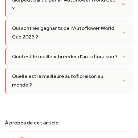
?
Qui sont les gagnants de l'Autoflower World
Cup 2026 ?
Quel est le meilleur breeder d'autofloraison ?
Quelle est la meilleure autofloraison au
monde ?
À propos de cet article