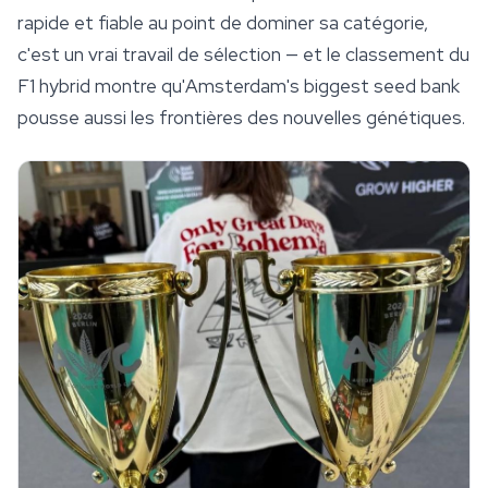
rapide et fiable au point de dominer sa catégorie,
c'est un vrai travail de sélection — et le classement du
F1 hybrid montre qu'Amsterdam's biggest seed bank
pousse aussi les frontières des nouvelles génétiques.