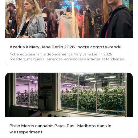
Azarius à Mary Jane Berlin 2026 : notre compte-rendu
Notre équipe a fait le déplacement à Mary Jane Berlin 2026 :
breeders, marques allemandes, accessoires à acheter et tendances
cannabis européennes.
Philip Morris cannabis Pays-Bas : Marlboro dans le
wietexperiment