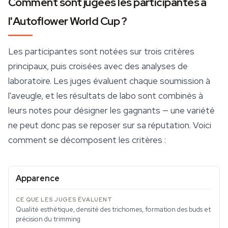
Comment sont jugées les participantes à
l'Autoflower World Cup ?
Les participantes sont notées sur trois critères
principaux, puis croisées avec des analyses de
laboratoire. Les juges évaluent chaque soumission à
l'aveugle, et les résultats de labo sont combinés à
leurs notes pour désigner les gagnants — une variété
ne peut donc pas se reposer sur sa réputation. Voici
comment se décomposent les critères :
Apparence
Qualité esthétique, densité des trichomes, formation des buds et
précision du trimming