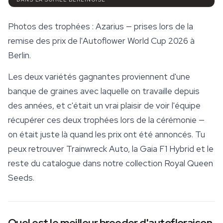
Photos des trophées : Azarius — prises lors de la
remise des prix de l'Autoflower World Cup 2026 à
Berlin.
Les deux variétés gagnantes proviennent d'une
banque de graines avec laquelle on travaille depuis
des années, et c'était un vrai plaisir de voir l'équipe
récupérer ces deux trophées lors de la cérémonie —
on était juste là quand les prix ont été annoncés. Tu
peux retrouver Trainwreck Auto, la
Gaia F1
Hybrid et le
reste du catalogue dans notre
collection Royal Queen
Seeds
.
Quel est le meilleur breeder d'autofloraison