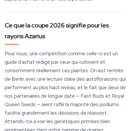
Ce que la coupe 2026 signifie pour les
rayons Azarius
Pour nous, une compétition comme celle-ci est un
guide d'achat rédigé par ceux qui cultivent et
consomment réellement ces plantes. On est rentrés
de Berlin avec une lecture claire des autofloraisons qui
performent au plus haut niveau, et le fait que deux de
nos partenaires de longue date — Fast Buds et Royal
Queen Seeds — aient raflé la majorité des podiums
facilite grandement les décisions de réassort.
Attends-toi à voir les génétiques primées bien
représentées dans notre
gamme de graines