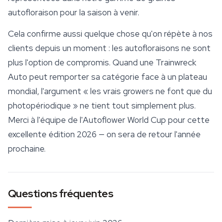
autofloraison
pour la saison à venir.
Cela confirme aussi quelque chose qu'on répète à nos
clients depuis un moment : les autofloraisons ne sont
plus l'option de compromis. Quand une Trainwreck
Auto peut remporter sa catégorie face à un plateau
mondial, l'argument « les vrais growers ne font que du
photopériodique » ne tient tout simplement plus.
Merci à l'équipe de l'Autoflower World Cup pour cette
excellente édition 2026 — on sera de retour l'année
prochaine.
Questions fréquentes