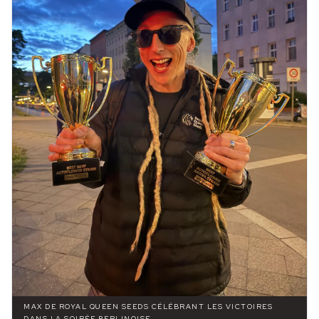
MAX DE ROYAL QUEEN SEEDS CÉLÉBRANT LES VICTOIRES
DANS LA SOIRÉE BERLINOISE