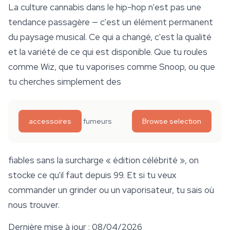
La culture cannabis dans le hip-hop n'est pas une
tendance passagère — c'est un élément permanent
du paysage musical. Ce qui a changé, c'est la qualité
et la variété de ce qui est disponible. Que tu roules
comme Wiz, que tu vaporises comme Snoop, ou que
tu cherches simplement des
accessoires
fumeurs
Browse selection
fiables sans la surcharge « édition célébrité », on
stocke ce qu'il faut depuis 99. Et si tu veux
commander un grinder ou un vaporisateur, tu sais où
nous trouver.
Dernière mise à jour : 08/04/2026