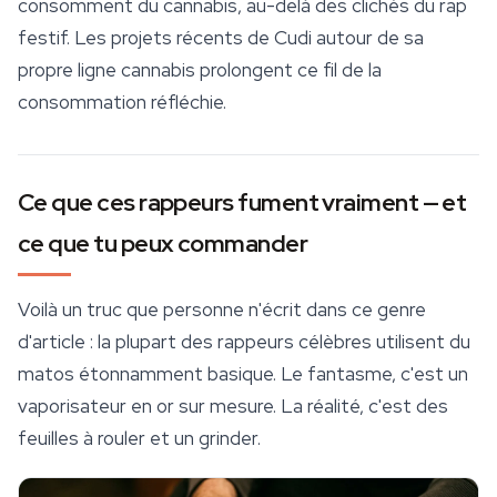
consomment du cannabis, au-delà des clichés du rap
festif. Les projets récents de Cudi autour de sa
propre ligne cannabis prolongent ce fil de la
consommation réfléchie.
Ce que ces rappeurs fument vraiment — et
ce que tu peux commander
Voilà un truc que personne n'écrit dans ce genre
d'article : la plupart des rappeurs célèbres utilisent du
matos étonnamment basique. Le fantasme, c'est un
vaporisateur en or sur mesure. La réalité, c'est des
feuilles à rouler et un grinder.