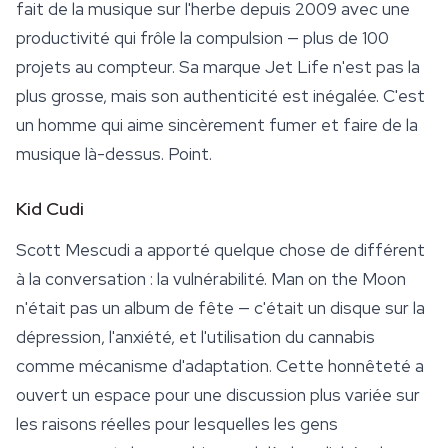
fait de la musique sur l'herbe depuis 2009 avec une
productivité qui frôle la compulsion — plus de 100
projets au compteur. Sa marque Jet Life n'est pas la
plus grosse, mais son authenticité est inégalée. C'est
un homme qui aime sincèrement fumer et faire de la
musique là-dessus. Point.
Kid Cudi
Scott Mescudi a apporté quelque chose de différent
à la conversation : la vulnérabilité.
Man on the Moon
n'était pas un album de fête — c'était un disque sur la
dépression, l'anxiété, et l'utilisation du cannabis
comme mécanisme d'adaptation. Cette honnêteté a
ouvert un espace pour une discussion plus variée sur
les raisons réelles pour lesquelles les gens