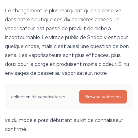
Le changement le plus marquant qu'on a observé
dans notre boutique ces dix dernières années : le
vaporisateur est passé de produit de niche à
incontournable. Le virage public de Snoop y est pour
quelque chose, mais c'est aussi une question de bon
sens. Les
vaporisateurs
sont plus efficaces, plus
doux pour la gorge et produisent moins d'odeur. Si tu
envisages de passer au vaporisateur, notre
collection de vaporisateurs
Browse selection
va du modèle pour débutant au kit de connaisseur
confirmé.