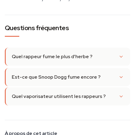
Questions fréquentes
Quel rappeur fume le plus d'herbe ?
Est-ce que Snoop Dogg fume encore ?
Quel vaporisateur utilisent les rappeurs ?
À propos de cet article