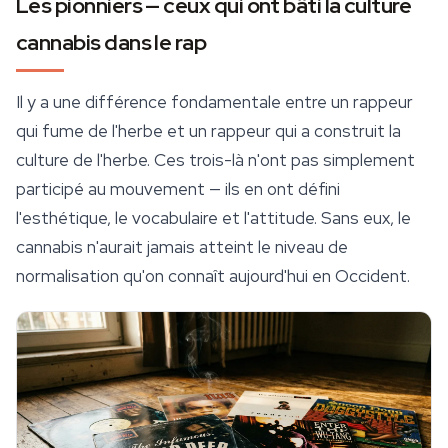
Les pionniers — ceux qui ont bâti la culture
cannabis dans le rap
Il y a une différence fondamentale entre un rappeur
qui fume de l'herbe et un rappeur qui a
construit
la
culture de l'herbe. Ces trois-là n'ont pas simplement
participé au mouvement — ils en ont défini
l'esthétique, le vocabulaire et l'attitude. Sans eux, le
cannabis n'aurait jamais atteint le niveau de
normalisation qu'on connaît aujourd'hui en Occident.