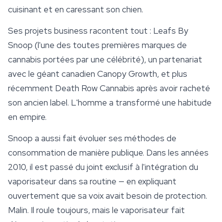
cuisinant et en caressant son chien.
Ses projets business racontent tout : Leafs By
Snoop (l'une des toutes premières marques de
cannabis portées par une célébrité), un partenariat
avec le géant canadien Canopy Growth, et plus
récemment Death Row Cannabis après avoir racheté
son ancien label. L'homme a transformé une habitude
en empire.
Snoop a aussi fait évoluer ses méthodes de
consommation de manière publique. Dans les années
2010, il est passé du joint exclusif à l'intégration du
vaporisateur dans sa routine — en expliquant
ouvertement que sa voix avait besoin de protection.
Malin. Il roule toujours, mais le vaporisateur fait