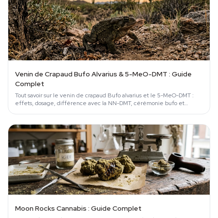
Venin de Crapaud Bufo Alvarius & 5-MeO-DMT : Guide
Complet
Tout savoir sur le venin de crapaud Bufo alvarius et le 5-MeO-DMT :
effets, dosage, différence avec la NN-DMT, cérémonie bufo et
risques.
Moon Rocks Cannabis : Guide Complet