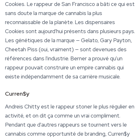
Cookies. Le rappeur de San Francisco a bâti ce qui est
sans doute la marque de cannabis la plus
reconnaissable de la planète. Les dispensaires
Cookies sont aujourd'hui présents dans plusieurs pays.
Les génétiques de la marque —
Gelato
, Gary Payton,
Cheetah Piss (oui, vraiment) — sont devenues des
références dans l'industrie. Berner a prouvé qu'un
rappeur pouvait construire un empire cannabis qui
existe indépendamment de sa carrière musicale.
Curren$y
Andreis Chitty est le rappeur stoner le plus régulier en
activité, et on dit ça comme un vrai compliment.
Pendant que d'autres rappeurs se tournent vers le
cannabis comme opportunité de branding, Curren$y