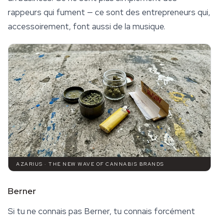
rappeurs qui fument — ce sont des entrepreneurs qui,
accessoirement, font aussi de la musique.
AZARIUS · THE NEW WAVE OF CANNABIS BRANDS
Berner
Si tu ne connais pas Berner, tu connais forcément