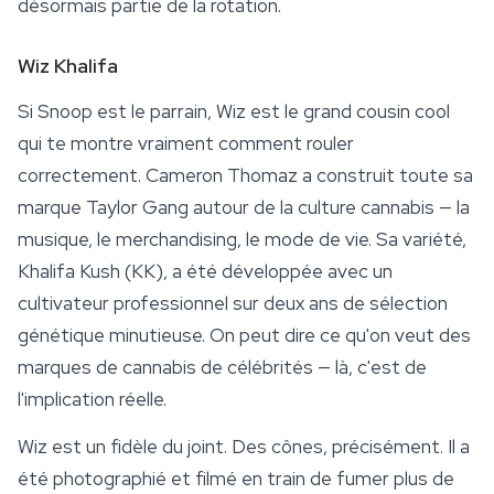
désormais partie de la rotation.
Wiz Khalifa
Si Snoop est le parrain, Wiz est le grand cousin cool
qui te montre vraiment comment rouler
correctement. Cameron Thomaz a construit toute sa
marque Taylor Gang autour de la culture cannabis — la
musique, le merchandising, le mode de vie. Sa variété,
Khalifa Kush
(KK), a été développée avec un
cultivateur professionnel sur deux ans de sélection
génétique minutieuse. On peut dire ce qu'on veut des
marques de cannabis de célébrités — là, c'est de
l'implication réelle.
Wiz est un fidèle du joint. Des cônes, précisément. Il a
été photographié et filmé en train de fumer plus de