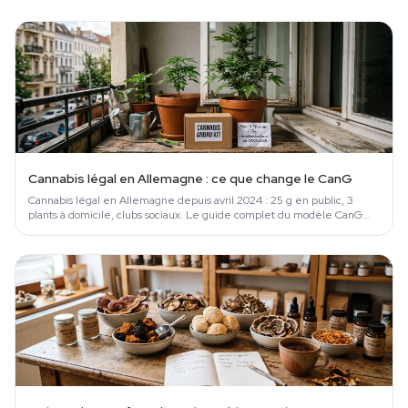
Cannabis légal en Allemagne : ce que change le CanG
Cannabis légal en Allemagne depuis avril 2024 : 25 g en public, 3
plants à domicile, clubs sociaux. Le guide complet du modèle CanG
expliqué.