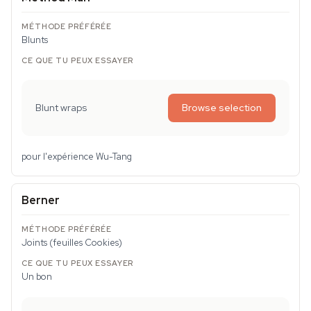
Blunts
Blunt wraps
Browse selection
pour l'expérience Wu-Tang
Berner
Joints (feuilles Cookies)
Un bon