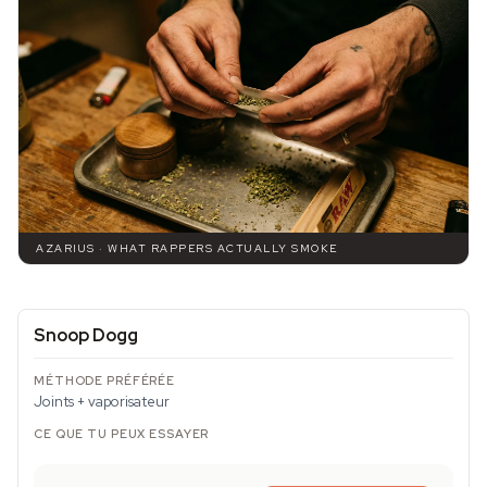
AZARIUS · WHAT RAPPERS ACTUALLY SMOKE
Snoop Dogg
Joints + vaporisateur