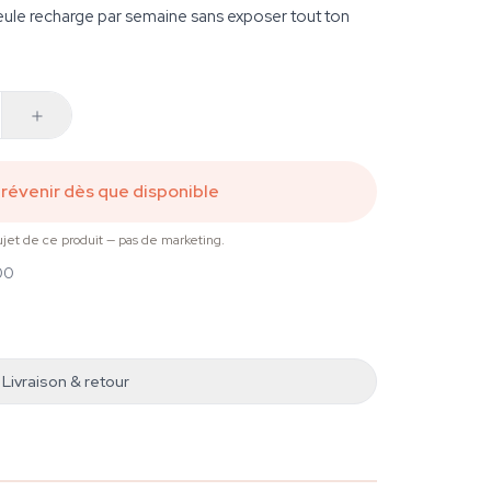
le recharge par semaine sans exposer tout ton
révenir dès que disponible
jet de ce produit — pas de marketing.
00
Livraison & retour