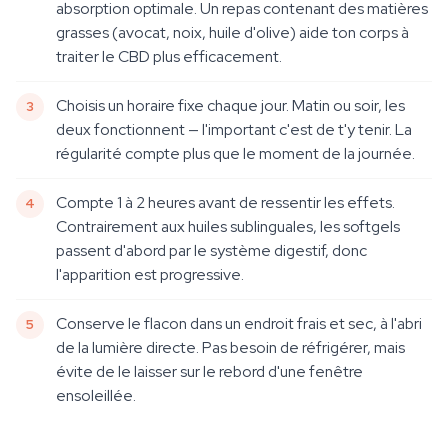
absorption optimale. Un repas contenant des matières
grasses (avocat, noix, huile d'olive) aide ton corps à
traiter le CBD plus efficacement.
Choisis un horaire fixe chaque jour. Matin ou soir, les
deux fonctionnent — l'important c'est de t'y tenir. La
régularité compte plus que le moment de la journée.
Compte 1 à 2 heures avant de ressentir les effets.
Contrairement aux huiles sublinguales, les softgels
passent d'abord par le système digestif, donc
l'apparition est progressive.
Conserve le flacon dans un endroit frais et sec, à l'abri
de la lumière directe. Pas besoin de réfrigérer, mais
évite de le laisser sur le rebord d'une fenêtre
ensoleillée.