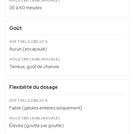
30 à 60 minutes
Goût
Aucun (encapsulé)
Terreux, goût de chanvre
Flexibilité du dosage
Faible (gélules entières uniquement)
Élevée (goutte par goutte)