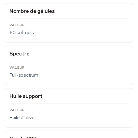
Nombre de gélules
60 softgels
Spectre
Full-spectrum
Huile support
Huile d'olive