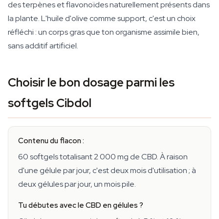
des terpènes et flavonoïdes naturellement présents dans
la plante. L'huile d'olive comme support, c'est un choix
réfléchi : un corps gras que ton organisme assimile bien,
sans additif artificiel.
Choisir le bon dosage parmi les
softgels Cibdol
Contenu du flacon :
60 softgels totalisant 2 000 mg de CBD. À raison
d'une gélule par jour, c'est deux mois d'utilisation ; à
deux gélules par jour, un mois pile.
Tu débutes avec le CBD en gélules ?