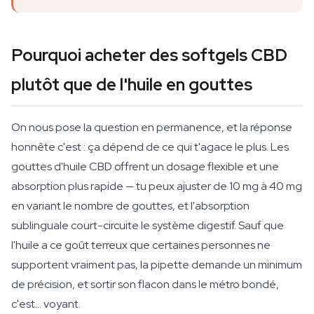
Pourquoi acheter des softgels CBD
plutôt que de l'huile en gouttes
On nous pose la question en permanence, et la réponse
honnête c'est : ça dépend de ce qui t'agace le plus. Les
gouttes d'huile CBD offrent un dosage flexible et une
absorption plus rapide — tu peux ajuster de 10 mg à 40 mg
en variant le nombre de gouttes, et l'absorption
sublinguale court-circuite le système digestif. Sauf que
l'huile a ce goût terreux que certaines personnes ne
supportent vraiment pas, la pipette demande un minimum
de précision, et sortir son flacon dans le métro bondé,
c'est… voyant.