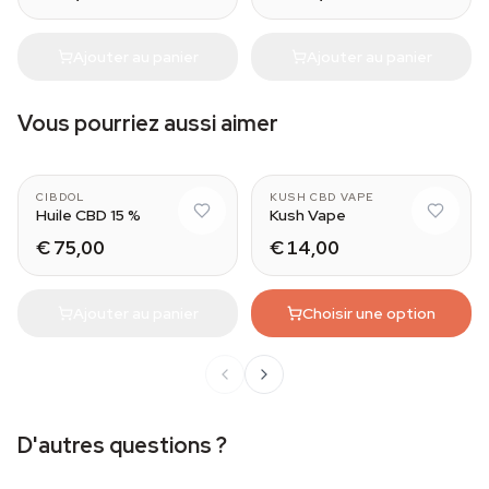
Ajouter au panier
Ajouter au panier
Vous pourriez aussi aimer
CIBDOL
KUSH CBD VAPE
Huile CBD 15 %
Kush Vape
€ 75,00
€ 14,00
Ajouter au panier
Choisir une option
D'autres questions ?