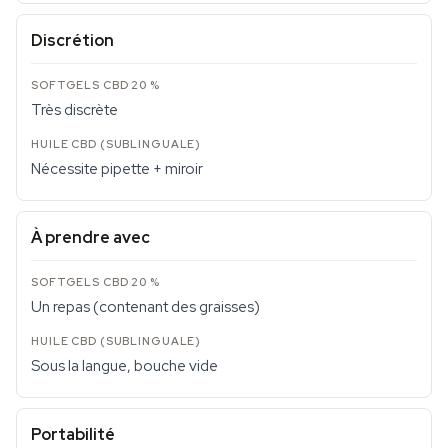
Discrétion
Très discrète
Nécessite pipette + miroir
À prendre avec
Un repas (contenant des graisses)
Sous la langue, bouche vide
Portabilité