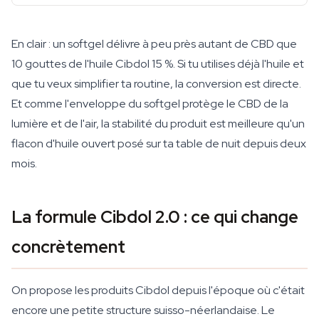
En clair : un softgel délivre à peu près autant de CBD que
10 gouttes de l'huile Cibdol 15 %. Si tu utilises déjà l'huile et
que tu veux simplifier ta routine, la conversion est directe.
Et comme l'enveloppe du softgel protège le CBD de la
lumière et de l'air, la stabilité du produit est meilleure qu'un
flacon d'huile ouvert posé sur ta table de nuit depuis deux
mois.
La formule Cibdol 2.0 : ce qui change
concrètement
On propose les produits Cibdol depuis l'époque où c'était
encore une petite structure suisso-néerlandaise. Le