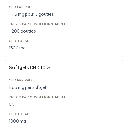
~7,5 mg pour 3 gouttes
~200 gouttes
1500 mg
Softgels CBD 10 %
16,6 mg par softgel
60
1000 mg