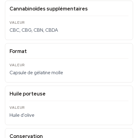
Cannabinoïdes supplémentaires
CBC, CBG, CBN, CBDA
Format
Capsule de gélatine molle
Huile porteuse
Huile d'olive
Conservation