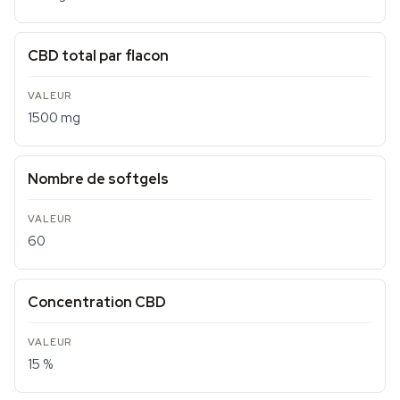
CBD total par flacon
1500 mg
Nombre de softgels
60
Concentration CBD
15 %